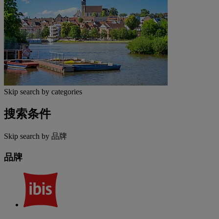
Skip search by categories
搜索条件
Skip search by 品牌
品牌