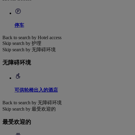
停车
Back to search by Hotel access
Skip search by 护理
Skip search by 无障碍环境
无障碍环境
可供轮椅出入的酒店
Back to search by 无障碍环境
Skip search by 最受欢迎的
最受欢迎的