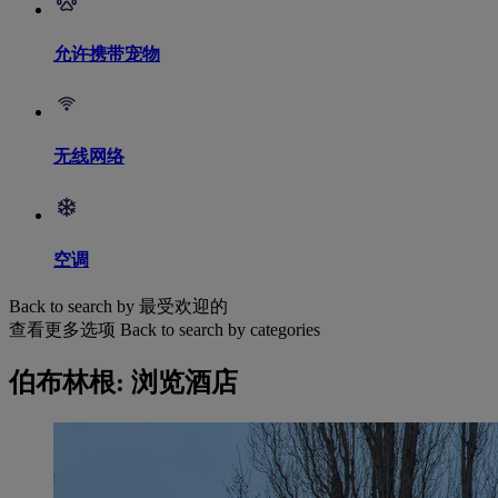
允许携带宠物
无线网络
空调
Back to search by 最受欢迎的
查看更多选项
Back to search by categories
伯布林根: 浏览酒店