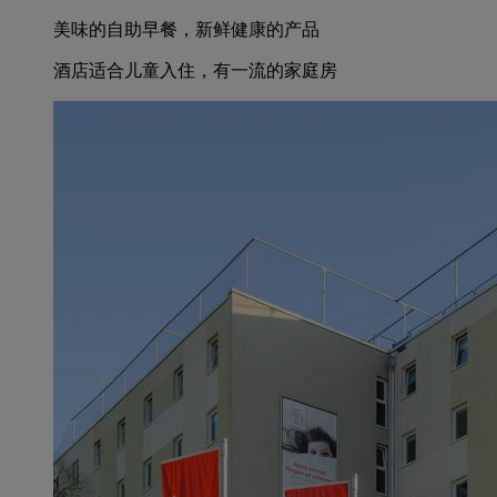
美味的自助早餐，新鲜健康的产品
酒店适合儿童入住，有一流的家庭房