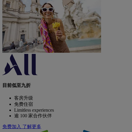
目前低至九折
客房升级
免费住宿
Limitless experiences
逾 100 家合作伙伴
免费加入
了解更多