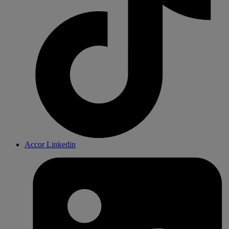
Accor Linkedin