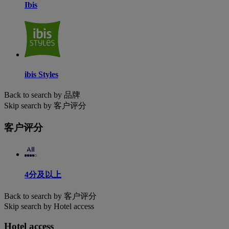
Ibis
ibis Styles
Back to search by 品牌
Skip search by 客户评分
客户评分
4分及以上
Back to search by 客户评分
Skip search by Hotel access
Hotel access