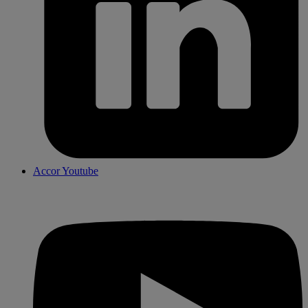
Accor Youtube