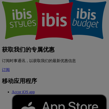
获取我们的专属优惠
订阅时事通讯，以获取我们的最新优惠信息
订阅
移动应用程序
Accor iOS app