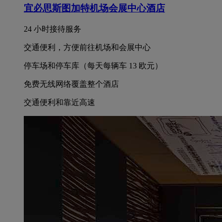
宜必思斯图加特机场会展中心酒店
24 小时接待服务
交通便利，方便前往机场和会展中心
停车场和停车库（每天每辆车 13 欧元）
免费无线网络覆盖整个酒店
交通便利和靠近高速