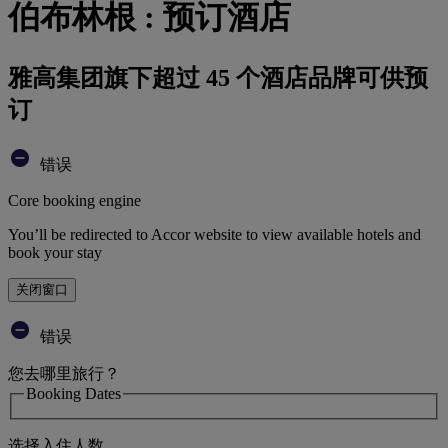
伯布林根 : 预订酒店
雅高集团旗下超过 45 个酒店品牌可供预
订
错误
Core booking engine
You’ll be redirected to Accor website to view available hotels and
book your stay
关闭窗口
错误
您去哪里旅行？
Booking Dates
选择入住人数