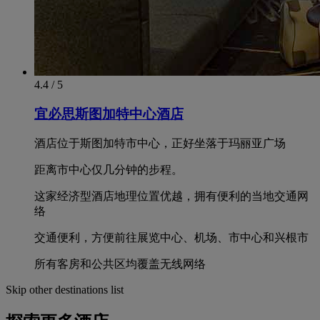
4.4 / 5
宜必思斯图加特中心酒店
酒店位于斯图加特市中心，正好坐落于玛丽亚广场
距离市中心仅几分钟的步程。
这家经济型酒店地理位置优越，拥有便利的当地交通网
络
交通便利，方便前往展览中心、机场、市中心和兴根市
所有客房和公共区均覆盖无线网络
Skip other destinations list