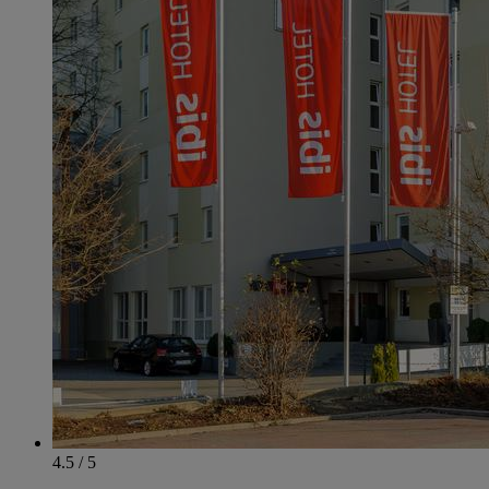
4.5 / 5