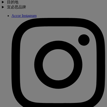
目的地
宜必思品牌
Accor Instagram