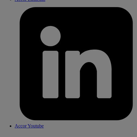
Accor Youtube