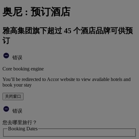
奥尼 : 预订酒店
雅高集团旗下超过 45 个酒店品牌可供预
订
错误
Core booking engine
You’ll be redirected to Accor website to view available hotels and
book your stay
关闭窗口
错误
您去哪里旅行？
Booking Dates