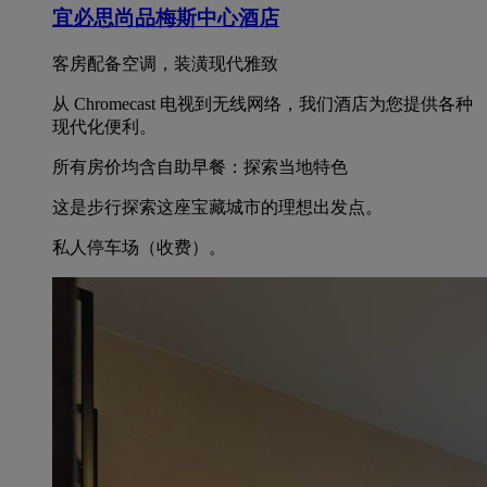
宜必思尚品梅斯中心酒店
客房配备空调，装潢现代雅致
从 Chromecast 电视到无线网络，我们酒店为您提供各种
现代化便利。
所有房价均含自助早餐：探索当地特色
这是步行探索这座宝藏城市的理想出发点。
私人停车场（收费）。