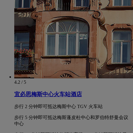
4.2 / 5
宜必思梅斯中心火车站酒店
步行 2 分钟即可抵达梅斯中心 TGV 火车站
步行 5 分钟即可抵达梅斯蓬皮杜中心和罗伯特舒曼会议
中心