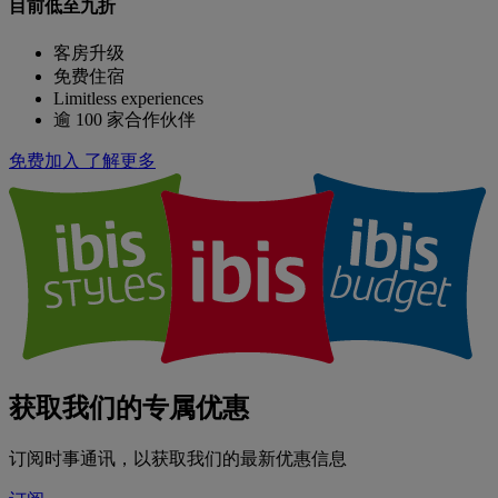
目前低至九折
客房升级
免费住宿
Limitless experiences
逾 100 家合作伙伴
免费加入
了解更多
获取我们的专属优惠
订阅时事通讯，以获取我们的最新优惠信息