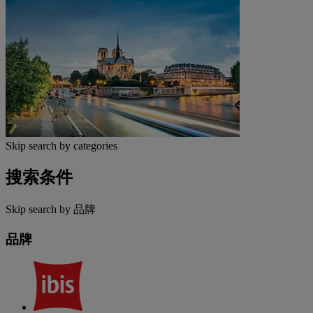
Skip search by categories
搜索条件
Skip search by 品牌
品牌