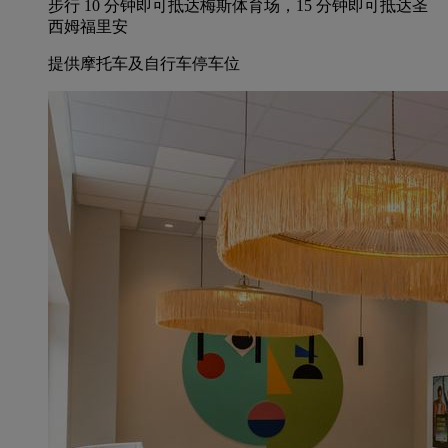
步行 10 分钟即可抵达梅斯体育场，15 分钟即可抵达圣
西姆福里安
提供摩托车及自行车停车位