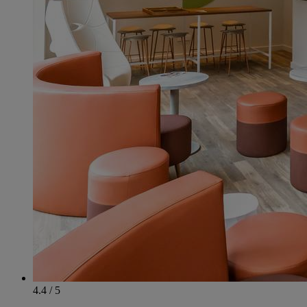
4.4 / 5