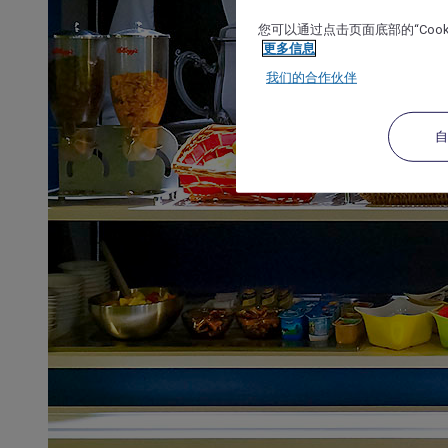
您可以通过点击页面底部的“Coo
更多信息
我们的合作伙伴