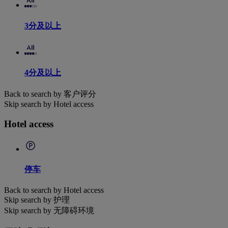
3分及以上
4分及以上
Back to search by 客户评分
Skip search by Hotel access
Hotel access
停车
Back to search by Hotel access
Skip search by 护理
Skip search by 无障碍环境