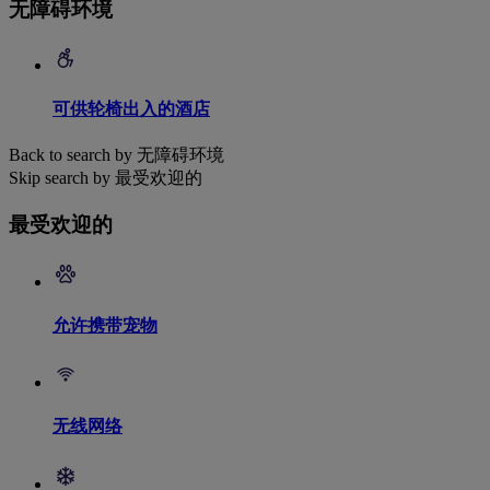
无障碍环境
可供轮椅出入的酒店
Back to search by 无障碍环境
Skip search by 最受欢迎的
最受欢迎的
允许携带宠物
无线网络