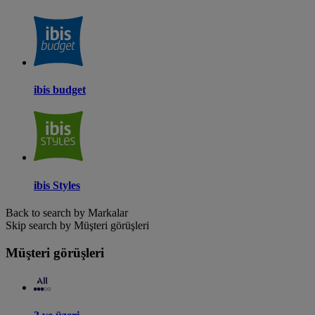
ibis budget
ibis Styles
Back to search by Markalar
Skip search by Müşteri görüşleri
Müşteri görüşleri