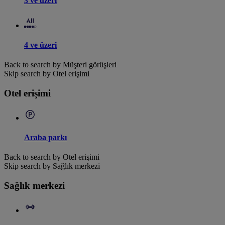
3 ve üzeri
4 ve üzeri
Back to search by Müşteri görüşleri
Skip search by Otel erişimi
Otel erişimi
Araba parkı
Back to search by Otel erişimi
Skip search by Sağlık merkezi
Sağlık merkezi