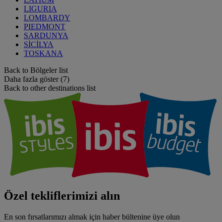
LIGURIA
LOMBARDY
PIEDMONT
SARDUNYA
SİCİLYA
TOSKANA
Back to Bölgeler list
Daha fazla göster (7)
Back to other destinations list
Özel tekliflerimizi alın
En son fırsatlarımızı almak için haber bültenine üye olun