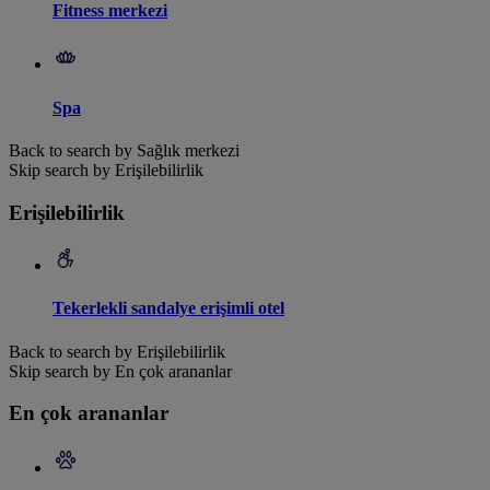
Fitness merkezi
Spa
Back to search by Sağlık merkezi
Skip search by Erişilebilirlik
Erişilebilirlik
Tekerlekli sandalye erişimli otel
Back to search by Erişilebilirlik
Skip search by En çok arananlar
En çok arananlar