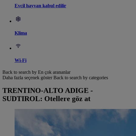
Evcil hayvan kabul edilir
Klima
Wi-Fi
Back to search by En çok arananlar
Daha fazla seçenek göster
Back to search by categories
TRENTINO-ALTO ADIGE -
SUDTIROL: Otellere göz at