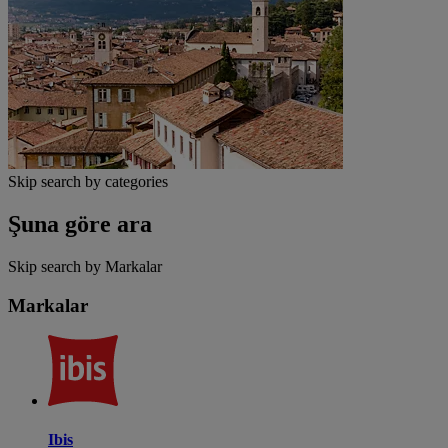
Skip search by categories
Şuna göre ara
Skip search by Markalar
Markalar
Ibis