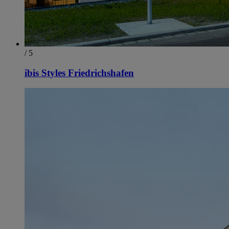
/ 5
ibis Styles Friedrichshafen