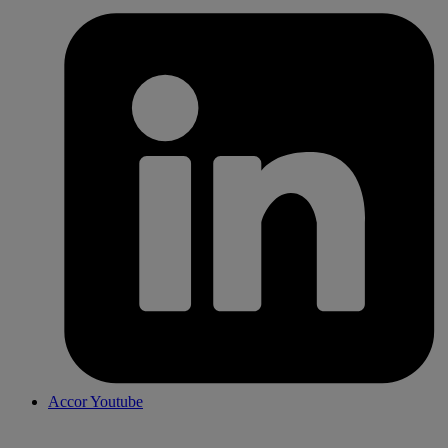
Accor Youtube