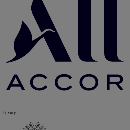
Luxury