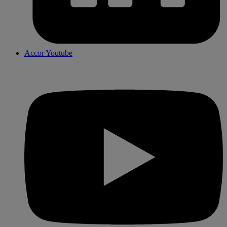
Accor Youtube