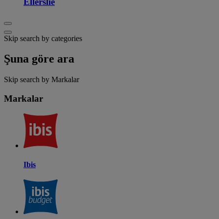
Ellerslie
Skip search by categories
Şuna göre ara
Skip search by Markalar
Markalar
Ibis