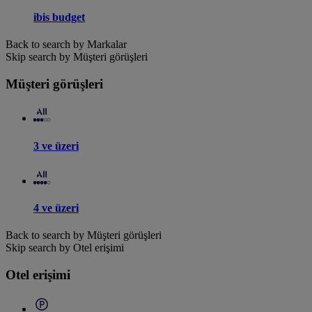
ibis budget
Back to search by Markalar
Skip search by Müşteri görüşleri
Müşteri görüşleri
3 ve üzeri
4 ve üzeri
Back to search by Müşteri görüşleri
Skip search by Otel erişimi
Otel erişimi