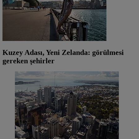
Kuzey Adası, Yeni Zelanda: görülmesi
gereken şehirler