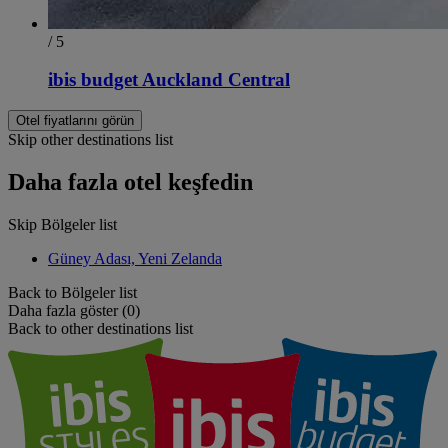
/ 5
ibis budget Auckland Central
Otel fiyatlarını görün
Skip other destinations list
Daha fazla otel keşfedin
Skip Bölgeler list
Güney Adası, Yeni Zelanda
Back to Bölgeler list
Daha fazla göster (0)
Back to other destinations list