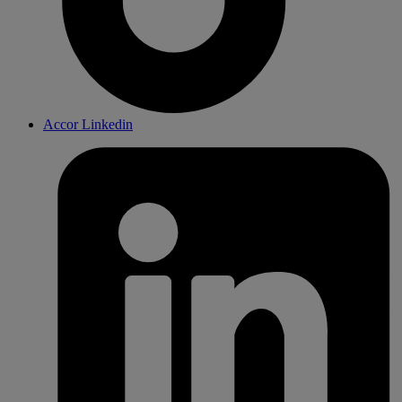
Accor Linkedin