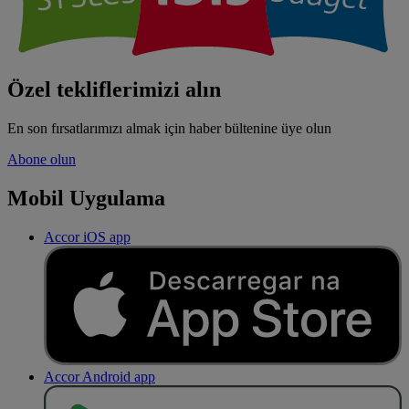
Özel tekliflerimizi alın
En son fırsatlarımızı almak için haber bültenine üye olun
Abone olun
Mobil Uygulama
Accor iOS app
Accor Android app