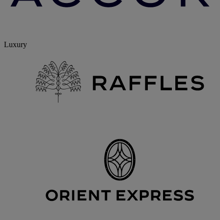
Luxury