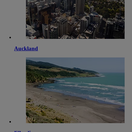
Auckland