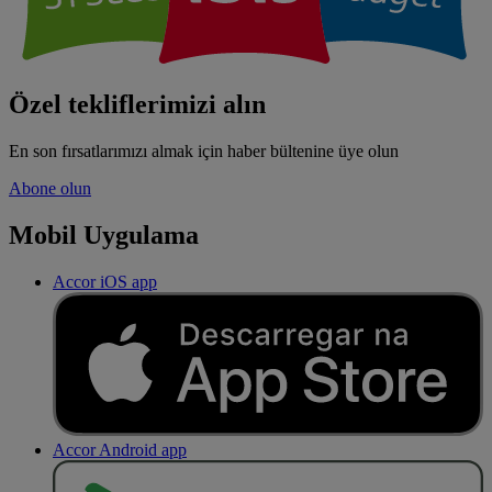
Özel tekliflerimizi alın
En son fırsatlarımızı almak için haber bültenine üye olun
Abone olun
Mobil Uygulama
Accor iOS app
Accor Android app