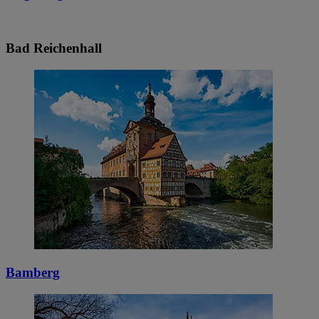
Bad Reichenhall
Bamberg