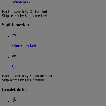
Araba parkı
Back to search by Otel erişimi
Skip search by Sağlık merkezi
Sağlık merkezi
Fitness merkezi
Spa
Back to search by Sağlık merkezi
Skip search by Erişilebilirlik
Erişilebilirlik