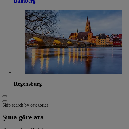
Bamberg
Regensburg
Skip search by categories
Şuna göre ara