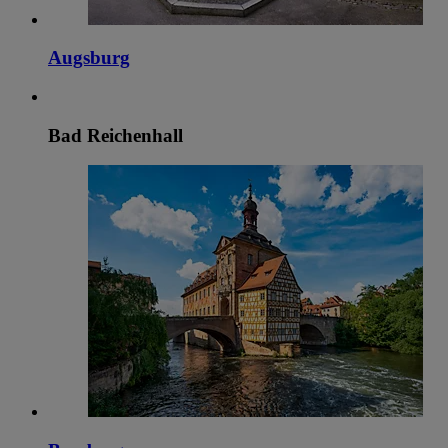
Augsburg
Bad Reichenhall