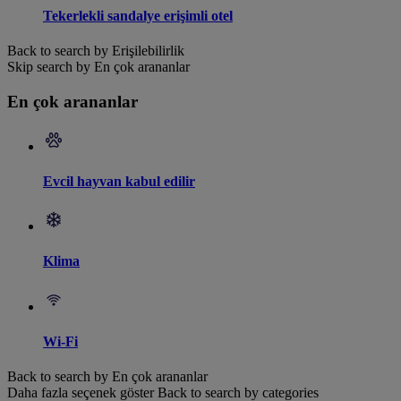
Tekerlekli sandalye erişimli otel
Back to search by Erişilebilirlik
Skip search by En çok arananlar
En çok arananlar
Evcil hayvan kabul edilir
Klima
Wi-Fi
Back to search by En çok arananlar
Daha fazla seçenek göster
Back to search by categories