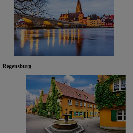
Regensburg