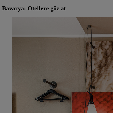
Bavarya: Otellere göz at