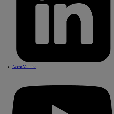
Accor Youtube