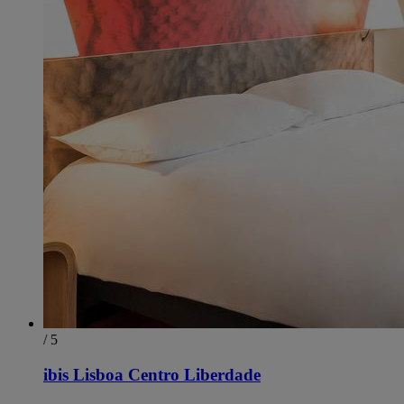
/ 5
ibis Lisboa Centro Liberdade