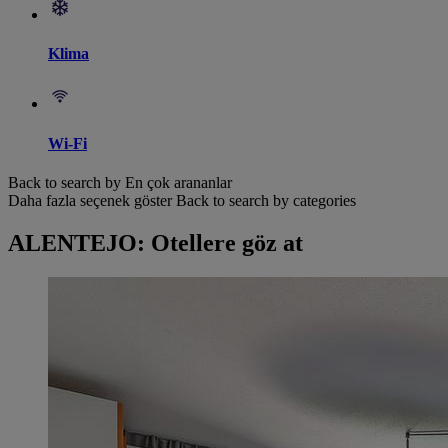
Klima
Wi-Fi
Back to search by En çok arananlar
Daha fazla seçenek göster
Back to search by categories
ALENTEJO: Otellere göz at