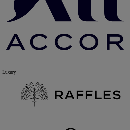
Luxury