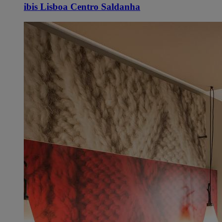
ibis Lisboa Centro Saldanha