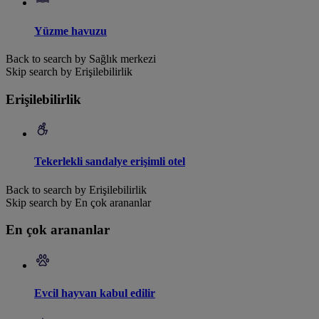
Yüzme havuzu
Back to search by Sağlık merkezi
Skip search by Erişilebilirlik
Erişilebilirlik
Tekerlekli sandalye erişimli otel
Back to search by Erişilebilirlik
Skip search by En çok arananlar
En çok arananlar
Evcil hayvan kabul edilir