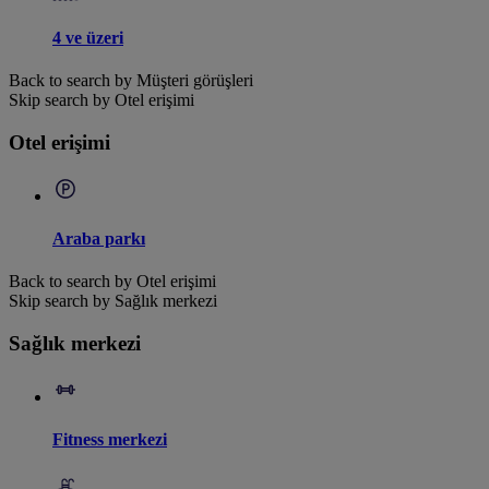
4 ve üzeri
Back to search by Müşteri görüşleri
Skip search by Otel erişimi
Otel erişimi
Araba parkı
Back to search by Otel erişimi
Skip search by Sağlık merkezi
Sağlık merkezi
Fitness merkezi