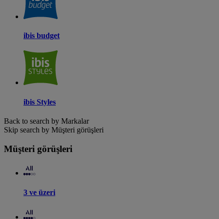
ibis budget
ibis Styles
Back to search by Markalar
Skip search by Müşteri görüşleri
Müşteri görüşleri
3 ve üzeri