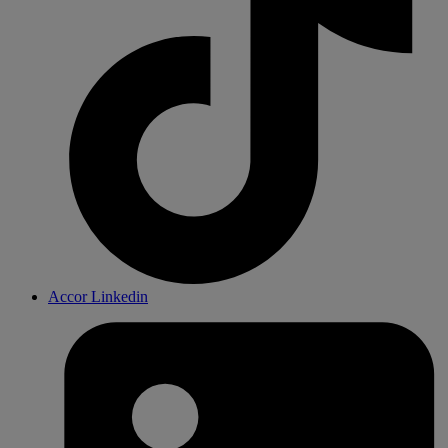
Accor Linkedin