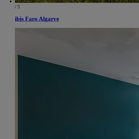
/ 5
ibis Faro Algarve