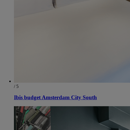
/ 5
Ibis budget Amsterdam City South