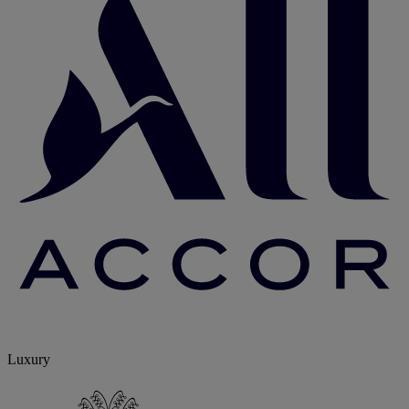
Luxury