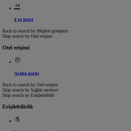
4 ve üzeri
Back to search by Müşteri görüşleri
Skip search by Otel erişimi
Otel erişimi
Araba parkı
Back to search by Otel erişimi
Skip search by Sağlık merkezi
Skip search by Erişilebilirlik
Erişilebilirlik