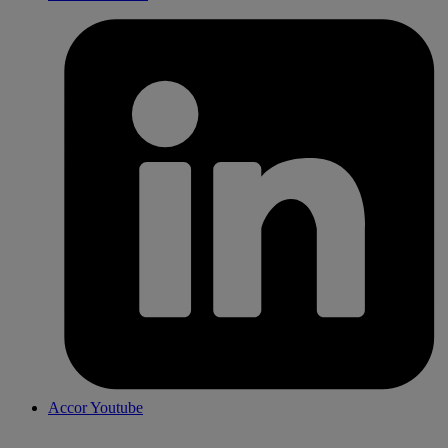
Accor Youtube