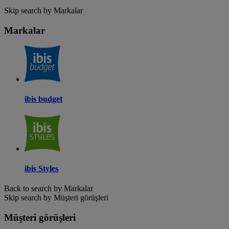
Skip search by Markalar
Markalar
ibis budget
ibis Styles
Back to search by Markalar
Skip search by Müşteri görüşleri
Müşteri görüşleri