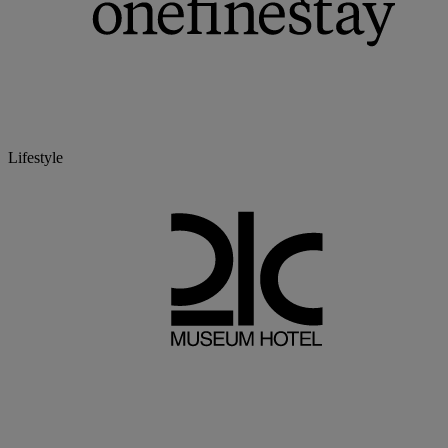
Lifestyle