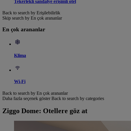
Tekerlekli sandalye erişimli otel
Back to search by Erişilebilirlik
Skip search by En çok arananlar
En çok arananlar
Klima
Wi-Fi
Back to search by En çok arananlar
Daha fazla seçenek göster
Back to search by categories
Ziggo Dome: Otellere göz at