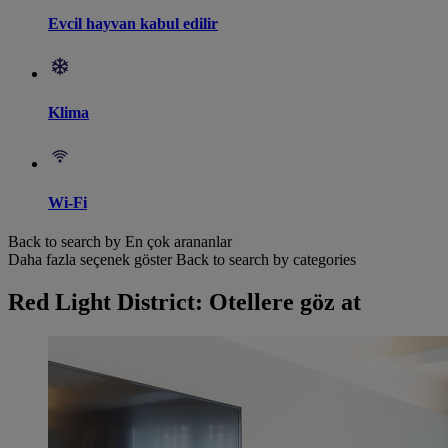
Evcil hayvan kabul edilir
Klima
Wi-Fi
Back to search by En çok arananlar
Daha fazla seçenek göster
Back to search by categories
Red Light District: Otellere göz at