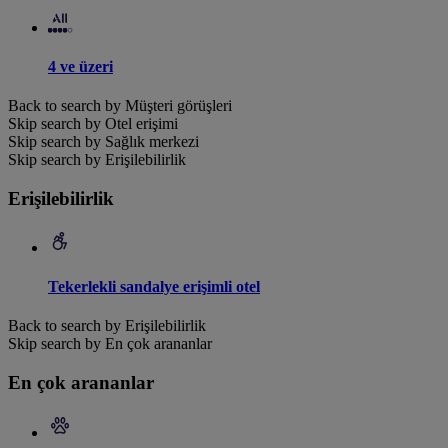
4 ve üzeri
Back to search by Müşteri görüşleri
Skip search by Otel erişimi
Skip search by Sağlık merkezi
Skip search by Erişilebilirlik
Erişilebilirlik
Tekerlekli sandalye erişimli otel
Back to search by Erişilebilirlik
Skip search by En çok arananlar
En çok arananlar