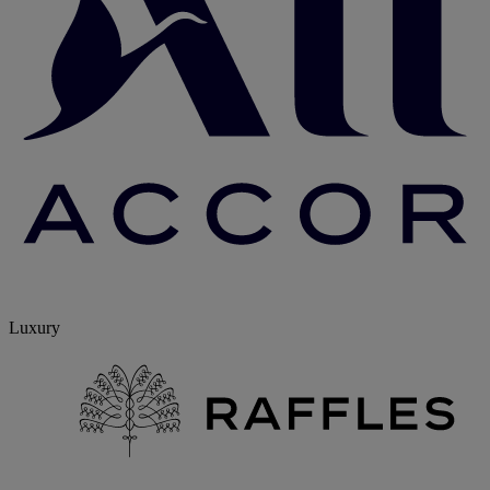
Luxury