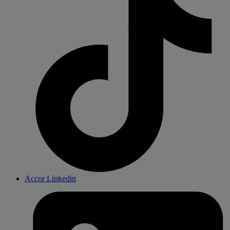
Accor Linkedin