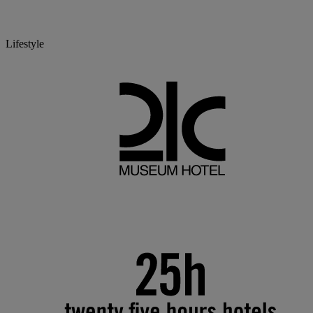
Lifestyle