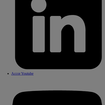
Accor Youtube