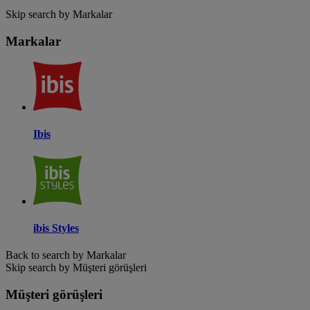
Skip search by Markalar
Markalar
Ibis
ibis Styles
Back to search by Markalar
Skip search by Müşteri görüşleri
Müşteri görüşleri