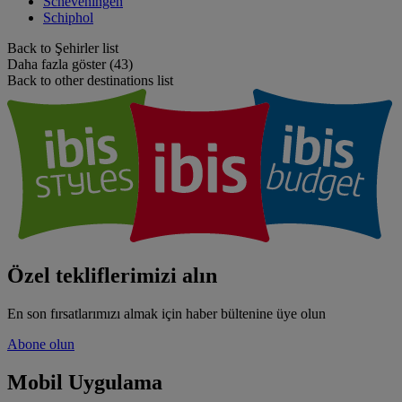
Scheveningen
Schiphol
Back to Şehirler list
Daha fazla göster (43)
Back to other destinations list
Özel tekliflerimizi alın
En son fırsatlarımızı almak için haber bültenine üye olun
Abone olun
Mobil Uygulama