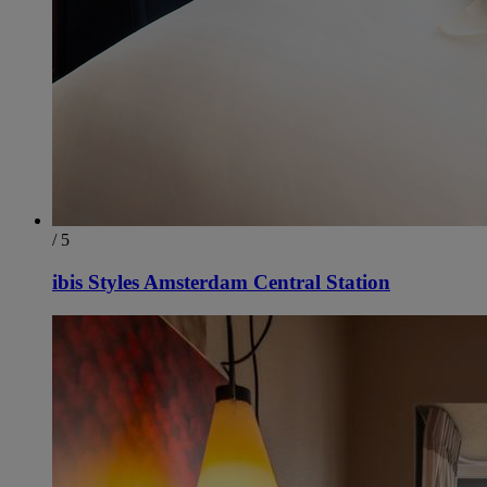
/ 5
ibis Styles Amsterdam Central Station