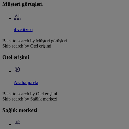
Müşteri görüşleri
4 ve üzeri
Back to search by Müşteri görüşleri
Skip search by Otel erişimi
Otel erişimi
Araba parkı
Back to search by Otel erişimi
Skip search by Sağlık merkezi
Sağlık merkezi