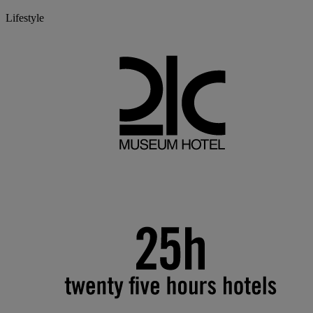
Lifestyle