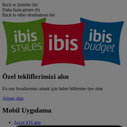
Back to Şehirler list
Daha fazla göster (0)
Back to other destinations list
Özel tekliflerimizi alın
En son fırsatlarımızı almak için haber bültenine üye olun
Abone olun
Mobil Uygulama
Accor iOS app