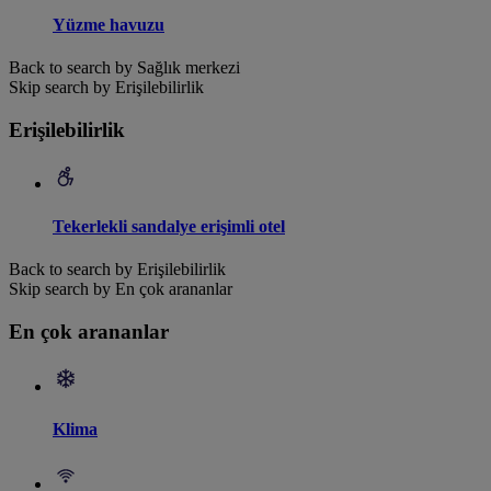
Yüzme havuzu
Back to search by Sağlık merkezi
Skip search by Erişilebilirlik
Erişilebilirlik
Tekerlekli sandalye erişimli otel
Back to search by Erişilebilirlik
Skip search by En çok arananlar
En çok arananlar
Klima