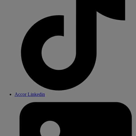
Accor Linkedin