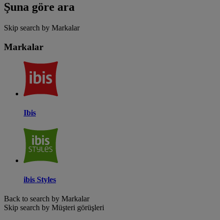
Şuna göre ara
Skip search by Markalar
Markalar
Ibis
ibis Styles
Back to search by Markalar
Skip search by Müşteri görüşleri