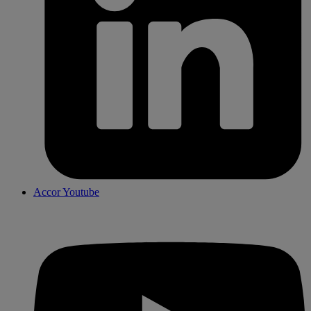
Accor Youtube