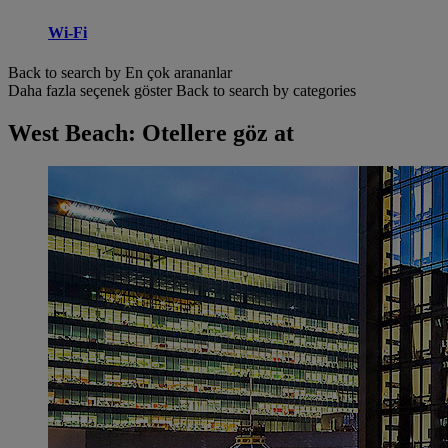
Wi-Fi
Back to search by En çok arananlar
Daha fazla seçenek göster
Back to search by categories
West Beach: Otellere göz at