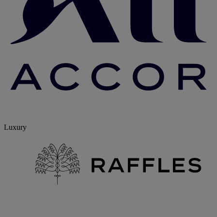
Luxury