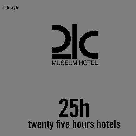
Lifestyle