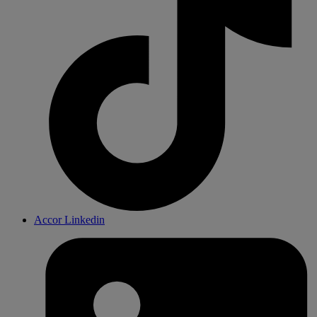
Accor Linkedin