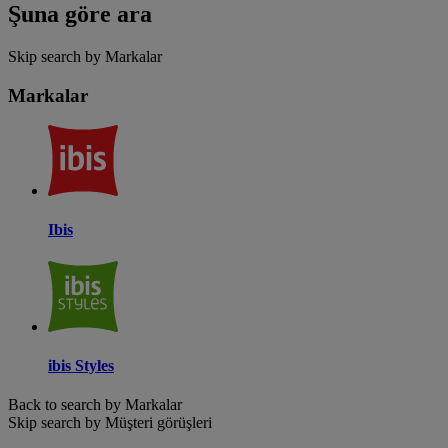
Şuna göre ara
Skip search by Markalar
Markalar
Ibis
ibis Styles
Back to search by Markalar
Skip search by Müşteri görüşleri