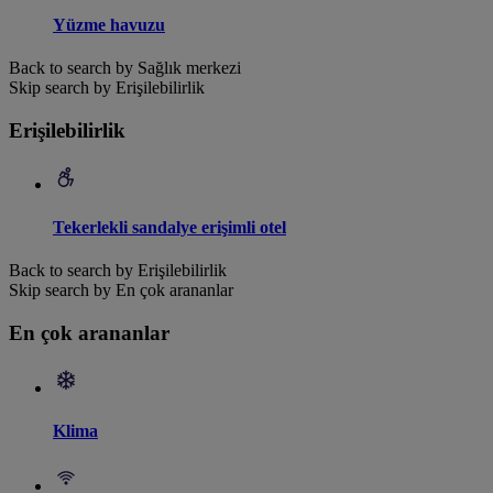
Yüzme havuzu
Back to search by Sağlık merkezi
Skip search by Erişilebilirlik
Erişilebilirlik
Tekerlekli sandalye erişimli otel
Back to search by Erişilebilirlik
Skip search by En çok arananlar
En çok arananlar
Klima