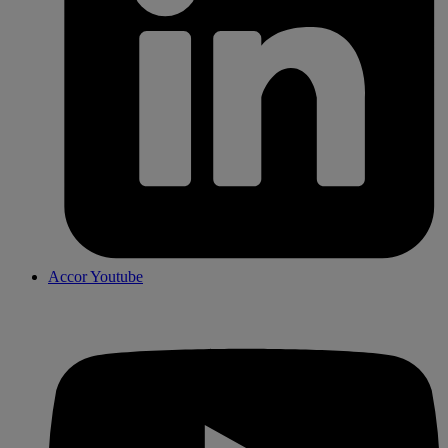
Accor Youtube