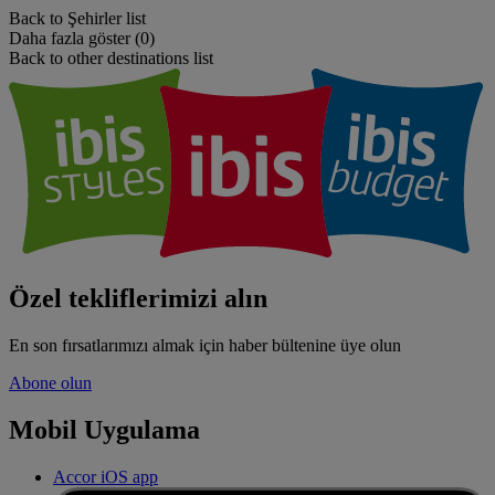
Back to Şehirler list
Daha fazla göster (0)
Back to other destinations list
Özel tekliflerimizi alın
En son fırsatlarımızı almak için haber bültenine üye olun
Abone olun
Mobil Uygulama
Accor iOS app