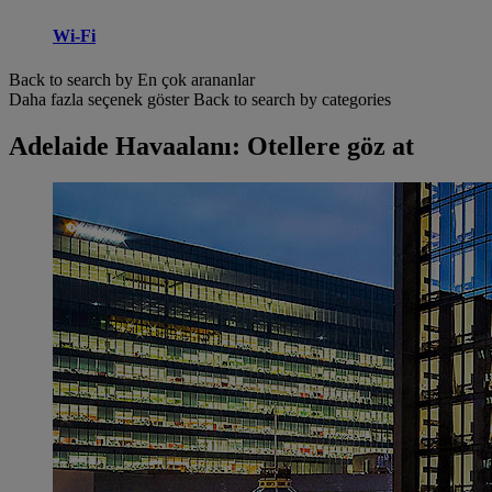
Wi-Fi
Back to search by En çok arananlar
Daha fazla seçenek göster
Back to search by categories
Adelaide Havaalanı: Otellere göz at