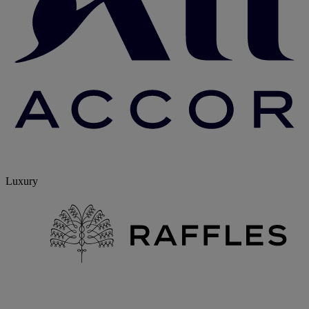
Luxury