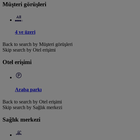
Müşteri görüşleri
4 ve üzeri
Back to search by Müşteri görüşleri
Skip search by Otel erişimi
Otel erişimi
Araba parkı
Back to search by Otel erişimi
Skip search by Sağlık merkezi
Sağlık merkezi