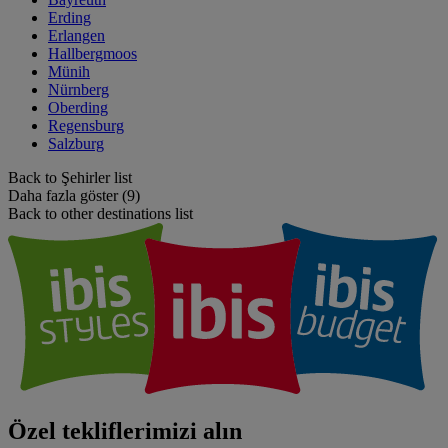
Erding
Erlangen
Hallbergmoos
Münih
Nürnberg
Oberding
Regensburg
Salzburg
Back to Şehirler list
Daha fazla göster (9)
Back to other destinations list
Özel tekliflerimizi alın