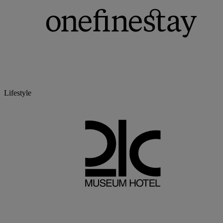
Lifestyle