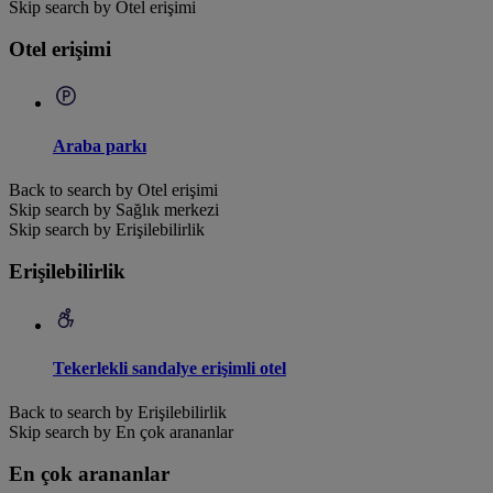
Skip search by Otel erişimi
Otel erişimi
Araba parkı
Back to search by Otel erişimi
Skip search by Sağlık merkezi
Skip search by Erişilebilirlik
Erişilebilirlik
Tekerlekli sandalye erişimli otel
Back to search by Erişilebilirlik
Skip search by En çok arananlar
En çok arananlar