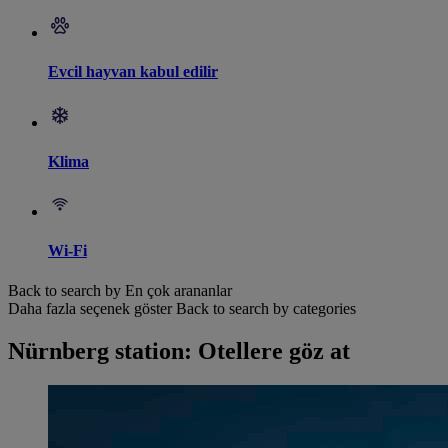
Evcil hayvan kabul edilir
Klima
Wi-Fi
Back to search by En çok arananlar
Daha fazla seçenek göster
Back to search by categories
Nürnberg station: Otellere göz at