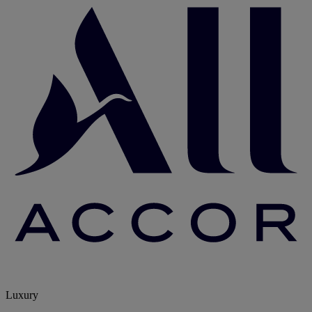
Luxury