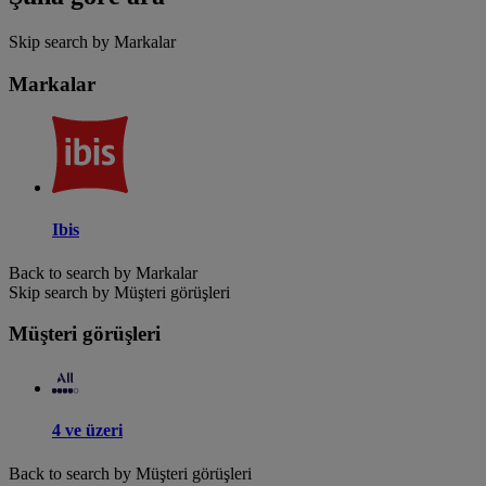
Skip search by Markalar
Markalar
Ibis
Back to search by Markalar
Skip search by Müşteri görüşleri
Müşteri görüşleri
4 ve üzeri
Back to search by Müşteri görüşleri