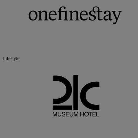
Lifestyle