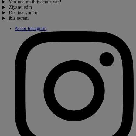
Yardıma mı ihtiyacınız var?
Ziyaret edin
Destinasyonlar
ibis evreni
Accor Instagram