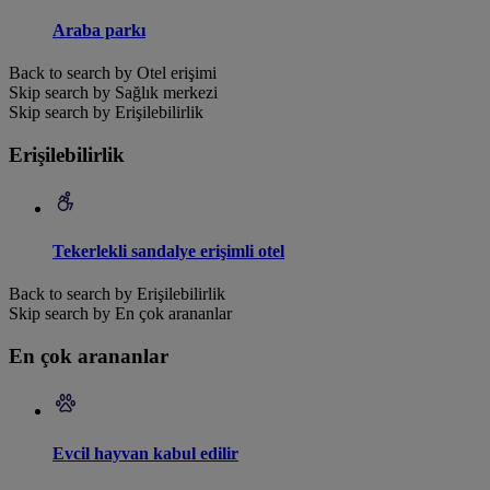
Araba parkı
Back to search by Otel erişimi
Skip search by Sağlık merkezi
Skip search by Erişilebilirlik
Erişilebilirlik
Tekerlekli sandalye erişimli otel
Back to search by Erişilebilirlik
Skip search by En çok arananlar
En çok arananlar
Evcil hayvan kabul edilir