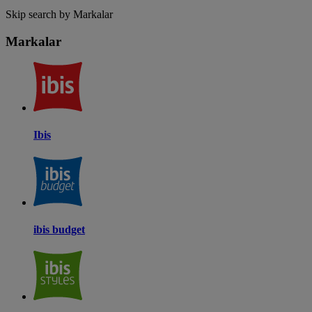
Skip search by Markalar
Markalar
Ibis
ibis budget