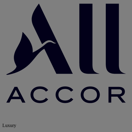
Luxury