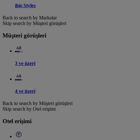
ibis Styles
Back to search by Markalar
Skip search by Müşteri görüşleri
Müşteri görüşleri
3 ve üzeri
4 ve üzeri
Back to search by Müşteri görüşleri
Skip search by Otel erişimi
Otel erişimi