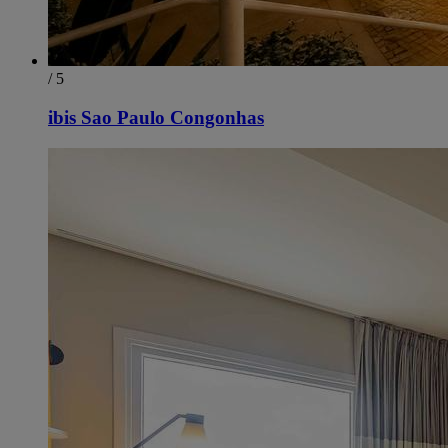
/ 5
ibis Sao Paulo Congonhas