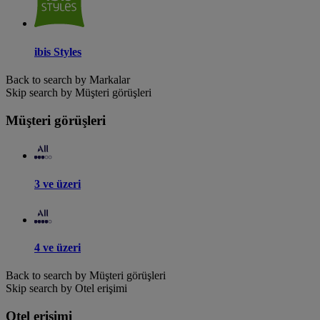
ibis Styles
Back to search by Markalar
Skip search by Müşteri görüşleri
Müşteri görüşleri
3 ve üzeri
4 ve üzeri
Back to search by Müşteri görüşleri
Skip search by Otel erişimi
Otel erişimi