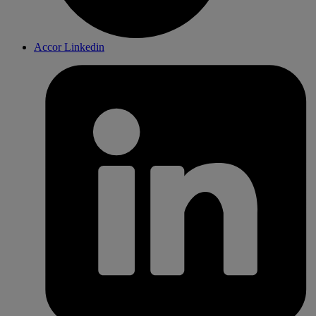
Accor Linkedin