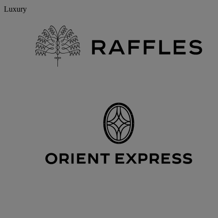
Luxury