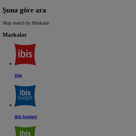
Şuna göre ara
Skip search by Markalar
Markalar
Ibis
ibis budget