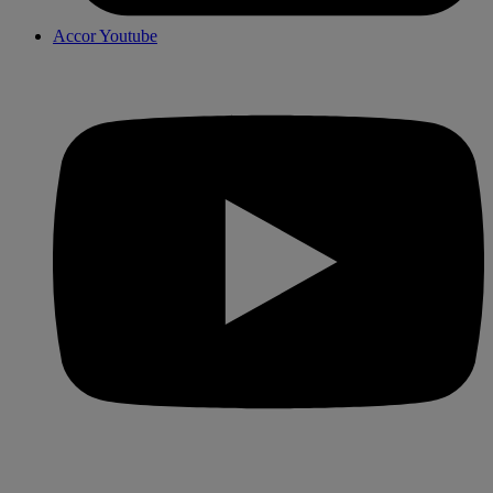
Accor Youtube