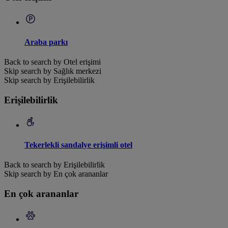
Araba parkı
Back to search by Otel erişimi
Skip search by Sağlık merkezi
Skip search by Erişilebilirlik
Erişilebilirlik
Tekerlekli sandalye erişimli otel
Back to search by Erişilebilirlik
Skip search by En çok arananlar
En çok arananlar