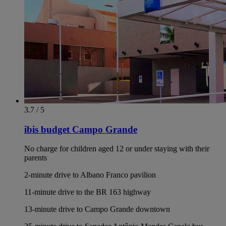
3.7 / 5
ibis budget Campo Grande
No charge for children aged 12 or under staying with their
parents
2-minute drive to Albano Franco pavilion
11-minute drive to the BR 163 highway
13-minute drive to Campo Grande downtown