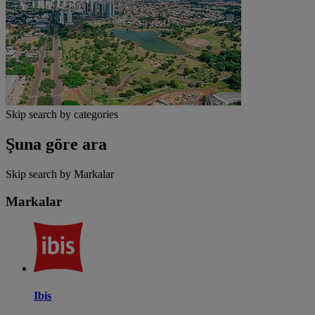
Skip search by categories
Şuna göre ara
Skip search by Markalar
Markalar
Ibis