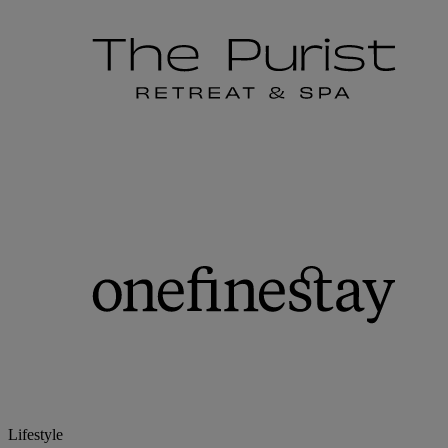
Lifestyle