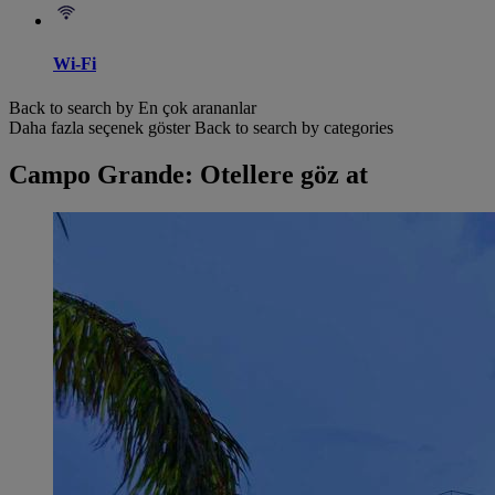
Wi-Fi
Back to search by En çok arananlar
Daha fazla seçenek göster
Back to search by categories
Campo Grande: Otellere göz at