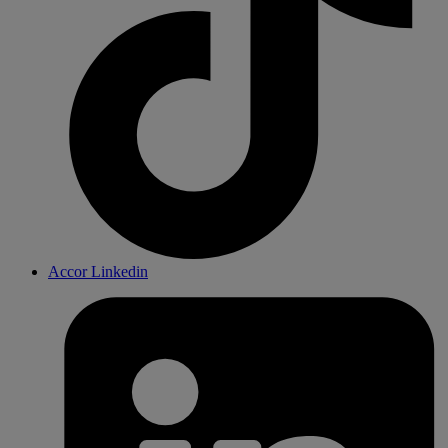
Accor Linkedin