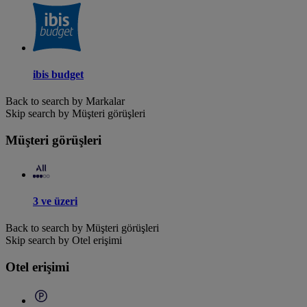
ibis budget
Back to search by Markalar
Skip search by Müşteri görüşleri
Müşteri görüşleri
3 ve üzeri
Back to search by Müşteri görüşleri
Skip search by Otel erişimi
Otel erişimi