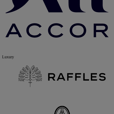
Luxury