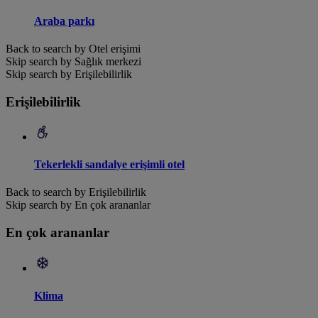
Araba parkı
Back to search by Otel erişimi
Skip search by Sağlık merkezi
Skip search by Erişilebilirlik
Erişilebilirlik
Tekerlekli sandalye erişimli otel
Back to search by Erişilebilirlik
Skip search by En çok arananlar
En çok arananlar
Klima