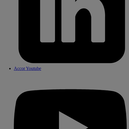
Accor Youtube