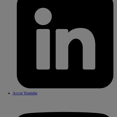
Accor Youtube