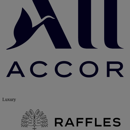
Luxury