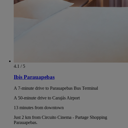
4.1 / 5
Ibis Parauapebas
A 7-minute drive to Parauapebas Bus Terminal
A 50-minute drive to Carajás Airport
13 minutes from downtown
Just 2 km from Circuito Cinema - Partage Shopping
Parauapebas.