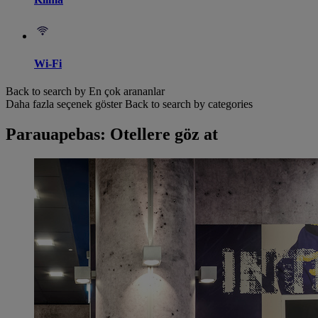
Wi-Fi
Back to search by En çok arananlar
Daha fazla seçenek göster
Back to search by categories
Parauapebas: Otellere göz at