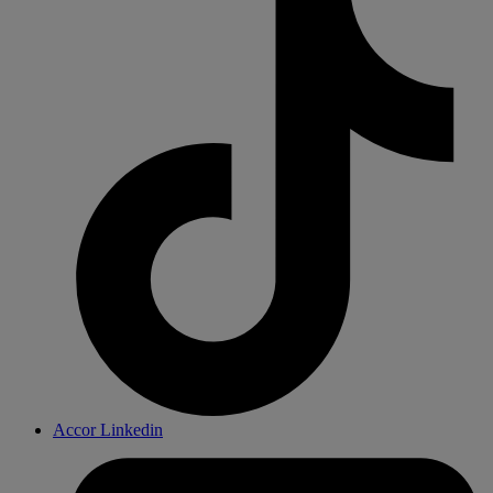
Accor Linkedin