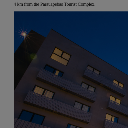
4 km from the Parauapebas Tourist Complex.