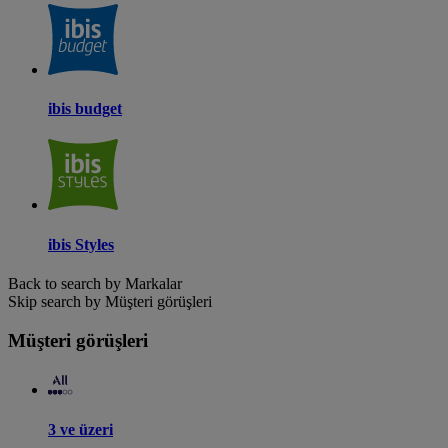
ibis budget
ibis Styles
Back to search by Markalar
Skip search by Müşteri görüşleri
Müşteri görüşleri
3 ve üzeri