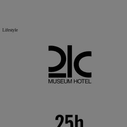
Lifestyle