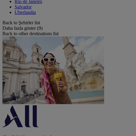
Rio de Janeiro
Salvador
Uberlandia
Back to Şehirler list
Daha fazla göster (9)
Back to other destinations list