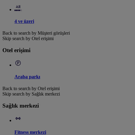
4 ve üzeri
Back to search by Müşteri görüşleri
Skip search by Otel erişimi
Otel erişimi
Araba parkı
Back to search by Otel erişimi
Skip search by Sağlık merkezi
Sağlık merkezi
Fitness merkezi