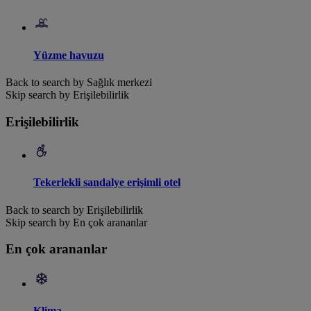
Yüzme havuzu
Back to search by Sağlık merkezi
Skip search by Erişilebilirlik
Erişilebilirlik
Tekerlekli sandalye erişimli otel
Back to search by Erişilebilirlik
Skip search by En çok arananlar
En çok arananlar
Klima