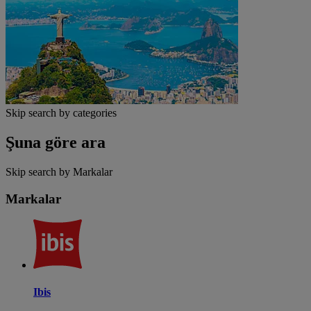
Skip search by categories
Şuna göre ara
Skip search by Markalar
Markalar
Ibis