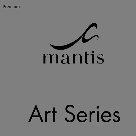
Premium