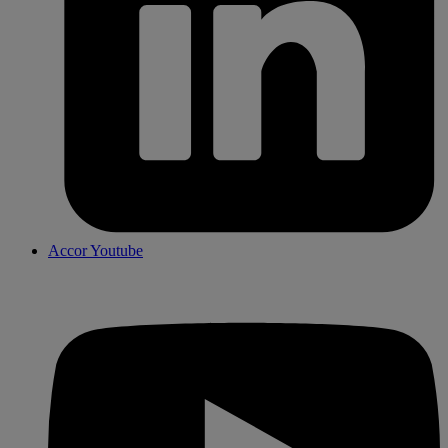
Accor Youtube