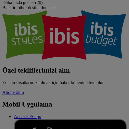
Daha fazla göster (20)
Back to other destinations list
Özel tekliflerimizi alın
En son fırsatlarımızı almak için haber bültenine üye olun
Abone olun
Mobil Uygulama
Accor iOS app