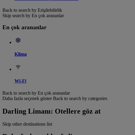
Back to search by Erişilebilirlik
Skip search by En çok arananlar
En çok arananlar
Klima
Wi-Fi
Back to search by En çok arananlar
Daha fazla seçenek göster
Back to search by categories
Darling Limanı: Otellere göz at
Skip other destinations list