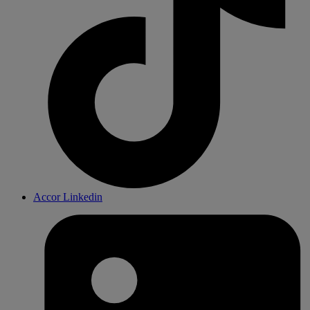
Accor Linkedin