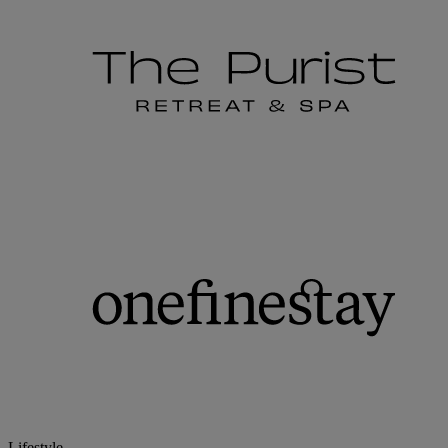
Lifestyle