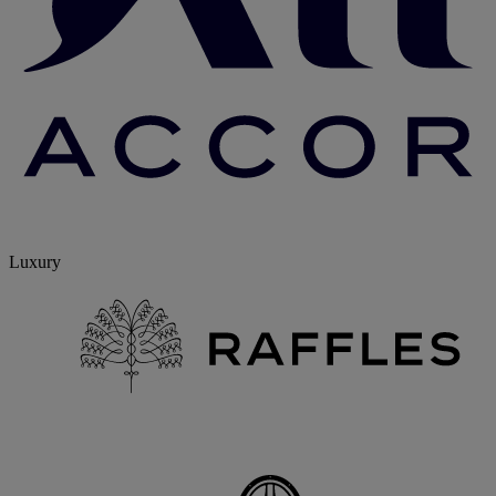
Luxury