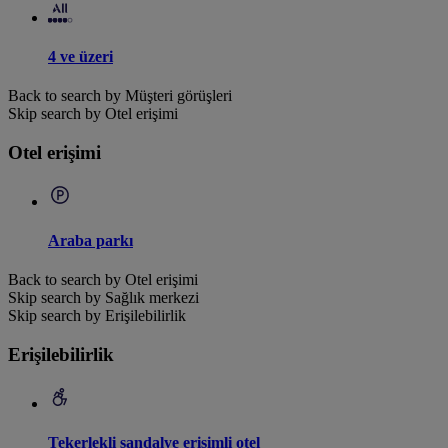
4 ve üzeri
Back to search by Müşteri görüşleri
Skip search by Otel erişimi
Otel erişimi
Araba parkı
Back to search by Otel erişimi
Skip search by Sağlık merkezi
Skip search by Erişilebilirlik
Erişilebilirlik
Tekerlekli sandalye erişimli otel