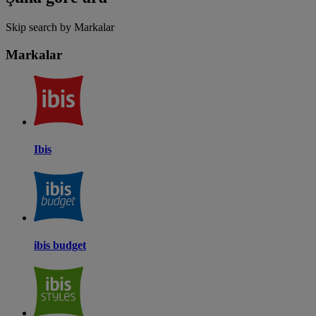
Skip search by Markalar
Markalar
Ibis
ibis budget