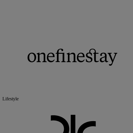
Lifestyle