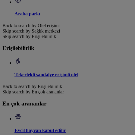
Araba parkı
Back to search by Otel erişimi
Skip search by Sağlık merkezi
Skip search by Erişilebilirlik
Erişilebilirlik
Tekerlekli sandalye erişimli otel
Back to search by Erişilebilirlik
Skip search by En çok arananlar
En çok arananlar
Evcil hayvan kabul edilir