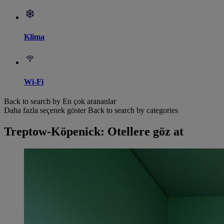
Klima
Wi-Fi
Back to search by En çok arananlar
Daha fazla seçenek göster
Back to search by categories
Treptow-Köpenick: Otellere göz at