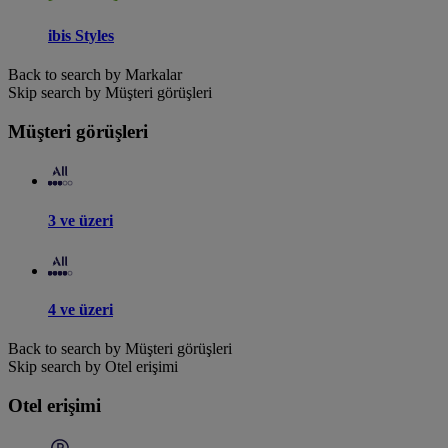
ibis Styles
Back to search by Markalar
Skip search by Müşteri görüşleri
Müşteri görüşleri
3 ve üzeri
4 ve üzeri
Back to search by Müşteri görüşleri
Skip search by Otel erişimi
Otel erişimi