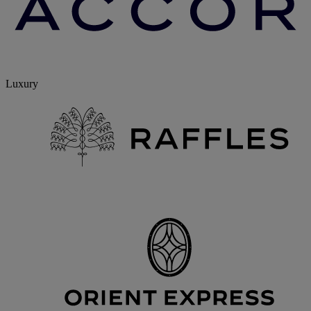
Luxury