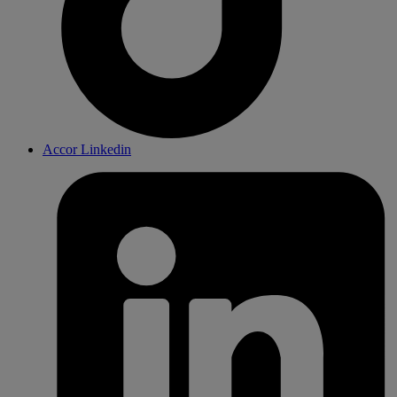
Accor Linkedin