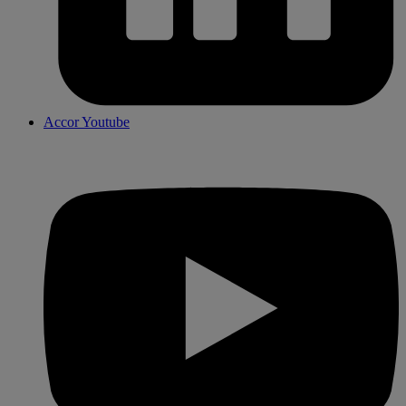
Accor Youtube