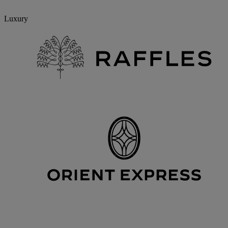
Luxury