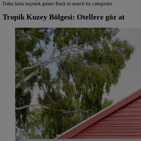
Daha fazla seçenek göster
Back to search by categories
Tropik Kuzey Bölgesi: Otellere göz at