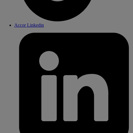
Accor Linkedin