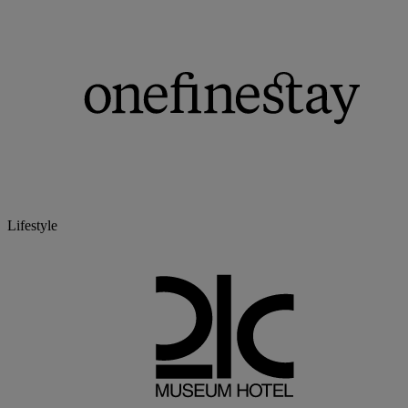
Lifestyle