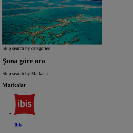
Skip search by categories
Şuna göre ara
Skip search by Markalar
Markalar
Ibis