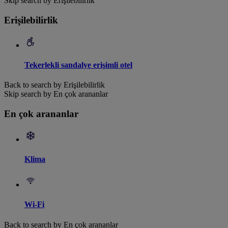
Skip search by Erişilebilirlik
Erişilebilirlik
Tekerlekli sandalye erişimli otel
Back to search by Erişilebilirlik
Skip search by En çok arananlar
En çok arananlar
Klima
Wi-Fi
Back to search by En çok arananlar