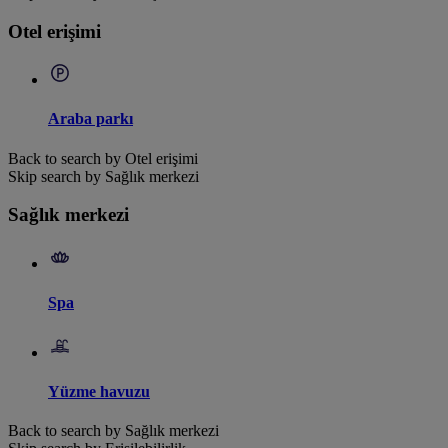
Otel erişimi
Araba parkı
Back to search by Otel erişimi
Skip search by Sağlık merkezi
Sağlık merkezi
Spa
Yüzme havuzu
Back to search by Sağlık merkezi