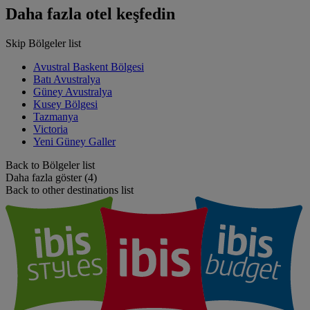
Daha fazla otel keşfedin
Skip Bölgeler list
Avustral Baskent Bölgesi
Batı Avustralya
Güney Avustralya
Kusey Bölgesi
Tazmanya
Victoria
Yeni Güney Galler
Back to Bölgeler list
Daha fazla göster (4)
Back to other destinations list