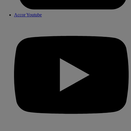
Accor Youtube