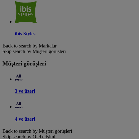
ibis Styles
Back to search by Markalar
Skip search by Müşteri görüşleri
Müşteri görüşleri
3 ve üzeri
4 ve üzeri
Back to search by Müşteri görüşleri
Skip search by Otel erişimi