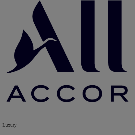
Luxury