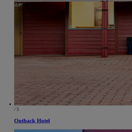
/ 5
Outback Hotel