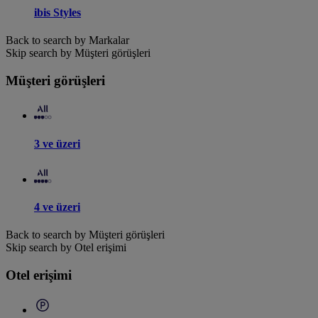
ibis Styles
Back to search by Markalar
Skip search by Müşteri görüşleri
Müşteri görüşleri
3 ve üzeri
4 ve üzeri
Back to search by Müşteri görüşleri
Skip search by Otel erişimi
Otel erişimi