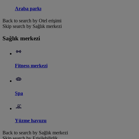
Araba parkı
Back to search by Otel erişimi
Skip search by Sağlık merkezi
Sağlık merkezi
Fitness merkezi
Spa
Yüzme havuzu
Back to search by Sağlık merkezi
Skip search by Erişilebilirlik