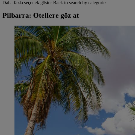
Daha fazla seçenek göster
Back to search by categories
Pilbarra: Otellere göz at