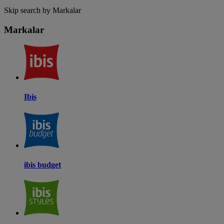
Skip search by Markalar
Markalar
Ibis
ibis budget