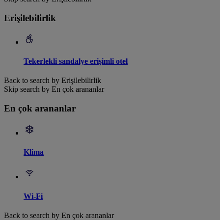
Erişilebilirlik
Tekerlekli sandalye erişimli otel
Back to search by Erişilebilirlik
Skip search by En çok arananlar
En çok arananlar
Klima
Wi-Fi
Back to search by En çok arananlar