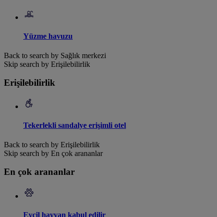
Yüzme havuzu
Back to search by Sağlık merkezi
Skip search by Erişilebilirlik
Erişilebilirlik
Tekerlekli sandalye erişimli otel
Back to search by Erişilebilirlik
Skip search by En çok arananlar
En çok arananlar
Evcil hayvan kabul edilir