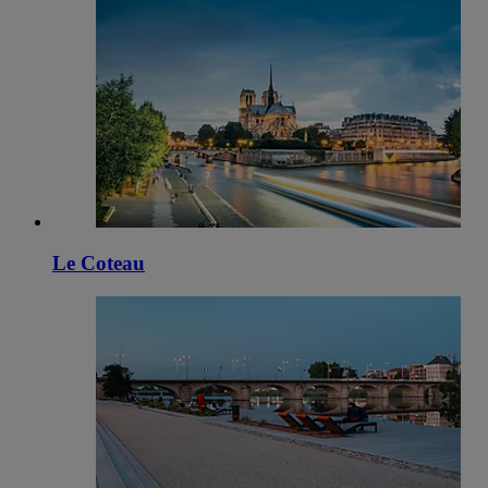
Le Coteau