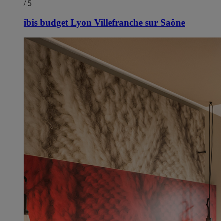
/ 5
ibis budget Lyon Villefranche sur Saône