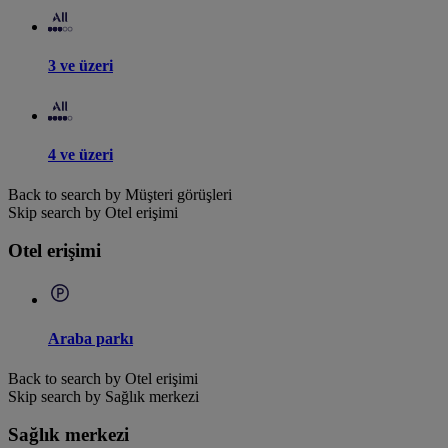
3 ve üzeri
4 ve üzeri
Back to search by Müşteri görüşleri
Skip search by Otel erişimi
Otel erişimi
Araba parkı
Back to search by Otel erişimi
Skip search by Sağlık merkezi
Sağlık merkezi