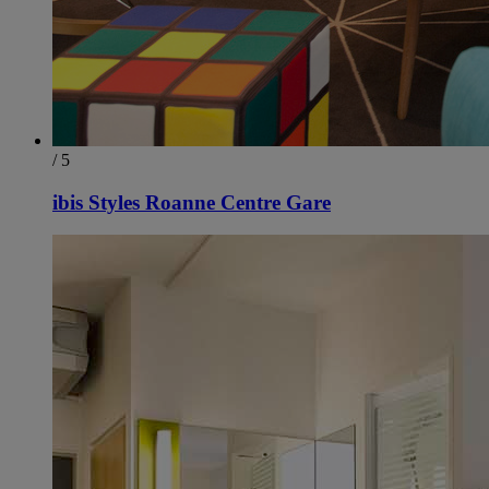
/ 5
ibis Styles Roanne Centre Gare