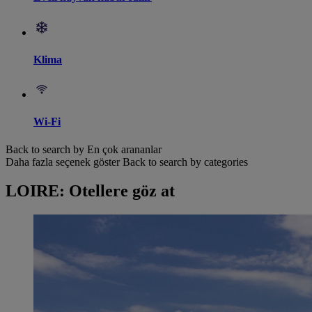
Klima
Wi-Fi
Back to search by En çok arananlar
Daha fazla seçenek göster
Back to search by categories
LOIRE: Otellere göz at