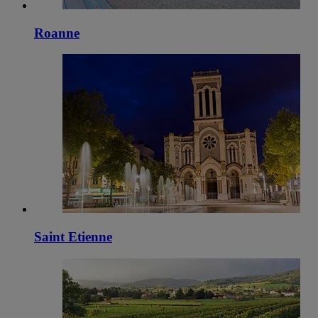
Roanne
Saint Etienne