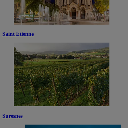
Saint Etienne
Suresnes