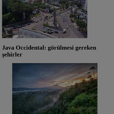
Java Occidental: görülmesi gereken
şehirler