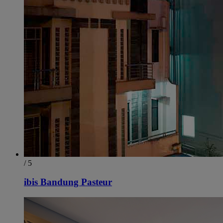
/ 5
ibis Bandung Pasteur