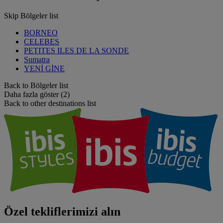
Skip Bölgeler list
BORNEO
CELEBES
PETITES ILES DE LA SONDE
Sumatra
YENİ GİNE
Back to Bölgeler list
Daha fazla göster (2)
Back to other destinations list
Özel tekliflerimizi alın