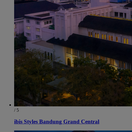
/ 5
ibis Styles Bandung Grand Central