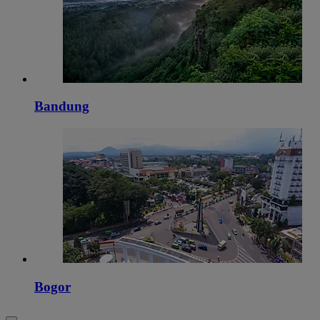
Bandung
Bogor