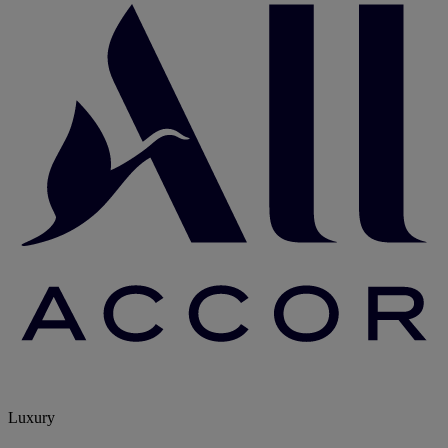
Luxury