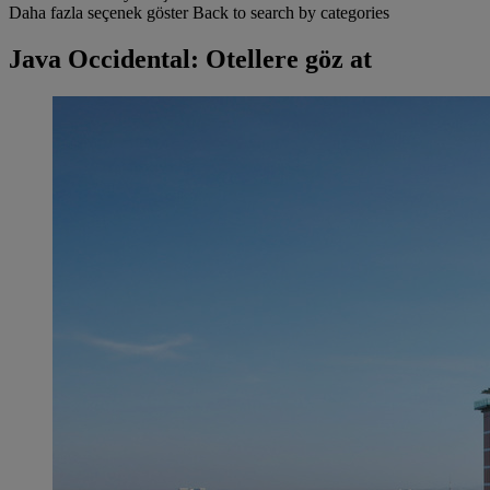
Daha fazla seçenek göster
Back to search by categories
Java Occidental: Otellere göz at