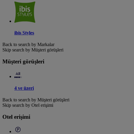
ibis Styles
Back to search by Markalar
Skip search by Müşteri görüşleri
Müşteri görüşleri
4 ve üzeri
Back to search by Müşteri görüşleri
Skip search by Otel erişimi
Otel erişimi