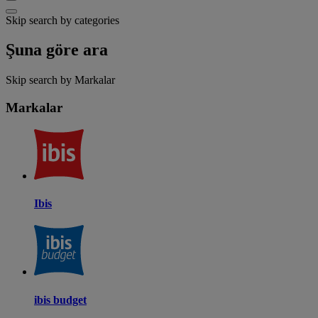
Skip search by categories
Şuna göre ara
Skip search by Markalar
Markalar
Ibis
ibis budget