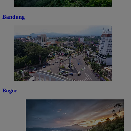
Bandung
Bogor