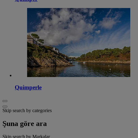
Quimperle
Skip search by categories
Şuna göre ara
Skip search by Markalar