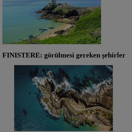
FINISTERE: görülmesi gereken şehirler