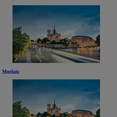
Morlaix