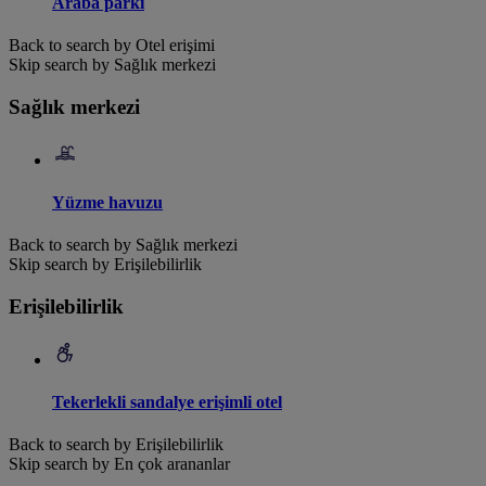
Araba parkı
Back to search by Otel erişimi
Skip search by Sağlık merkezi
Sağlık merkezi
Yüzme havuzu
Back to search by Sağlık merkezi
Skip search by Erişilebilirlik
Erişilebilirlik
Tekerlekli sandalye erişimli otel
Back to search by Erişilebilirlik
Skip search by En çok arananlar