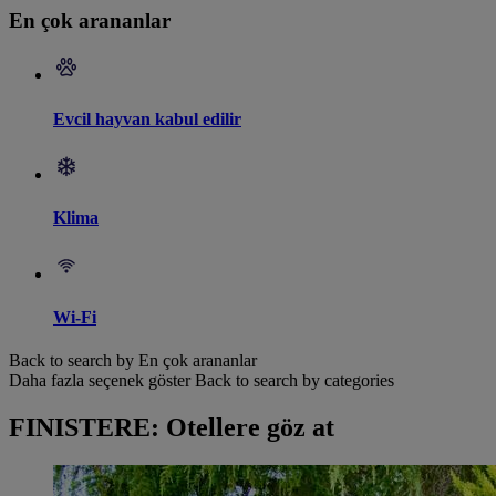
En çok arananlar
Evcil hayvan kabul edilir
Klima
Wi-Fi
Back to search by En çok arananlar
Daha fazla seçenek göster
Back to search by categories
FINISTERE: Otellere göz at