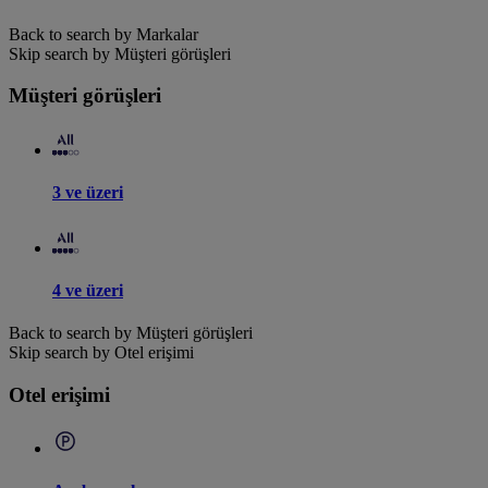
Back to search by Markalar
Skip search by Müşteri görüşleri
Müşteri görüşleri
3 ve üzeri
4 ve üzeri
Back to search by Müşteri görüşleri
Skip search by Otel erişimi
Otel erişimi