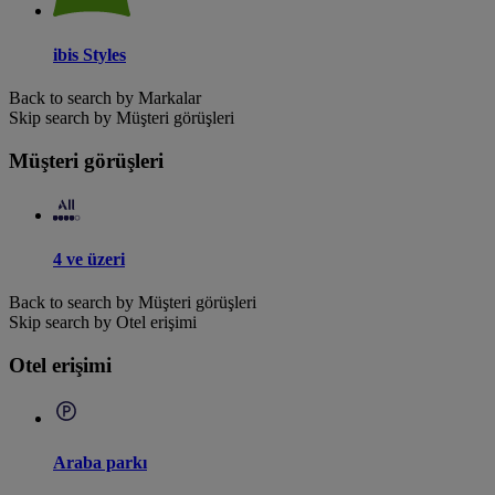
ibis Styles
Back to search by Markalar
Skip search by Müşteri görüşleri
Müşteri görüşleri
4 ve üzeri
Back to search by Müşteri görüşleri
Skip search by Otel erişimi
Otel erişimi
Araba parkı