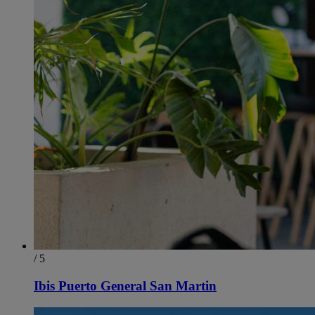
/ 5
Ibis Puerto General San Martin