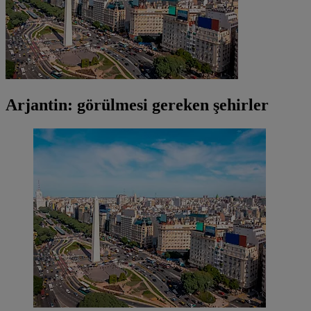
Arjantin: görülmesi gereken şehirler