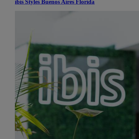
ibis Styles Buenos Aires Florida