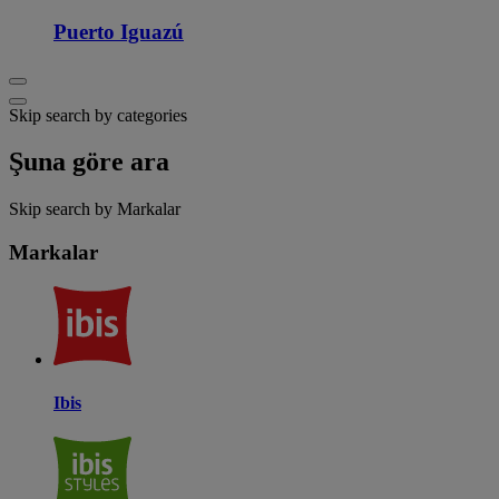
Puerto Iguazú
Skip search by categories
Şuna göre ara
Skip search by Markalar
Markalar
Ibis