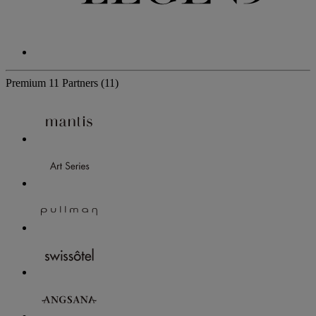
Premium
11 Partners
(11)