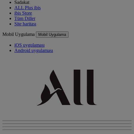
Sadakat
ALL Plus ibis
ibis Store
Tüm Diller
Site haritası
Mobil Uygulama
Mobil Uygulama
iOS uygulaması
Android uygulaması