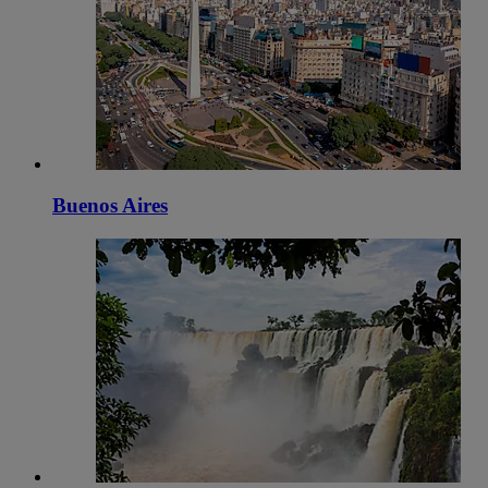
Buenos Aires