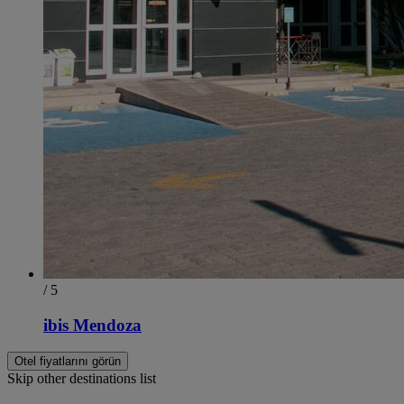
/ 5
ibis Mendoza
Otel fiyatlarını görün
Skip other destinations list