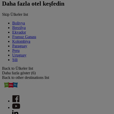
Daha fazla otel keşfedin
Skip Ülkeler list
Bolivya
Brezilya
Ekvador
Fransız Ganası
Kolombiya
Paraguay
Peru
Uruguay
Şili
Back to Ülkeler list
Daha fazla göster (6)
Back to other destinations list