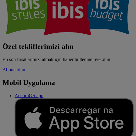
Özel tekliflerimizi alın
En son fırsatlarımızı almak için haber bültenine üye olun
Abone olun
Mobil Uygulama
Accor iOS app