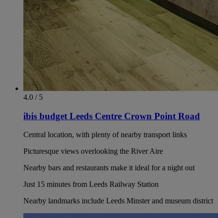
4.0 / 5
ibis budget Leeds Centre Crown Point Road
Central location, with plenty of nearby transport links
Picturesque views overlooking the River Aire
Nearby bars and restaurants make it ideal for a night out
Just 15 minutes from Leeds Railway Station
Nearby landmarks include Leeds Minster and museum district