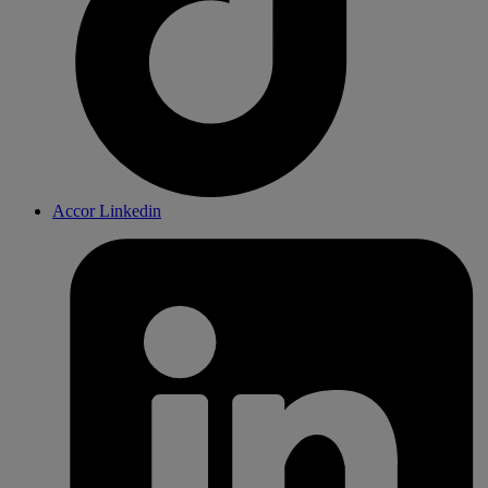
Accor Linkedin