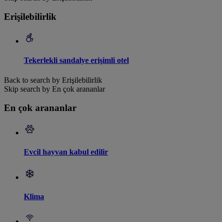
Erişilebilirlik
Tekerlekli sandalye erişimli otel
Back to search by Erişilebilirlik
Skip search by En çok arananlar
En çok arananlar
Evcil hayvan kabul edilir
Klima