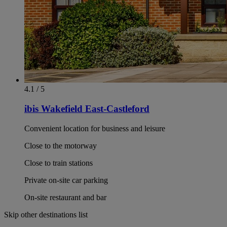
4.1 / 5
ibis Wakefield East-Castleford
Convenient location for business and leisure
Close to the motorway
Close to train stations
Private on-site car parking
On-site restaurant and bar
Skip other destinations list