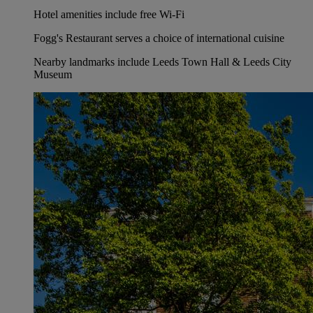
Hotel amenities include free Wi-Fi
Fogg's Restaurant serves a choice of international cuisine
Nearby landmarks include Leeds Town Hall & Leeds City
Museum