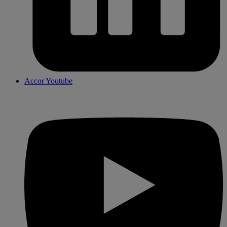
Accor Youtube