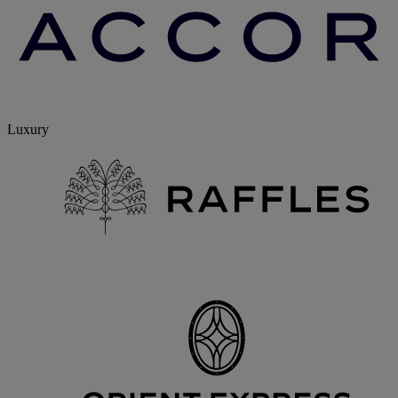
Luxury