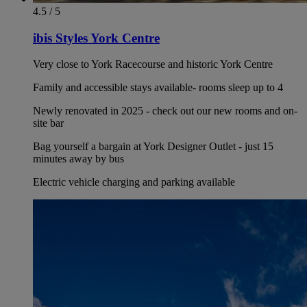
4.5 / 5
ibis Styles York Centre
Very close to York Racecourse and historic York Centre
Family and accessible stays available- rooms sleep up to 4
Newly renovated in 2025 - check out our new rooms and on-
site bar
Bag yourself a bargain at York Designer Outlet - just 15
minutes away by bus
Electric vehicle charging and parking available