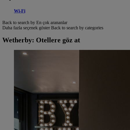
Wi-Fi
Back to search by En çok arananlar
Daha fazla seçenek göster
Back to search by categories
Wetherby: Otellere göz at