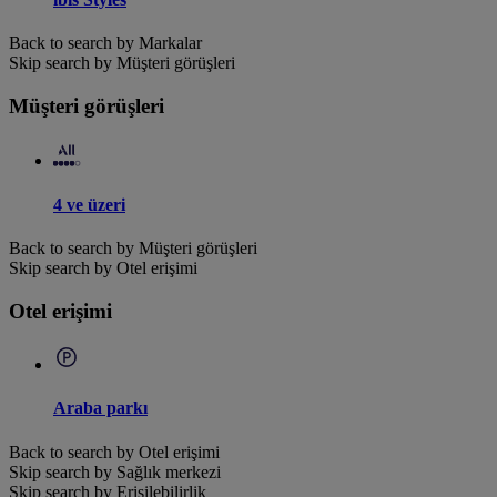
Back to search by Markalar
Skip search by Müşteri görüşleri
Müşteri görüşleri
4 ve üzeri
Back to search by Müşteri görüşleri
Skip search by Otel erişimi
Otel erişimi
Araba parkı
Back to search by Otel erişimi
Skip search by Sağlık merkezi
Skip search by Erişilebilirlik