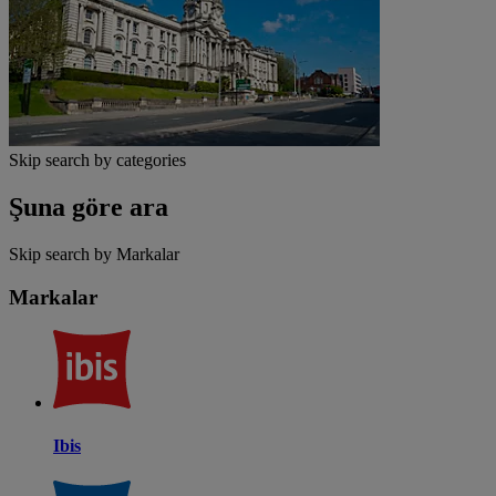
Skip search by categories
Şuna göre ara
Skip search by Markalar
Markalar
Ibis