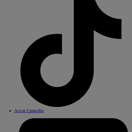
Accor Linkedin