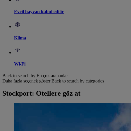
Evcil hayvan kabul edilir
Klima
Wi-Fi
Back to search by En çok arananlar
Daha fazla seçenek göster
Back to search by categories
Stockport: Otellere göz at