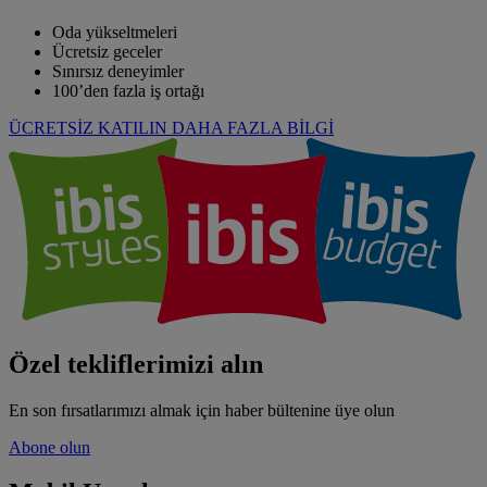
Oda yükseltmeleri
Ücretsiz geceler
Sınırsız deneyimler
100’den fazla iş ortağı
ÜCRETSİZ KATILIN
DAHA FAZLA BİLGİ
Özel tekliflerimizi alın
En son fırsatlarımızı almak için haber bültenine üye olun
Abone olun