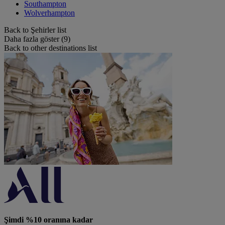
Southampton
Wolverhampton
Back to Şehirler list
Daha fazla göster (9)
Back to other destinations list
Şimdi %10 oranına kadar