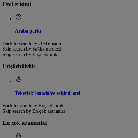
Otel erişimi
Araba parkı
Back to search by Otel erişimi
Skip search by Sağlık merkezi
Skip search by Erişilebilirlik
Erişilebilirlik
Tekerlekli sandalye erişimli otel
Back to search by Erişilebilirlik
Skip search by En çok arananlar
En çok arananlar