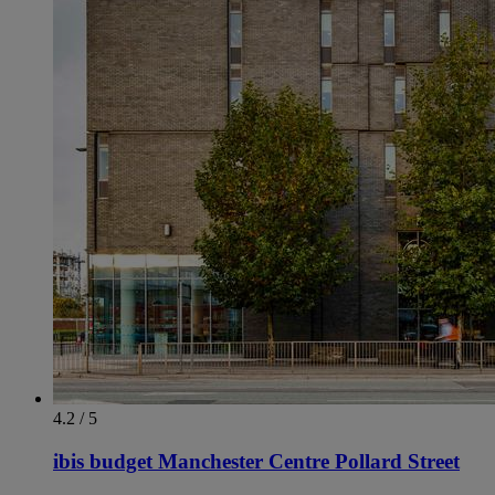
4.2 / 5
ibis budget Manchester Centre Pollard Street