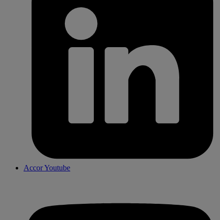
Accor Youtube