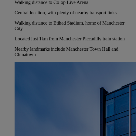
Walking distance to Co-op Live Arena
Central location, with plenty of nearby transport links
Walking distance to Etihad Stadium, home of Manchester
City
Located just 1km from Manchester Piccadilly train station
Nearby landmarks include Manchester Town Hall and
Chinatown