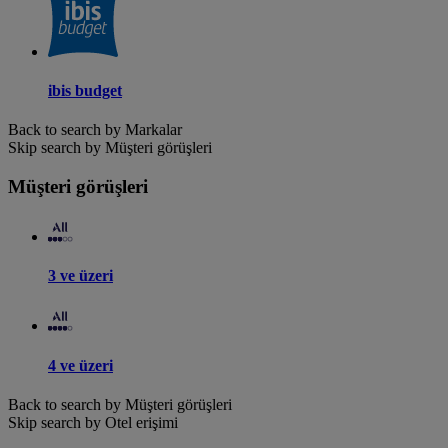
ibis budget
Back to search by Markalar
Skip search by Müşteri görüşleri
Müşteri görüşleri
3 ve üzeri
4 ve üzeri
Back to search by Müşteri görüşleri
Skip search by Otel erişimi