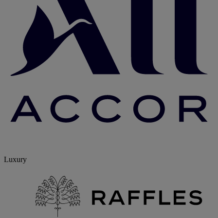
Luxury