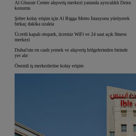
Al Ghurair Centre alışveriş merkezi yanında ayrıcalıklı Deira
konumu
Şehre kolay erişim için Al Rigga Metro İstasyonu yürüyerek
birkaç dakika uzakta
Ücretli kapalı otopark, ücretsiz WiFi ve 24 saat açık fitness
merkezi
Dubai'nin en canlı yemek ve alışveriş bölgelerinden birinde
yer alır
Önemli iş merkezlerine kolay erişim