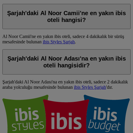
Şarjah'daki Al Noor Camii'ne en yakın ibis
oteli hangisi?
Al Noor Camii'ne en yakın ibis oteli, sadece 4 dakikalık bir sürüş
mesafesinde bulunan
ibis Styles Şarjah
.
Şarjah'daki Al Noor Adası'na en yakın ibis
oteli hangisidir?
Şarjah'daki Al Noor Adası'na en yakın ibis oteli, sadece 2 dakikalık
araba yolculuğu mesafesinde bulunan
ibis Styles Şarjah
'dır.