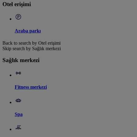
Otel erişimi
Araba parkı
Back to search by Otel erişimi
Skip search by Sağlık merkezi
Sağlık merkezi
Fitness merkezi
Spa