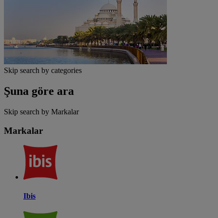
Skip search by categories
Şuna göre ara
Skip search by Markalar
Markalar
Ibis