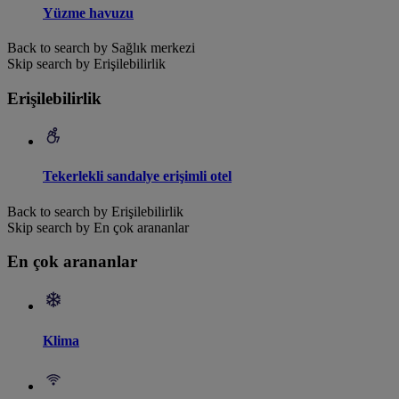
Yüzme havuzu
Back to search by Sağlık merkezi
Skip search by Erişilebilirlik
Erişilebilirlik
Tekerlekli sandalye erişimli otel
Back to search by Erişilebilirlik
Skip search by En çok arananlar
En çok arananlar
Klima