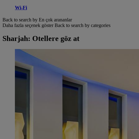
Wi-Fi
Back to search by En çok arananlar
Daha fazla seçenek göster
Back to search by categories
Sharjah: Otellere göz at