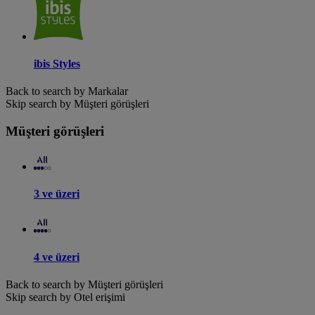
ibis Styles
Back to search by Markalar
Skip search by Müşteri görüşleri
Müşteri görüşleri
3 ve üzeri
4 ve üzeri
Back to search by Müşteri görüşleri
Skip search by Otel erişimi