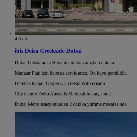
4.6 / 5
ibis Deira Creekside Dubai
Dubai Uluslararası Havalimanından araçla 5 dakika
Mamzar Plajı için ücretsiz servis aracı. Ön kayıt gereklidir.
Ücretsiz Kapalı Otopark, Ücretsiz WiFi erişimi
City Centre Deira Alışveriş Merkezinin karşısında
Dubai Metro istasyonundan 2 dakika yürüme mesafesinde