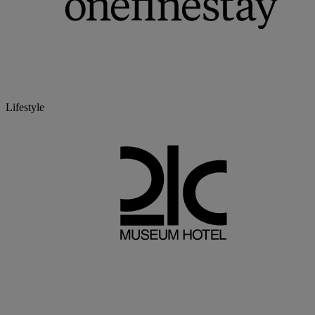
Lifestyle