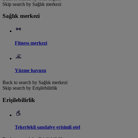
Skip search by Sağlık merkezi
Sağlık merkezi
Fitness merkezi
Yüzme havuzu
Back to search by Sağlık merkezi
Skip search by Erişilebilirlik
Erişilebilirlik
Tekerlekli sandalye erişimli otel