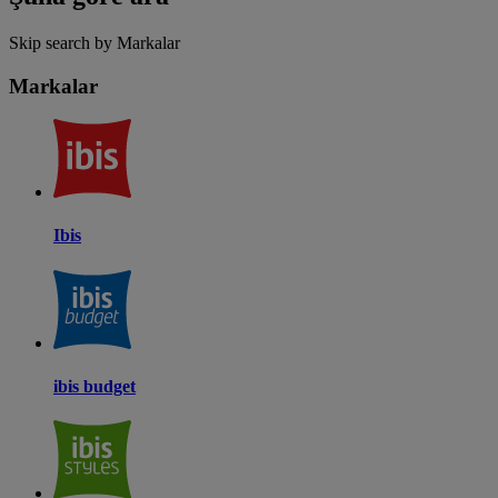
Skip search by Markalar
Markalar
Ibis
ibis budget