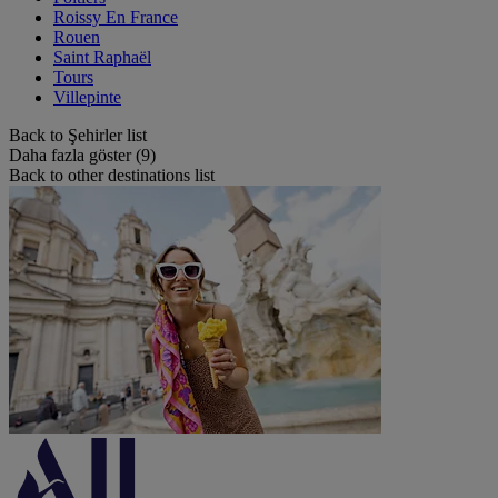
Roissy En France
Rouen
Saint Raphaël
Tours
Villepinte
Back to Şehirler list
Daha fazla göster (9)
Back to other destinations list