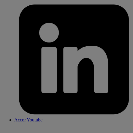
Accor Youtube