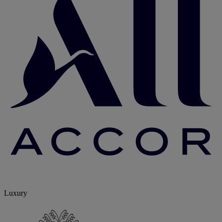
Luxury