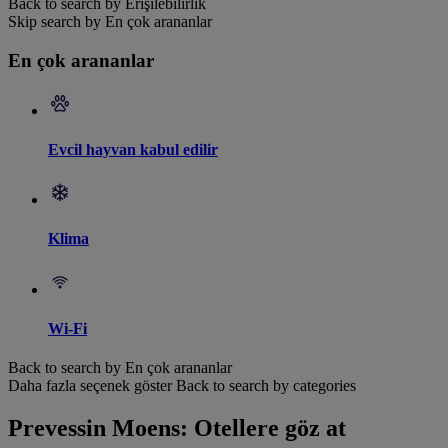
Back to search by Erişilebilirlik
Skip search by En çok arananlar
En çok arananlar
Evcil hayvan kabul edilir
Klima
Wi-Fi
Back to search by En çok arananlar
Daha fazla seçenek göster
Back to search by categories
Prevessin Moens: Otellere göz at