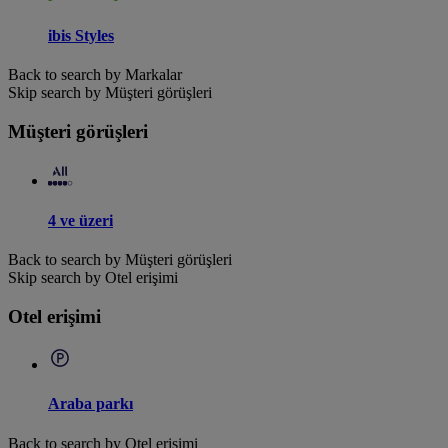
ibis Styles
Back to search by Markalar
Skip search by Müşteri görüşleri
Müşteri görüşleri
4 ve üzeri
Back to search by Müşteri görüşleri
Skip search by Otel erişimi
Otel erişimi
Araba parkı
Back to search by Otel erişimi