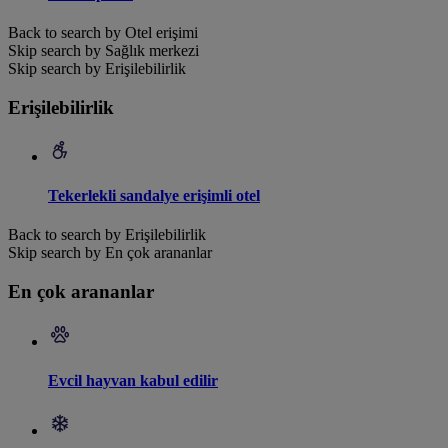
Back to search by Otel erişimi
Skip search by Sağlık merkezi
Skip search by Erişilebilirlik
Erişilebilirlik
Tekerlekli sandalye erişimli otel
Back to search by Erişilebilirlik
Skip search by En çok arananlar
En çok arananlar
Evcil hayvan kabul edilir