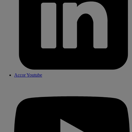
Accor Youtube