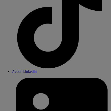
Accor Linkedin