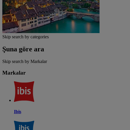
Skip search by categories
Şuna göre ara
Skip search by Markalar
Markalar
Ibis