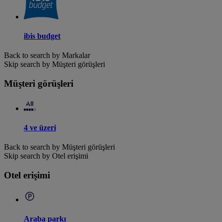
ibis budget
Back to search by Markalar
Skip search by Müşteri görüşleri
Müşteri görüşleri
4 ve üzeri
Back to search by Müşteri görüşleri
Skip search by Otel erişimi
Otel erişimi
Araba parkı