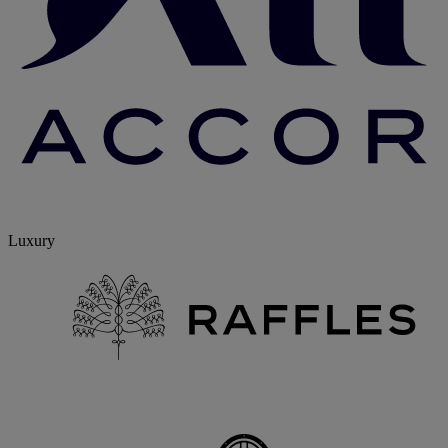
Luxury