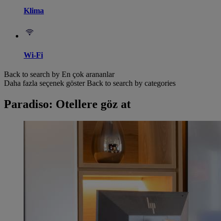
Klima
Wi-Fi
Back to search by En çok arananlar
Daha fazla seçenek göster
Back to search by categories
Paradiso: Otellere göz at