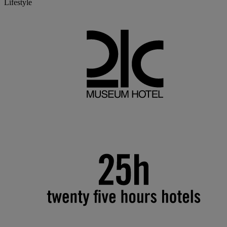
Lifestyle