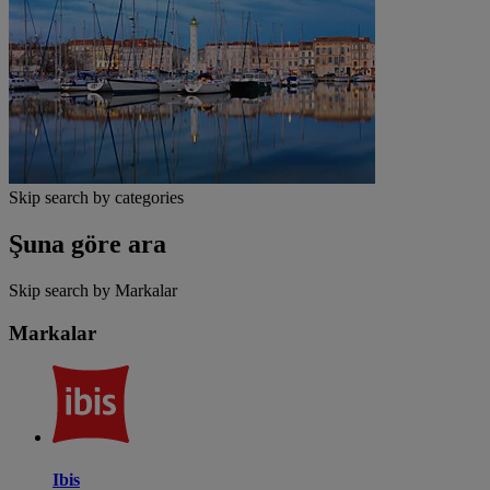
Skip search by categories
Şuna göre ara
Skip search by Markalar
Markalar
Ibis