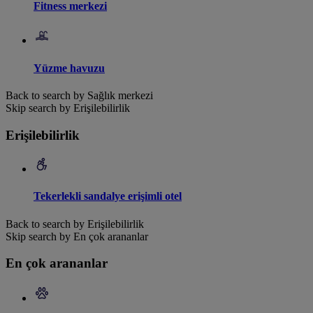
Fitness merkezi
Yüzme havuzu
Back to search by Sağlık merkezi
Skip search by Erişilebilirlik
Erişilebilirlik
Tekerlekli sandalye erişimli otel
Back to search by Erişilebilirlik
Skip search by En çok arananlar
En çok arananlar