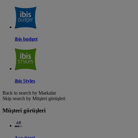
ibis budget
ibis Styles
Back to search by Markalar
Skip search by Müşteri görüşleri
Müşteri görüşleri
3 ve üzeri