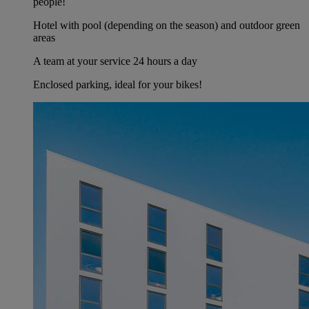
people!
Hotel with pool (depending on the season) and outdoor green
areas
A team at your service 24 hours a day
Enclosed parking, ideal for your bikes!