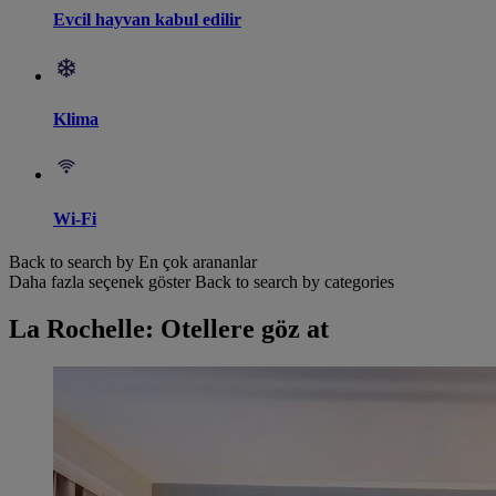
Evcil hayvan kabul edilir
Klima
Wi-Fi
Back to search by En çok arananlar
Daha fazla seçenek göster
Back to search by categories
La Rochelle: Otellere göz at