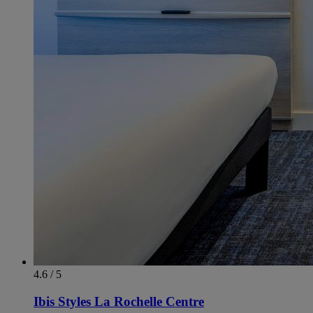
4.6 / 5
Ibis Styles La Rochelle Centre