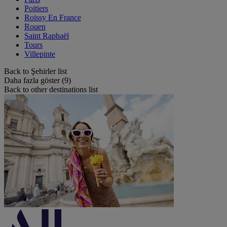
Poitiers
Roissy En France
Rouen
Saint Raphaël
Tours
Villepinte
Back to Şehirler list
Daha fazla göster (9)
Back to other destinations list