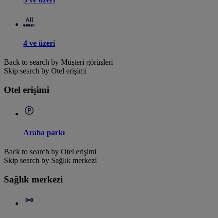
4 ve üzeri
Back to search by Müşteri görüşleri
Skip search by Otel erişimi
Otel erişimi
Araba parkı
Back to search by Otel erişimi
Skip search by Sağlık merkezi
Sağlık merkezi