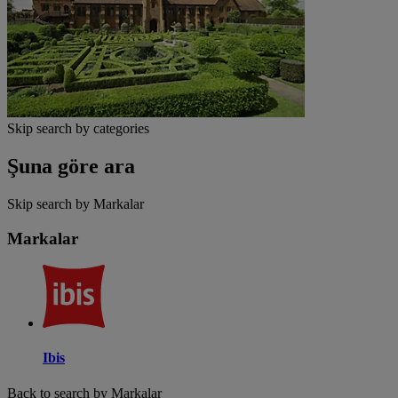
Skip search by categories
Şuna göre ara
Skip search by Markalar
Markalar
Ibis
Back to search by Markalar