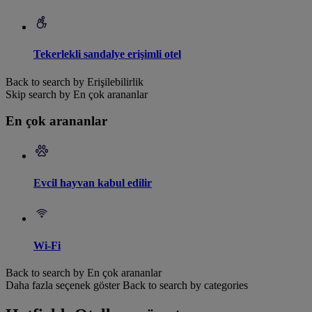
Tekerlekli sandalye erişimli otel
Back to search by Erişilebilirlik
Skip search by En çok arananlar
En çok arananlar
Evcil hayvan kabul edilir
Wi-Fi
Back to search by En çok arananlar
Daha fazla seçenek göster
Back to search by categories