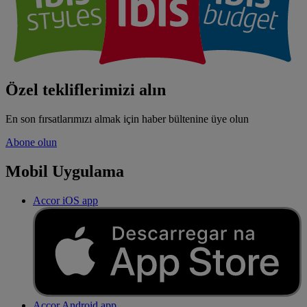
Özel tekliflerimizi alın
En son fırsatlarımızı almak için haber bültenine üye olun
Abone olun
Mobil Uygulama
Accor iOS app
Accor Android app