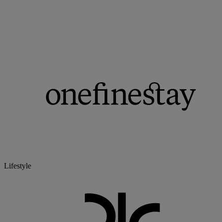
Lifestyle