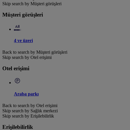
Skip search by Müşteri görüşleri
Müşteri görüşleri
4 ve üzeri
Back to search by Müşteri görüşleri
Skip search by Otel erişimi
Otel erişimi
Araba parkı
Back to search by Otel erişimi
Skip search by Sağlık merkezi
Skip search by Erişilebilirlik
Erişilebilirlik