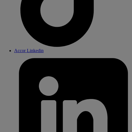
Accor Linkedin