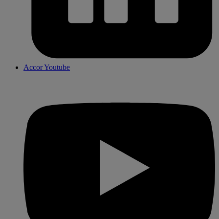
Accor Youtube