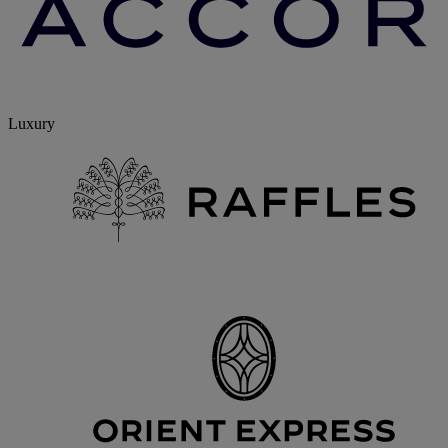
Luxury