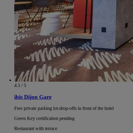
4.5 / 5
ibis Dijon Gare
Free private parking lot-drop-offs in front of the hotel
Green Key certification pending
Restaurant with terrace