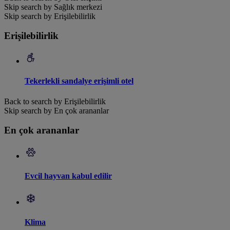
Skip search by Sağlık merkezi
Skip search by Erişilebilirlik
Erişilebilirlik
Tekerlekli sandalye erişimli otel
Back to search by Erişilebilirlik
Skip search by En çok arananlar
En çok arananlar
Evcil hayvan kabul edilir
Klima