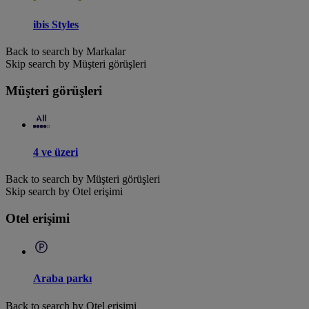
ibis Styles
Back to search by Markalar
Skip search by Müşteri görüşleri
Müşteri görüşleri
4 ve üzeri
Back to search by Müşteri görüşleri
Skip search by Otel erişimi
Otel erişimi
Araba parkı
Back to search by Otel erişimi