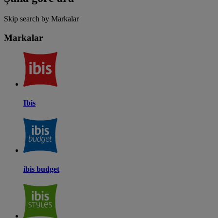
Skip search by Markalar
Markalar
Ibis
ibis budget