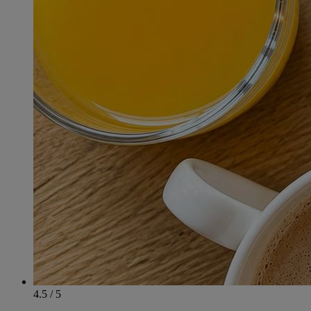
4.5 / 5