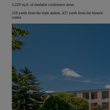
3,229 sq.ft. of modular conference areas
218 yards from the train station, 437 yards from the historic
center