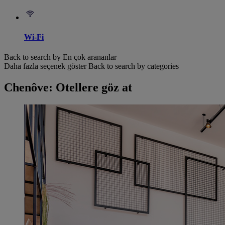
Wi-Fi
Back to search by En çok arananlar
Daha fazla seçenek göster
Back to search by categories
Chenôve: Otellere göz at