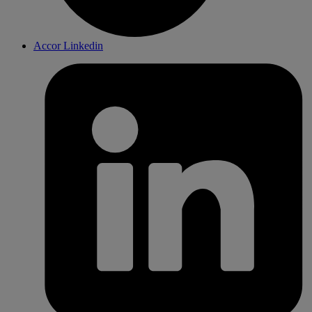
Accor Linkedin