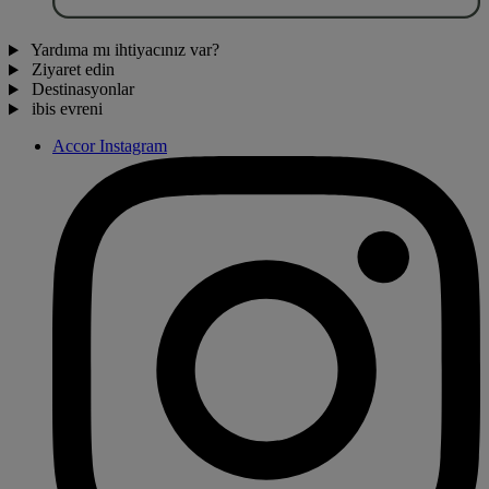
Yardıma mı ihtiyacınız var?
Ziyaret edin
Destinasyonlar
ibis evreni
Accor Instagram