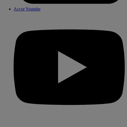
Accor Youtube