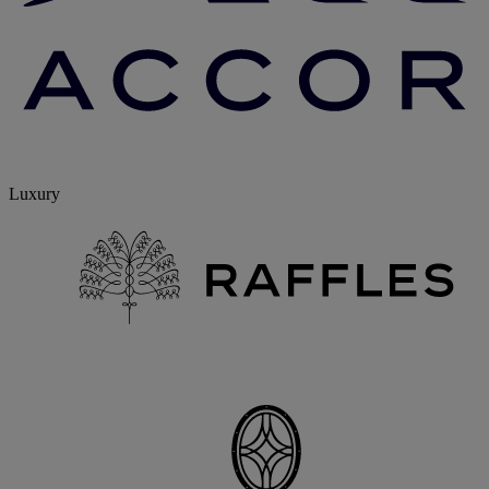
Luxury