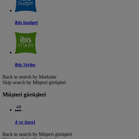
ibis budget
ibis Styles
Back to search by Markalar
Skip search by Müşteri görüşleri
Müşteri görüşleri
4 ve üzeri
Back to search by Müşteri görüşleri