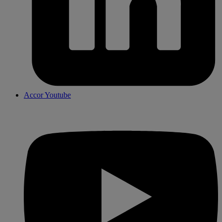
Accor Youtube