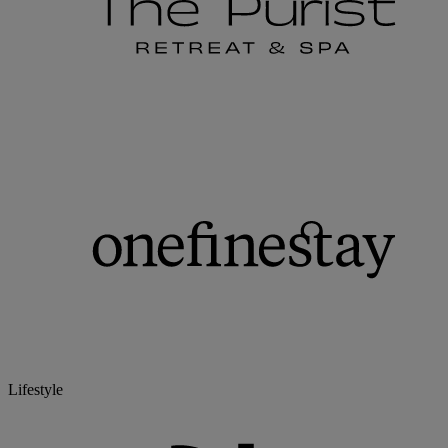
Lifestyle