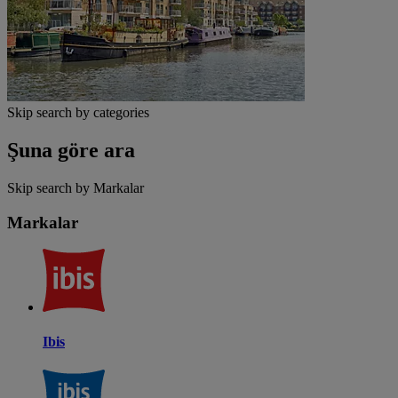
Skip search by categories
Şuna göre ara
Skip search by Markalar
Markalar
Ibis