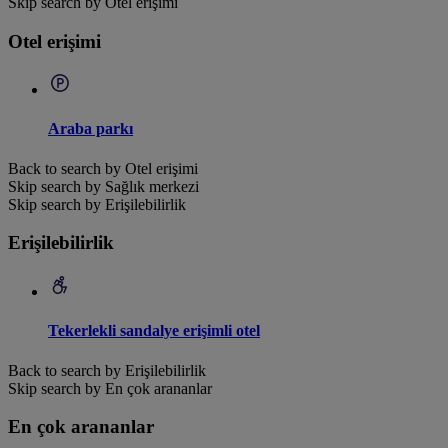
Skip search by Otel erişimi
Otel erişimi
Araba parkı
Back to search by Otel erişimi
Skip search by Sağlık merkezi
Skip search by Erişilebilirlik
Erişilebilirlik
Tekerlekli sandalye erişimli otel
Back to search by Erişilebilirlik
Skip search by En çok arananlar
En çok arananlar