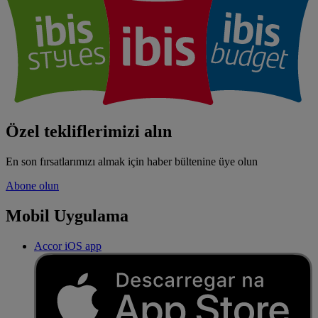
Özel tekliflerimizi alın
En son fırsatlarımızı almak için haber bültenine üye olun
Abone olun
Mobil Uygulama
Accor iOS app