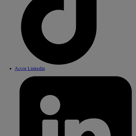
Accor Linkedin