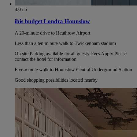
4.0 / 5
ibis budget Londra Hounslow
A 20-minute drive to Heathrow Airport
Less than a ten minute walk to Twickenham stadium
On site Parking available for all guests. Fees Apply Please
contact the hotel for information
Five-minute walk to Hounslow Central Underground Station
Good shopping possibilities located nearby