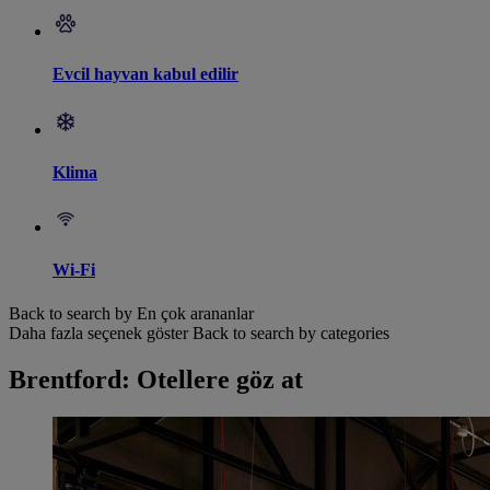
Evcil hayvan kabul edilir
Klima
Wi-Fi
Back to search by En çok arananlar
Daha fazla seçenek göster
Back to search by categories
Brentford: Otellere göz at