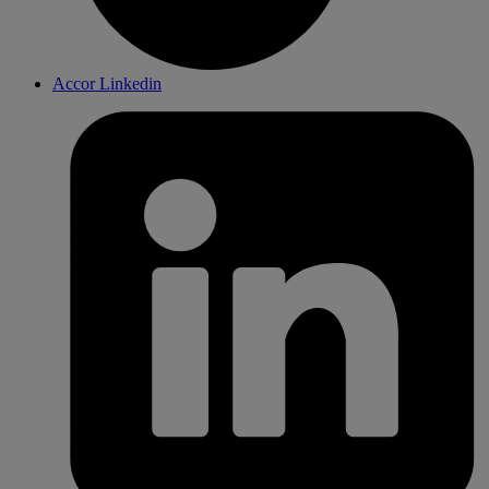
Accor Linkedin