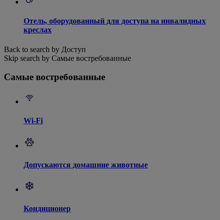
Отель, оборудованный для доступа на инвалидных
креслах
Back to search by Доступ
Skip search by Самые востребованные
Самые востребованные
Wi-Fi
Допускаются домашние животные
Кондиционер