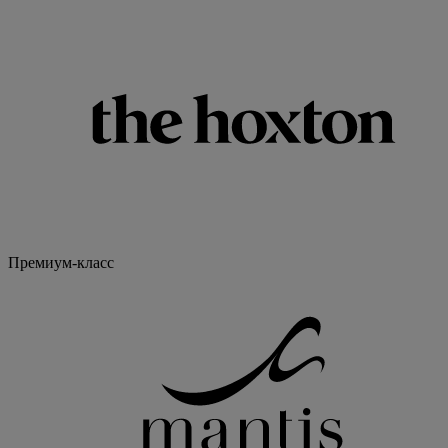
Премиум-класс