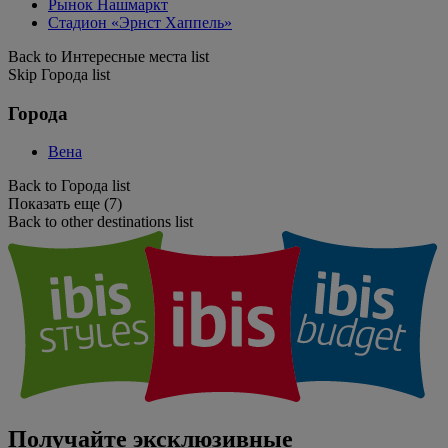
Рынок Нашмаркт
Стадион «Эрнст Хаппель»
Back to Интересные места list
Skip Города list
Города
Вена
Back to Города list
Показать еще (7)
Back to other destinations list
Получайте эксклюзивные