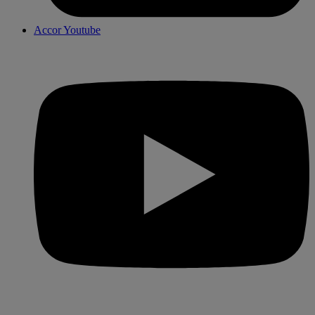
Accor Youtube