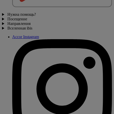
Нужна помощь?
Посещение
Направления
Вселенная ibis
Accor Instagram