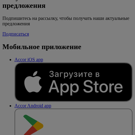
предложения
Подпишитесь на рассылку, чтобы получать наши актуальные
предложения
Подписаться
Мобильное приложение
Accor iOS app
Accor Android app