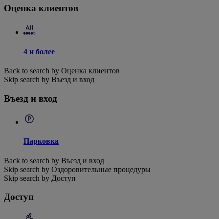
Оценка клиентов
4 и более
Back to search by Оценка клиентов
Skip search by Въезд и вход
Въезд и вход
Парковка
Back to search by Въезд и вход
Skip search by Оздоровительные процедуры
Skip search by Доступ
Доступ