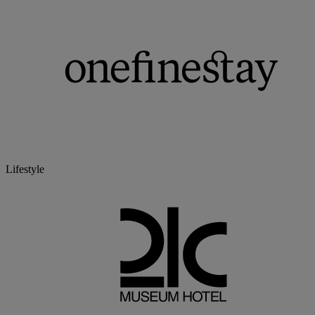
Lifestyle