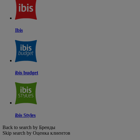
Ibis
ibis budget
ibis Styles
Back to search by Бренды
Skip search by Оценка клиентов