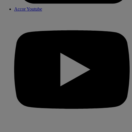
Accor Youtube