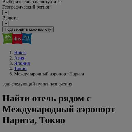
Выберите свою валюту ниже
Географический регион
Валюта
Подтвердить мою валюту
Hotels
Азия
Япония
Токио
Международный аэропорт Нарита
ваш следующий пункт назначения
Найти отель рядом с
Международный аэропорт
Нарита, Токио