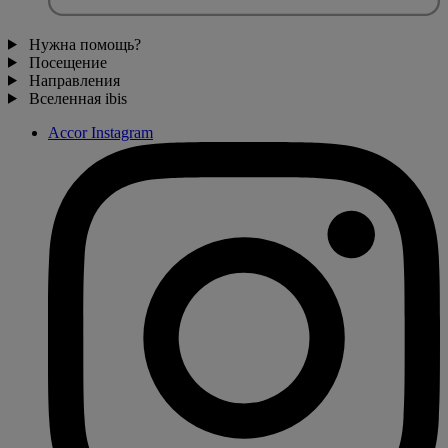
Нужна помощь?
Посещение
Направления
Вселенная ibis
Accor Instagram