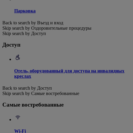
Парковка
Back to search by Въезд и вход
Skip search by Оздоровительные процедуры
Skip search by Доступ
Доступ
Отель, оборудованный для доступа на инвалидных
креслах
Back to search by Доступ
Skip search by Самые востребованные
Самые востребованные
Wi-Fi