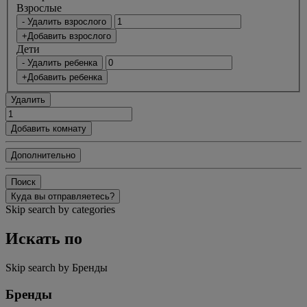
Bзрослые
- Удалить взрослого
+Добавить взрослого
Дети
- Удалить ребенка
+Добавить ребенка
Удалить
Добавить комнату
Дополнительно
Поиск
Куда вы отправляетесь?
Skip search by categories
Искать по
Skip search by Бренды
Бренды