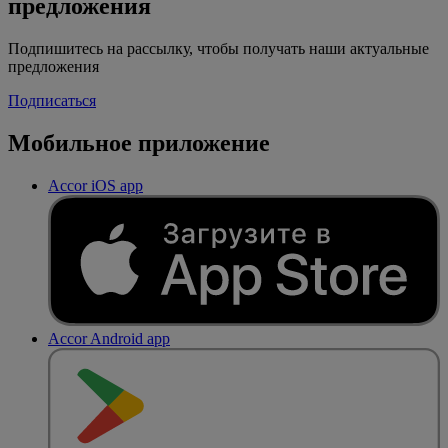
предложения
Подпишитесь на рассылку, чтобы получать наши актуальные
предложения
Подписаться
Мобильное приложение
Accor iOS app
Accor Android app