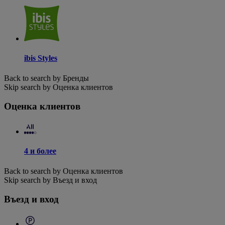
ibis Styles
Back to search by Бренды
Skip search by Оценка клиентов
Оценка клиентов
4 и более
Back to search by Оценка клиентов
Skip search by Въезд и вход
Въезд и вход