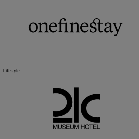
Lifestyle