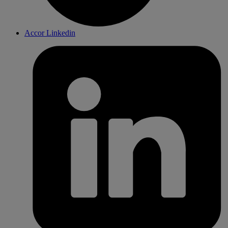
Accor Linkedin