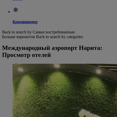
Кондиционер
Back to search by Самые востребованные
Больше вариантов
Back to search by categories
Международный аэропорт Нарита:
Просмотр отелей