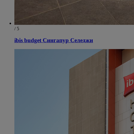
/ 5
ibis budget Сингапур Селеджи