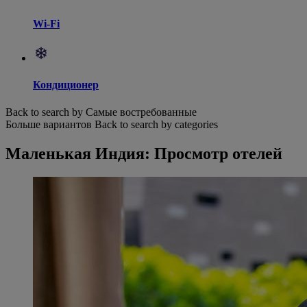
Wi-Fi
Кондиционер
Back to search by Самые востребованные
Больше вариантов
Back to search by categories
Маленькая Индия: Просмотр отелей