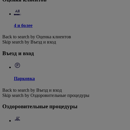
4 и более
Back to search by Оценка клиентов
Skip search by Въезд и вход
Въезд и вход
Парковка
Back to search by Въезд и вход
Skip search by Оздоровительные процедуры
Оздоровительные процедуры