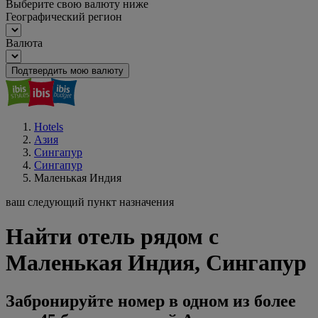
Выберите свою валюту ниже
Географический регион
Валюта
Подтвердить мою валюту
Hotels
Азия
Сингапур
Сингапур
Маленькая Индия
ваш следующий пункт назначения
Найти отель рядом с
Маленькая Индия, Сингапур
Забронируйте номер в одном из более