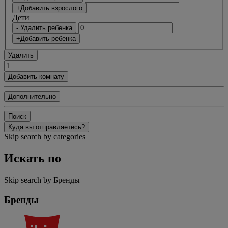
+Добавить взрослого
Дети
- Удалить ребенка
+Добавить ребенка
Удалить
Добавить комнату
Дополнительно
Поиск
Куда вы отправляетесь?
Skip search by categories
Искать по
Skip search by Бренды
Бренды