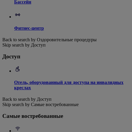
Бассейн
Фитнес-центр
Back to search by Оздоровительные процедуры
Skip search by Доступ
Доступ
Отель, оборудованный для доступа на инвалидных
креслах
Back to search by Доступ
Skip search by Самые востребованные
Самые востребованные