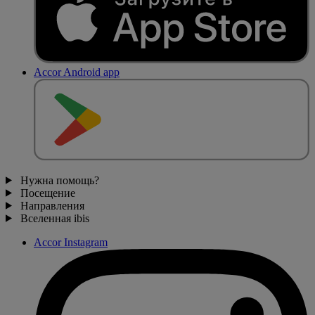
Accor Android app
Нужна помощь?
Посещение
Направления
Вселенная ibis
Accor Instagram