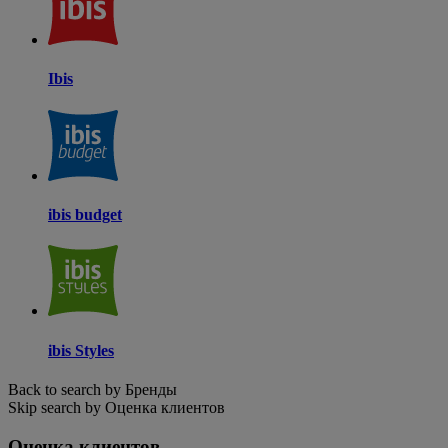
Ibis
ibis budget
ibis Styles
Back to search by Бренды
Skip search by Оценка клиентов
Оценка клиентов