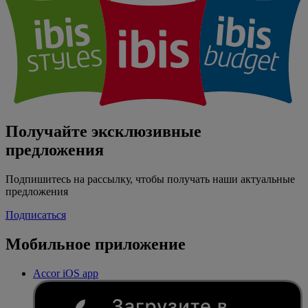
Получайте эксклюзивные
предложения
Подпишитесь на рассылку, чтобы получать наши актуальные
предложения
Подписаться
Мобильное приложение
Accor iOS app