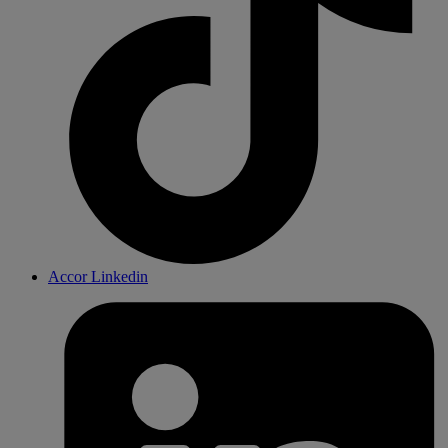
Accor Linkedin