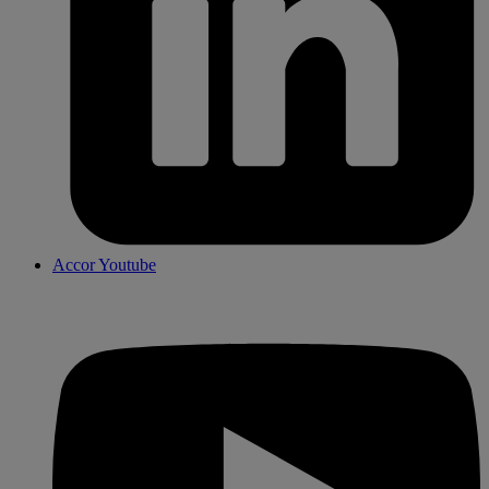
Accor Youtube