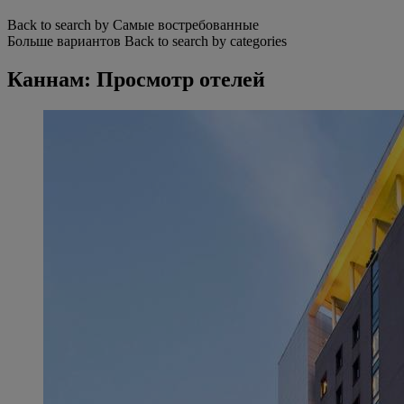
Back to search by Самые востребованные
Больше вариантов
Back to search by categories
Каннам: Просмотр отелей