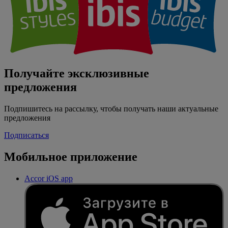
Получайте эксклюзивные
предложения
Подпишитесь на рассылку, чтобы получать наши актуальные
предложения
Подписаться
Мобильное приложение
Accor iOS app