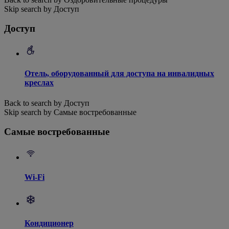
Skip search by Доступ
Доступ
Отель, оборудованный для доступа на инвалидных
креслах
Back to search by Доступ
Skip search by Самые востребованные
Самые востребованные
Wi-Fi
Кондиционер