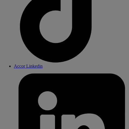
Accor Linkedin