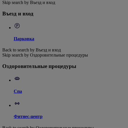
Skip search by Въезд и вход
Въезд и вход
Парковка
Back to search by Въезд и вход
Skip search by Оздоровительные процедуры
Оздоровительные процедуры
Спа
Фитнес-центр
Back to search by Оздоровительные процедуры