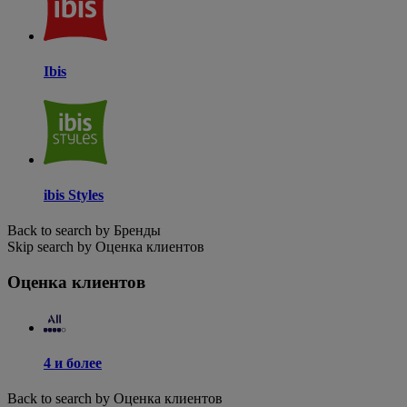
Ibis
ibis Styles
Back to search by Бренды
Skip search by Оценка клиентов
Оценка клиентов
4 и более
Back to search by Оценка клиентов