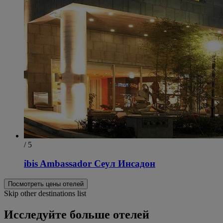
/ 5
ibis Ambassador Сеул Инсадон
Посмотреть цены отелей
Skip other destinations list
Исследуйте больше отелей