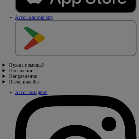
Accor Android app
Нужна помощь?
Посещение
Направления
Вселенная ibis
Accor Instagram