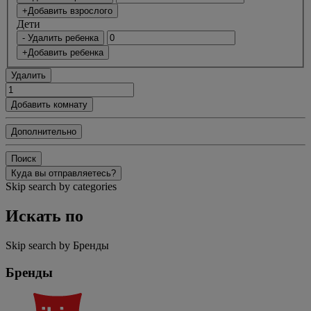
+Добавить взрослого
Дети
- Удалить ребенка
+Добавить ребенка
Удалить
Добавить комнату
Дополнительно
Поиск
Куда вы отправляетесь?
Skip search by categories
Искать по
Skip search by Бренды
Бренды