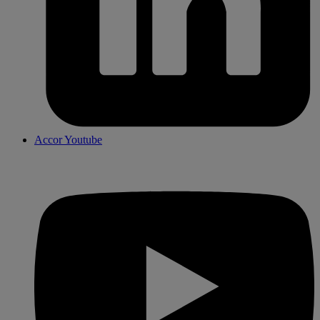
Accor Youtube