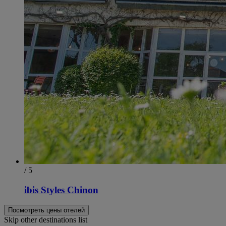
/ 5
ibis Styles Chinon
Посмотреть цены отелей
Skip other destinations list