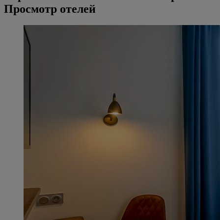
Просмотр отелей