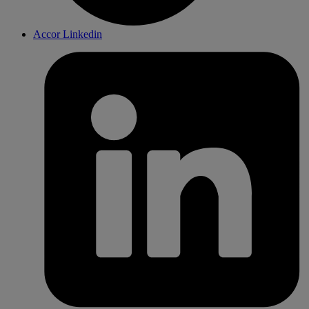
Accor Linkedin