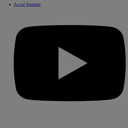
Accor Youtube