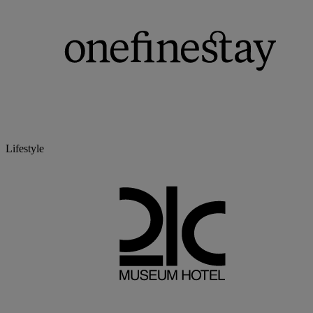
Lifestyle