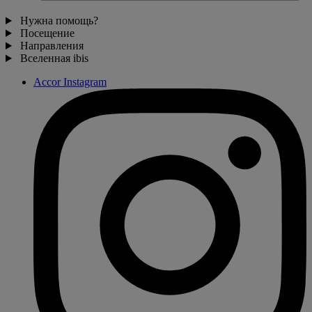
Нужна помощь?
Посещение
Направления
Вселенная ibis
Accor Instagram