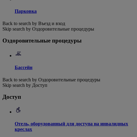
Парковка
Back to search by Въезд и вход
Skip search by Оздоровительные процедуры
Оздоровительные процедуры
Бассейн
Back to search by Оздоровительные процедуры
Skip search by Доступ
Доступ
Отель, оборудованный для доступа на инвалидных
креслах