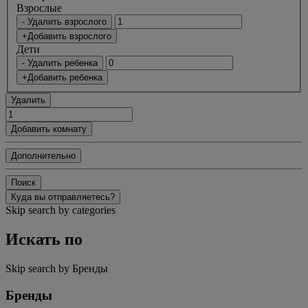
Bзрослые
- Удалить взрослого
+Добавить взрослого
Дети
- Удалить ребенка
+Добавить ребенка
Удалить
Добавить комнату
Дополнительно
Поиск
Куда вы отправляетесь?
Skip search by categories
Искать по
Skip search by Бренды
Бренды