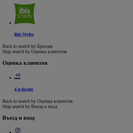
ibis Styles
Back to search by Бренды
Skip search by Оценка клиентов
Оценка клиентов
4 и более
Back to search by Оценка клиентов
Skip search by Въезд и вход
Въезд и вход