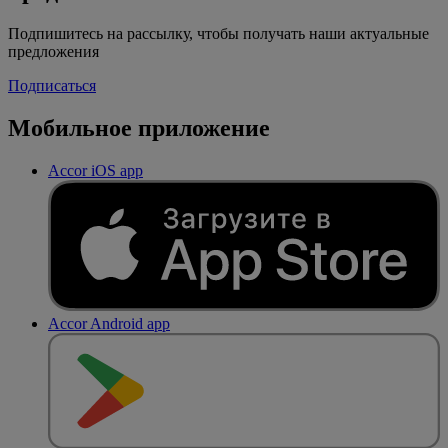
Подпишитесь на рассылку, чтобы получать наши актуальные
предложения
Подписаться
Мобильное приложение
Accor iOS app
Accor Android app