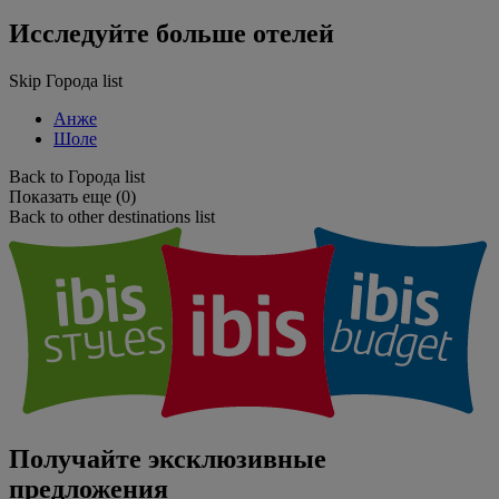
Исследуйте больше отелей
Skip Города list
Анже
Шоле
Back to Города list
Показать еще (0)
Back to other destinations list
Получайте эксклюзивные
предложения