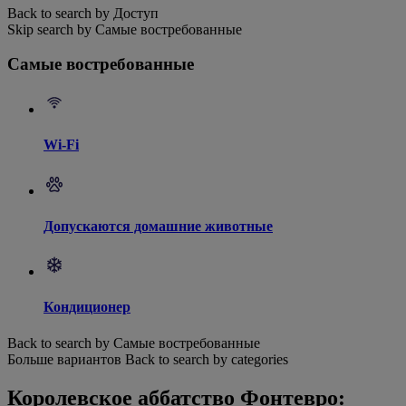
Back to search by Доступ
Skip search by Самые востребованные
Самые востребованные
Wi-Fi
Допускаются домашние животные
Кондиционер
Back to search by Самые востребованные
Больше вариантов
Back to search by categories
Королевское аббатство Фонтевро: