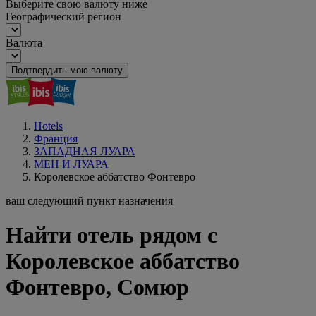
Выберите свою валюту ниже
Географический регион
Валюта
Подтвердить мою валюту
Hotels
Франция
ЗАПАДНАЯ ЛУАРА
МЕН И ЛУАРА
Королевское аббатство Фонтевро
ваш следующий пункт назначения
Найти отель рядом с
Королевское аббатство
Фонтевро, Сомюр