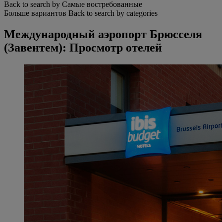
Back to search by Самые востребованные
Больше вариантов
Back to search by categories
Международный аэропорт Брюсселя
(Завентем): Просмотр отелей