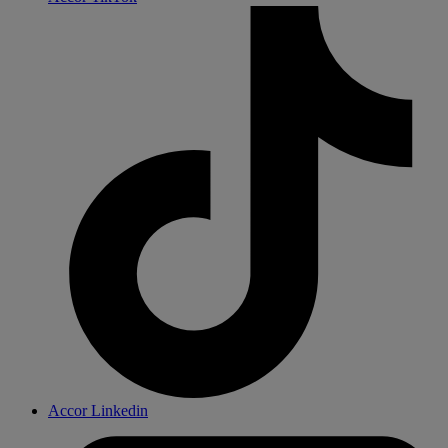
Accor Linkedin