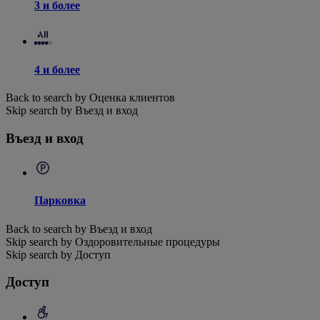
3 и более
4 и более
Back to search by Оценка клиентов
Skip search by Въезд и вход
Въезд и вход
Парковка
Back to search by Въезд и вход
Skip search by Оздоровительные процедуры
Skip search by Доступ
Доступ