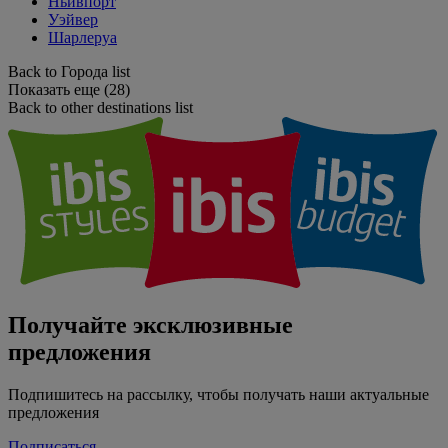
Ньивпорт
Уэйвер
Шарлеруа
Back to Города list
Показать еще (28)
Back to other destinations list
Получайте эксклюзивные
предложения
Подпишитесь на рассылку, чтобы получать наши актуальные
предложения
Подписаться