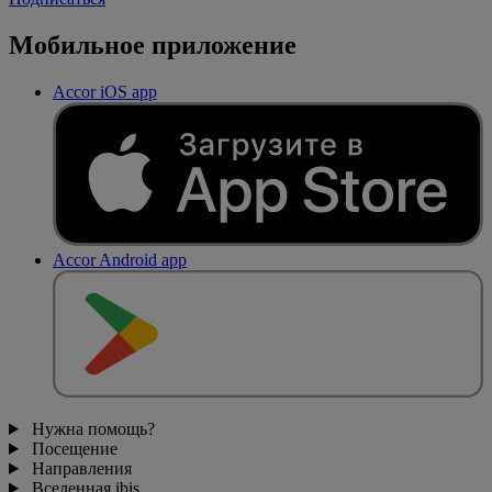
Мобильное приложение
Accor iOS app
Accor Android app
Нужна помощь?
Посещение
Направления
Вселенная ibis