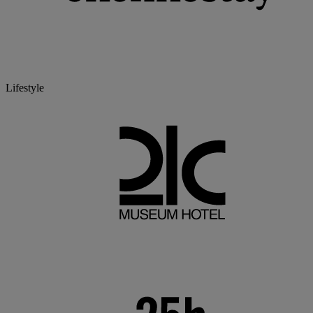
Lifestyle