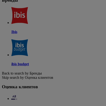
Бренды
Ibis
ibis budget
Back to search by Бренды
Skip search by Оценка клиентов
Оценка клиентов