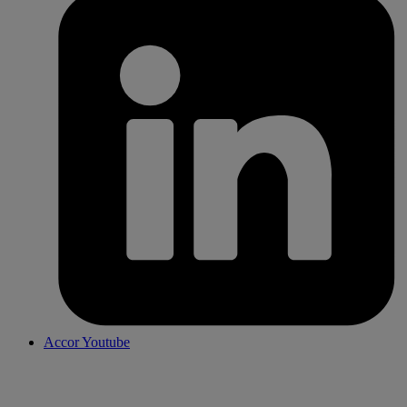
Accor Youtube