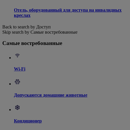
Отель, оборудованный для доступа на инвалидных
креслах
Back to search by Доступ
Skip search by Самые востребованные
Самые востребованные
Wi-Fi
Допускаются домашние животные
Кондиционер