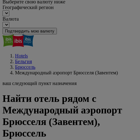
Выберите свою валюту ниже
Географический регион
Валюта
Подтвердить мою валюту
Hotels
Бельгия
Брюссель
Международный аэропорт Брюсселя (Завентем)
ваш следующий пункт назначения
Найти отель рядом с
Международный аэропорт
Брюсселя (Завентем),
Брюссель