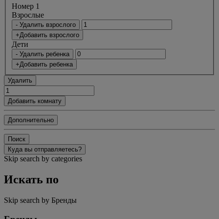
Номер 1
Bзрослые
- Удалить взрослого
+Добавить взрослого
Дети
- Удалить ребенка
+Добавить ребенка
Удалить
Добавить комнату
Дополнительно
Поиск
Куда вы отправляетесь?
Skip search by categories
Искать по
Skip search by Бренды