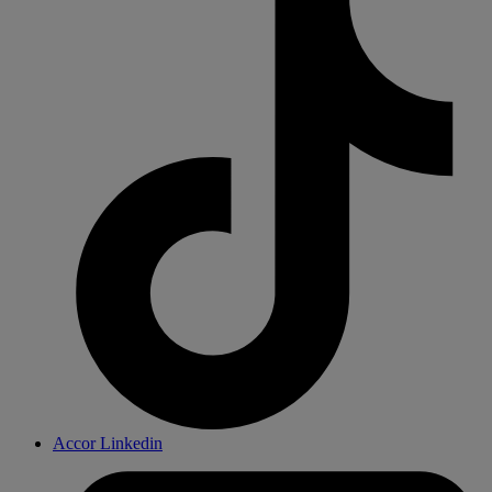
Accor Linkedin