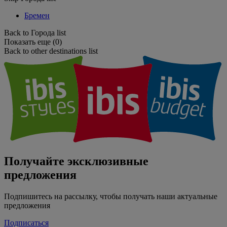
Бремен
Back to Города list
Показать еще (0)
Back to other destinations list
Получайте эксклюзивные
предложения
Подпишитесь на рассылку, чтобы получать наши актуальные
предложения
Подписаться