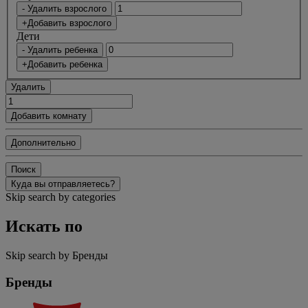
- Удалить взрослого
+Добавить взрослого
Дети
- Удалить ребенка
+Добавить ребенка
Удалить
Добавить комнату
Дополнительно
Поиск
Куда вы отправляетесь?
Skip search by categories
Искать по
Skip search by Бренды
Бренды