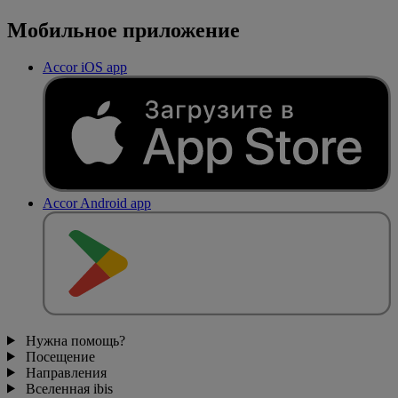
Мобильное приложение
Accor iOS app
Accor Android app
Нужна помощь?
Посещение
Направления
Вселенная ibis