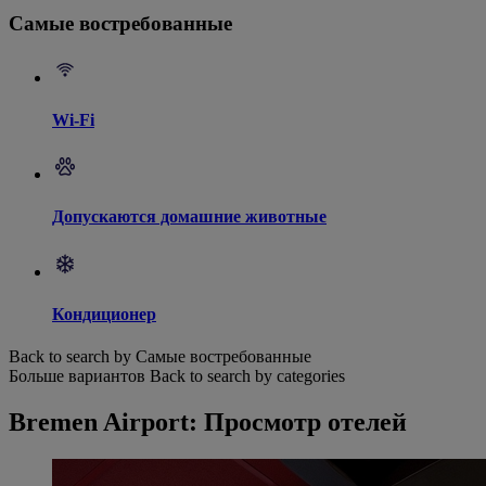
Самые востребованные
Wi-Fi
Допускаются домашние животные
Кондиционер
Back to search by Самые востребованные
Больше вариантов
Back to search by categories
Bremen Airport: Просмотр отелей