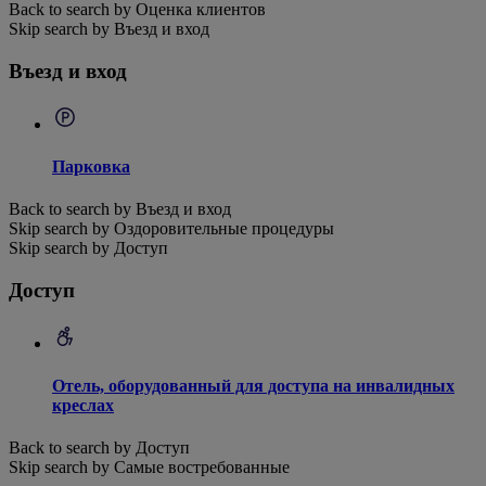
Back to search by Оценка клиентов
Skip search by Въезд и вход
Въезд и вход
Парковка
Back to search by Въезд и вход
Skip search by Оздоровительные процедуры
Skip search by Доступ
Доступ
Отель, оборудованный для доступа на инвалидных
креслах
Back to search by Доступ
Skip search by Самые востребованные