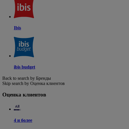
Ibis
ibis budget
Back to search by Бренды
Skip search by Оценка клиентов
Оценка клиентов
4 и более