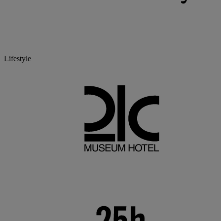
Lifestyle