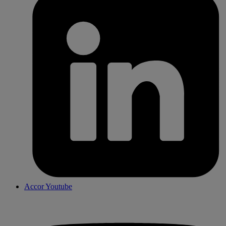
Accor Youtube