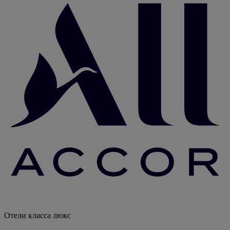
Отели класса люкс