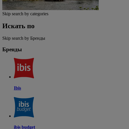
Skip search by categories
Искать по
Skip search by Бренды
Бренды
Ibis
ibis budget