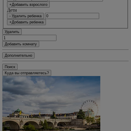
+Добавить взрослого
Дети
- Удалить ребенка
+Добавить ребенка
Удалить
Добавить комнату
Дополнительно
Поиск
Куда вы отправляетесь?