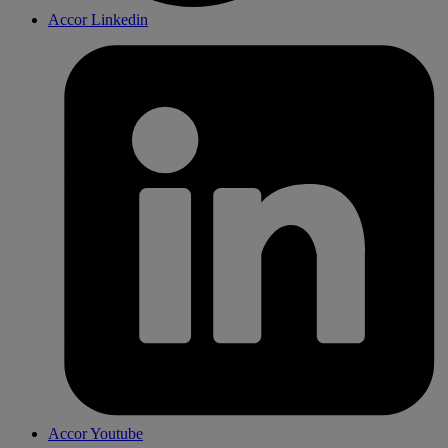
Accor Linkedin
Accor Youtube