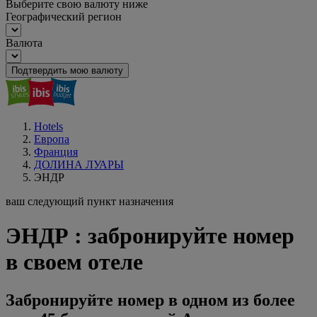
Выберите свою валюту ниже
Географический регион
Валюта
Подтвердить мою валюту
Hotels
Европа
Франция
ДОЛИНА ЛУАРЫ
ЭНДР
ваш следующий пункт назначения
ЭНДР : забронируйте номер
в своем отеле
Забронируйте номер в одном из более