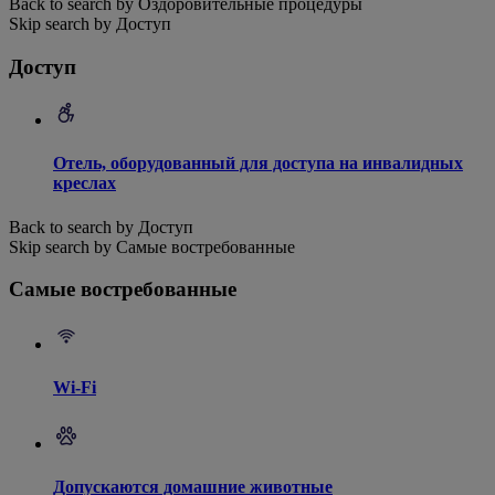
Back to search by Оздоровительные процедуры
Skip search by Доступ
Доступ
Отель, оборудованный для доступа на инвалидных
креслах
Back to search by Доступ
Skip search by Самые востребованные
Самые востребованные
Wi-Fi
Допускаются домашние животные