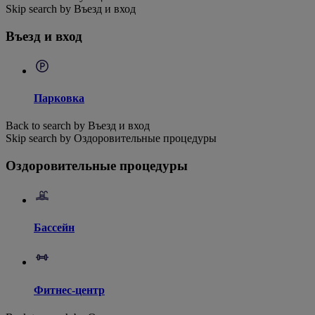
Skip search by Въезд и вход
Въезд и вход
Парковка
Back to search by Въезд и вход
Skip search by Оздоровительные процедуры
Оздоровительные процедуры
Бассейн
Фитнес-центр