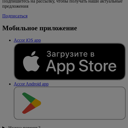
Подпишитесь на рассылку, чтобы получать наши актуальные
предложения
Подписаться
Мобильное приложение
Accor iOS app
Accor Android app
Нужна помощь?