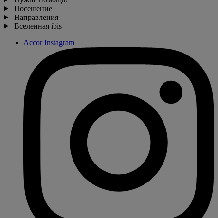
Посещение
Направления
Вселенная ibis
Accor Instagram