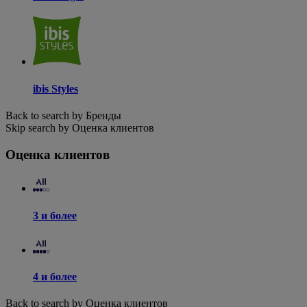
ibis Styles
Back to search by Бренды
Skip search by Оценка клиентов
Оценка клиентов
3 и более
4 и более
Back to search by Оценка клиентов