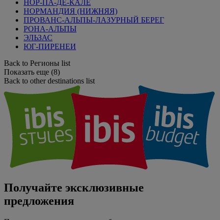
НОР-ПА-ДЕ-КАЛЕ
НОРМАНДИЯ (НИЖНЯЯ)
ПРОВАНС-АЛЬПЫ-ЛАЗУРНЫЙ БЕРЕГ
РОНА-АЛЬПЫ
ЭЛЬЗАС
ЮГ-ПИРЕНЕИ
Back to Регионы list
Показать еще (8)
Back to other destinations list
Получайте эксклюзивные
предложения