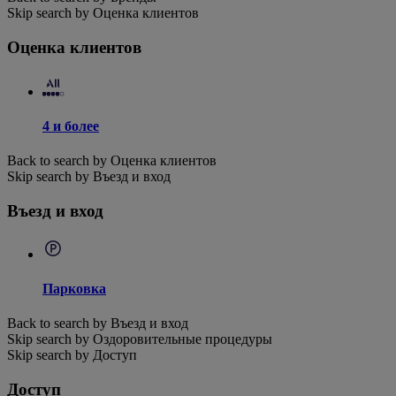
Skip search by Оценка клиентов
Оценка клиентов
4 и более
Back to search by Оценка клиентов
Skip search by Въезд и вход
Въезд и вход
Парковка
Back to search by Въезд и вход
Skip search by Оздоровительные процедуры
Skip search by Доступ
Доступ