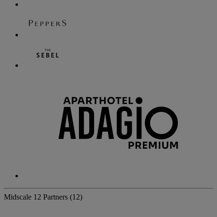
Midscale
12 Partners
(12)