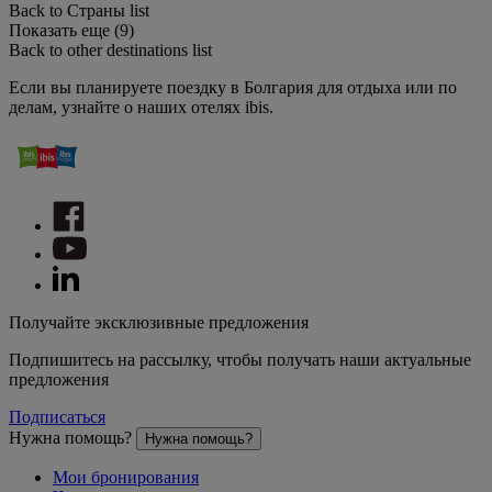
Back to Страны list
Показать еще (9)
Back to other destinations list
Если вы планируете поездку в Болгария для отдыха или по
делам, узнайте о наших отелях ibis.
Получайте эксклюзивные предложения
Подпишитесь на рассылку, чтобы получать наши актуальные
предложения
Подписаться
Нужна помощь?
Нужна помощь?
Мои бронирования