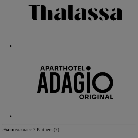
Эконом-класс
7 Partners
(7)