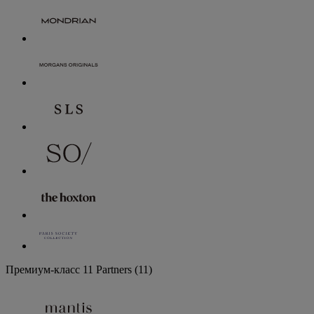
Премиум-класс
11 Partners
(11)