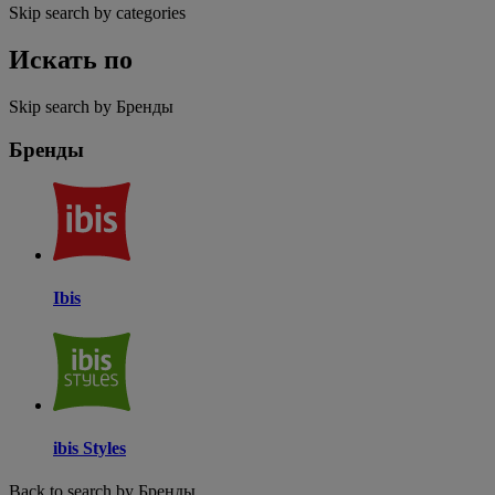
Skip search by categories
Искать по
Skip search by Бренды
Бренды
Ibis
ibis Styles
Back to search by Бренды