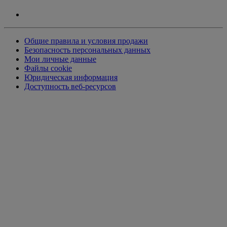
Общие правила и условия продажи
Безопасность персональных данных
Мои личные данные
Файлы cookie
Юридическая информация
Доступность веб-ресурсов