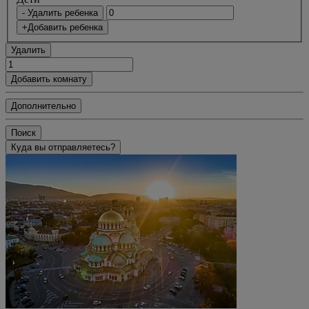
- Удалить ребенка
+Добавить ребенка
Удалить
Добавить комнату
Дополнительно
Поиск
Куда вы отправляетесь?