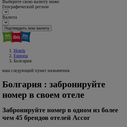
Выберите свою валюту ниже
Географический регион
Валюта
Подтвердить мою валюту
Hotels
Европа
Болгария
ваш следующий пункт назначения
Болгария : забронируйте
номер в своем отеле
Забронируйте номер в одном из более
чем 45 брендов отелей Accor