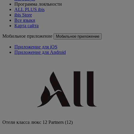
Программа лояльности
ALL PLUS ibis
ibis Store
Все языки
Карта сайта
Мобильное приложение
Мобильное приложение
Приложение для iOS
Приложение для Android
Отели класса люкс
12 Partners
(12)