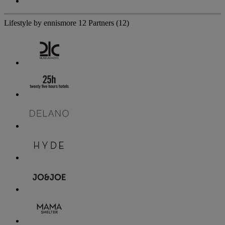
Lifestyle by ennismore
12 Partners
(12)