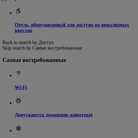
Отель, оборудованный для доступа на инвалидных
креслах
Back to search by Доступ
Skip search by Самые востребованные
Самые востребованные
Wi-Fi
Допускаются домашние животные