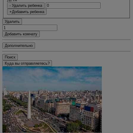
- Удалить ребенка
+Добавить ребенка
Удалить
Добавить комнату
Дополнительно
Поиск
Куда вы отправляетесь?