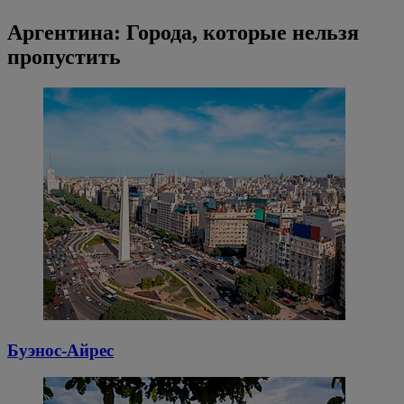
Аргентина: Города, которые нельзя
пропустить
Буэнос-Айрес