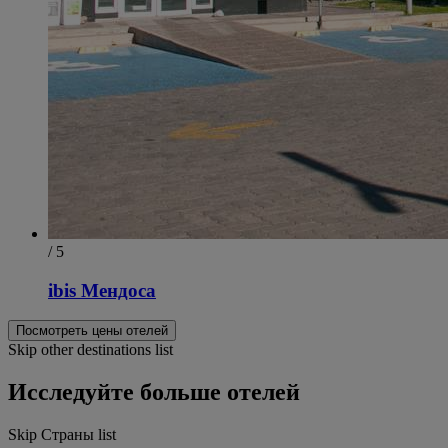
/ 5
ibis Мендоса
Посмотреть цены отелей
Skip other destinations list
Исследуйте больше отелей
Skip Страны list