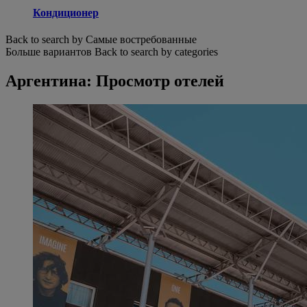
Кондиционер
Back to search by Самые востребованные
Больше вариантов
Back to search by categories
Аргентина: Просмотр отелей