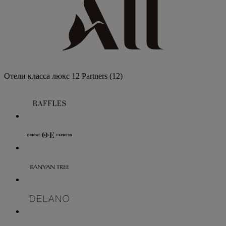
Отели класса люкс
12 Partners
(12)