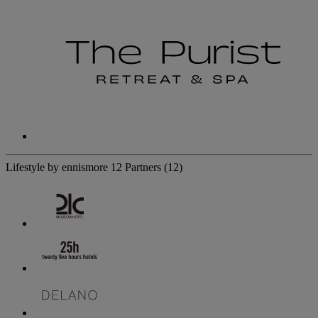
Lifestyle by ennismore
12 Partners
(12)