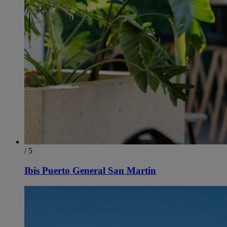
/ 5
Ibis Puerto General San Martin