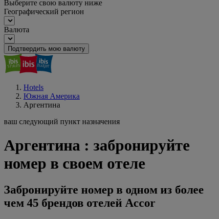
Выберите свою валюту ниже
Географический регион
Валюта
Подтвердить мою валюту
Hotels
Южная Америка
Аргентина
ваш следующий пункт назначения
Аргентина : забронируйте
номер в своем отеле
Забронируйте номер в одном из более
чем 45 брендов отелей Accor