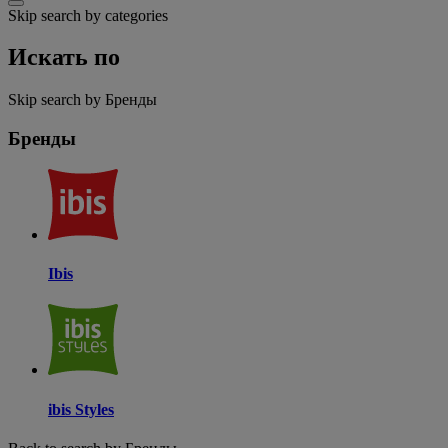
Skip search by categories
Искать по
Skip search by Бренды
Бренды
Ibis
ibis Styles