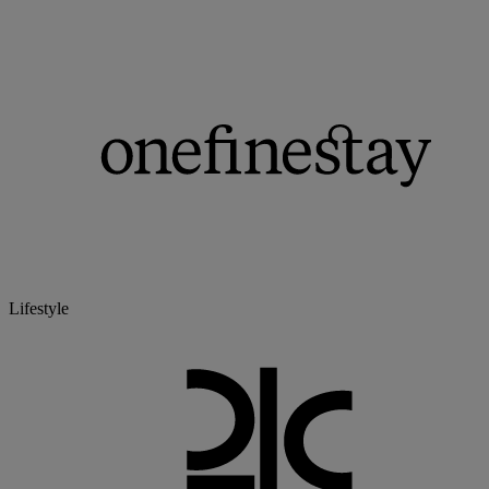
Lifestyle