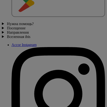
Нужна помощь?
Посещение
Направления
Вселенная ibis
Accor Instagram