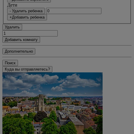
Дети
- Удалить ребенка
+Добавить ребенка
Удалить
Добавить комнату
Дополнительно
Поиск
Куда вы отправляетесь?