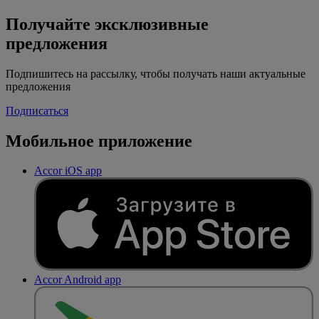
Получайте эксклюзивные
предложения
Подпишитесь на рассылку, чтобы получать наши актуальные
предложения
Подписаться
Мобильное приложение
Accor iOS app
Accor Android app