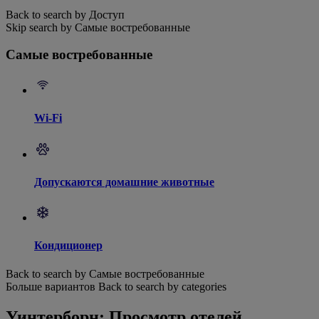
Back to search by Доступ
Skip search by Самые востребованные
Самые востребованные
Wi-Fi
Допускаются домашние животные
Кондиционер
Back to search by Самые востребованные
Больше вариантов
Back to search by categories
Уинтерборн: Просмотр отелей