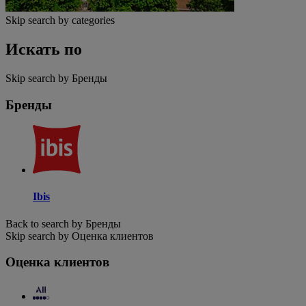
Skip search by categories
Искать по
Skip search by Бренды
Бренды
Ibis
Back to search by Бренды
Skip search by Оценка клиентов
Оценка клиентов