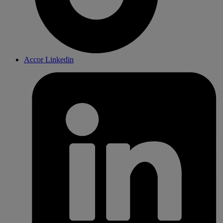
Accor Linkedin