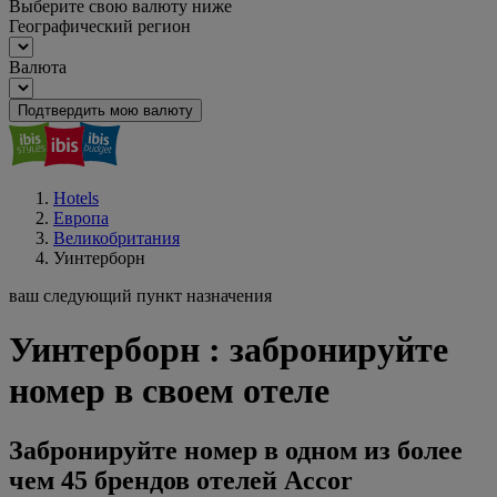
Выберите свою валюту ниже
Географический регион
Валюта
Подтвердить мою валюту
Hotels
Европа
Великобритания
Уинтерборн
ваш следующий пункт назначения
Уинтерборн : забронируйте
номер в своем отеле
Забронируйте номер в одном из более
чем 45 брендов отелей Accor