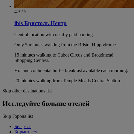
4.3 / 5
ibis Бристоль Центр
Central location with nearby paid parking.
Only 5 minutes walking from the Bristol Hippodrome.
15 minutes walking to Cabot Circus and Broadmead
Shopping Centres.
Hot and continental buffet breakfast available each morning.
20 minutes walking from Temple Meads Central Station.
Skip other destinations list
Исследуйте больше отелей
Skip Города list
Белфаст
Бирмингем