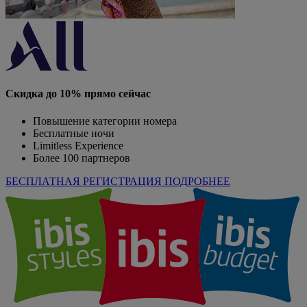
Скидка до 10% прямо сейчас
Повышение категории номера
Бесплатные ночи
Limitless Experience
Более 100 партнеров
БЕСПЛАТНАЯ РЕГИСТРАЦИЯ
ПОДРОБНЕЕ