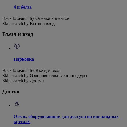
4 и более
Back to search by Оценка клиентов
Skip search by Въезд и вход
Въезд и вход
Парковка
Back to search by Въезд и вход
Skip search by Оздоровительные процедуры
Skip search by Доступ
Доступ
Отель, оборудованный для доступа на инвалидных
креслах