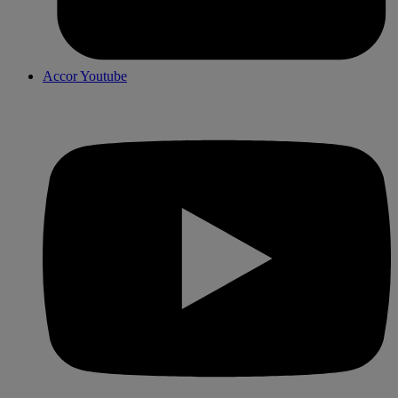
Accor Youtube