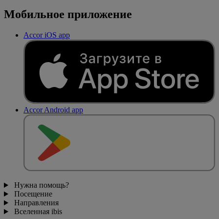
Мобильное приложение
Accor iOS app
Accor Android app
Нужна помощь?
Посещение
Направления
Вселенная ibis