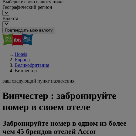
Выберите свою валюту ниже
Географический регион
Валюта
Подтвердить мою валюту
Hotels
Европа
Великобритания
Винчестер
ваш следующий пункт назначения
Винчестер : забронируйте
номер в своем отеле
Забронируйте номер в одном из более
чем 45 брендов отелей Accor