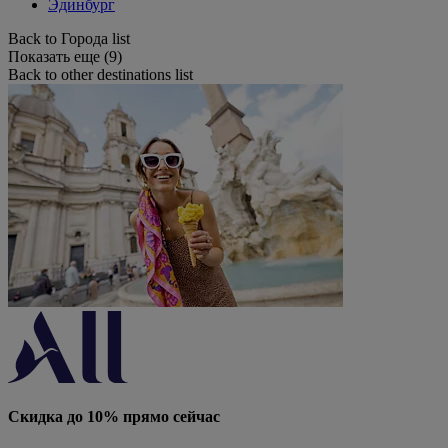
Эдинбург
Back to Города list
Показать еще (9)
Back to other destinations list
Скидка до 10% прямо сейчас