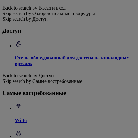
Back to search by Въезд и вход
Skip search by Оздоровительные процедуры
Skip search by Доступ
Доступ
Отель, оборудованный для доступа на инвалидных
креслах
Back to search by Доступ
Skip search by Самые востребованные
Самые востребованные
Wi-Fi