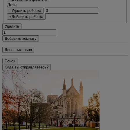
Дети
- Удалить ребенка
+Добавить ребенка
Удалить
Добавить комнату
Дополнительно
Поиск
Куда вы отправляетесь?