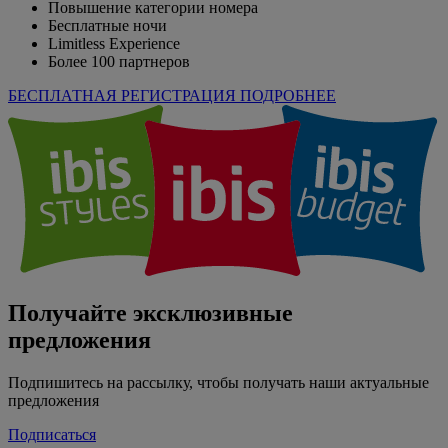
Повышение категории номера
Бесплатные ночи
Limitless Experience
Более 100 партнеров
БЕСПЛАТНАЯ РЕГИСТРАЦИЯ
ПОДРОБНЕЕ
Получайте эксклюзивные
предложения
Подпишитесь на рассылку, чтобы получать наши актуальные
предложения
Подписаться