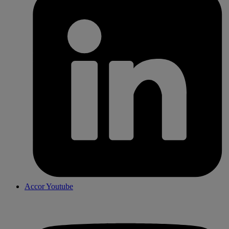
Accor Youtube