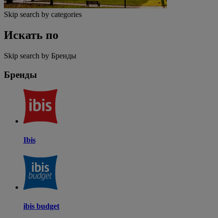
Skip search by categories
Искать по
Skip search by Бренды
Бренды
Ibis
ibis budget