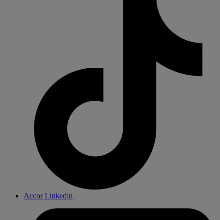
Accor Linkedin