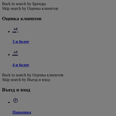
Back to search by Бренды
Skip search by Оценка клиентов
Оценка клиентов
3 и более
4 и более
Back to search by Оценка клиентов
Skip search by Въезд и вход
Въезд и вход
Парковка