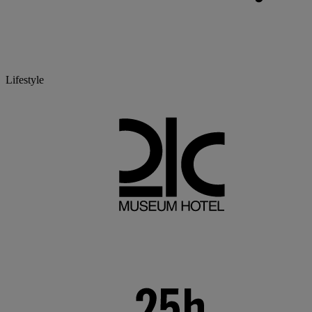
Lifestyle