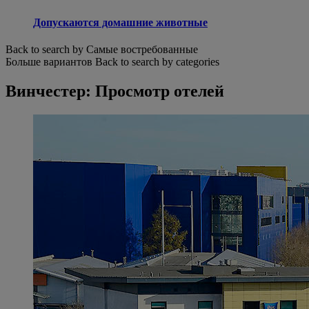
Допускаются домашние животные
Back to search by Самые востребованные
Больше вариантов
Back to search by categories
Винчестер: Просмотр отелей