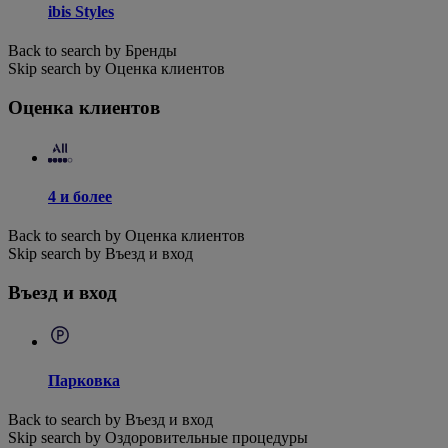
ibis Styles
Back to search by Бренды
Skip search by Оценка клиентов
Оценка клиентов
4 и более
Back to search by Оценка клиентов
Skip search by Въезд и вход
Въезд и вход
Парковка
Back to search by Въезд и вход
Skip search by Оздоровительные процедуры