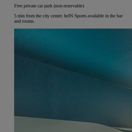
Free private car park (non-reservable)
5 min from the city center. beIN Sports available in the bar
and rooms.