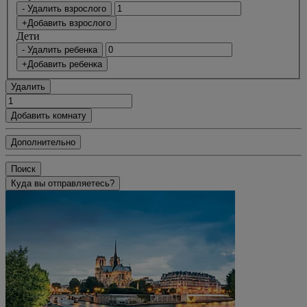
- Удалить взрослого
+Добавить взрослого
Дети
- Удалить ребенка
+Добавить ребенка
Удалить
Добавить комнату
Дополнительно
Поиск
Куда вы отправляетесь?