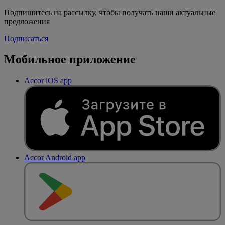
Подпишитесь на рассылку, чтобы получать наши актуальные
предложения
Подписаться
Мобильное приложение
Accor iOS app
Accor Android app