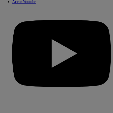
Accor Youtube