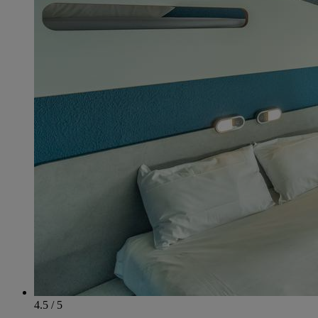
4.5 / 5