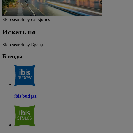
Skip search by categories
Искать по
Skip search by Бренды
Бренды
ibis budget