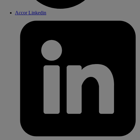
Accor Linkedin