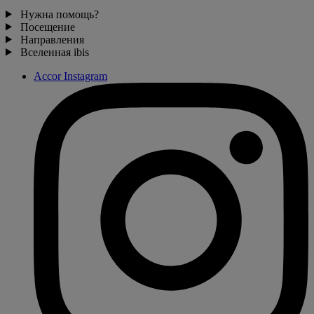
Нужна помощь?
Посещение
Направления
Вселенная ibis
Accor Instagram