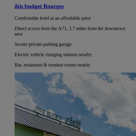
ibis budget Bourges
Comfortable hotel at an affordable price
Direct access from the A71, 3.7 miles from the downtown
area
Secure private parking garage
Electric vehicle charging stations nearby
Bar, restaurant & seminar rooms nearby