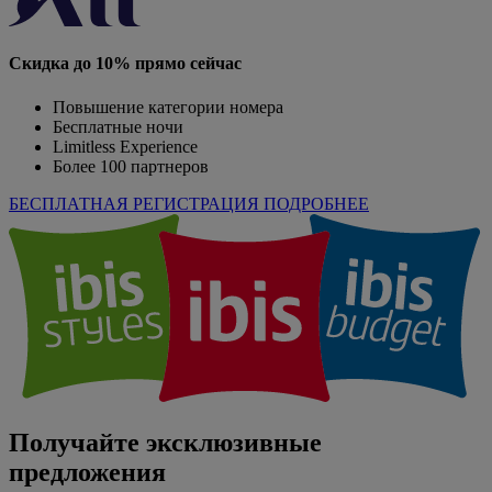
Скидка до 10% прямо сейчас
Повышение категории номера
Бесплатные ночи
Limitless Experience
Более 100 партнеров
БЕСПЛАТНАЯ РЕГИСТРАЦИЯ
ПОДРОБНЕЕ
Получайте эксклюзивные
предложения