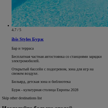
4.7 / 5
ibis Styles Бурж
Бар и терраса
Бесплатная частная автостоянка со станциями зарядки
электромобилей.
Открытый бассейн с подогревом, зона для игр на
свежем воздухе.
Бильярд, детская зона и библиотека
Бурж - культурная столица Европы 2028
Skip other destinations list