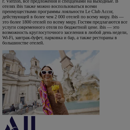
г. Vierzon, все предложения и спецценами на выходные. В
отелях ibis также можно воспользоваться всеми
преимуществами программы лояльности Le Club Accor,
действующей в более чем 2 000 отелей по всему миру. ibis —
это более 1800 отелей по всему миру. Гостям предлагаются все
услуги современного отеля по бюджетной цене. ibis — это
возможность круглосуточного заселения в любой день недели,
Wi-Fi, завтрак-буфет, парковка и бар, а также рестораны в
большинстве отелей.