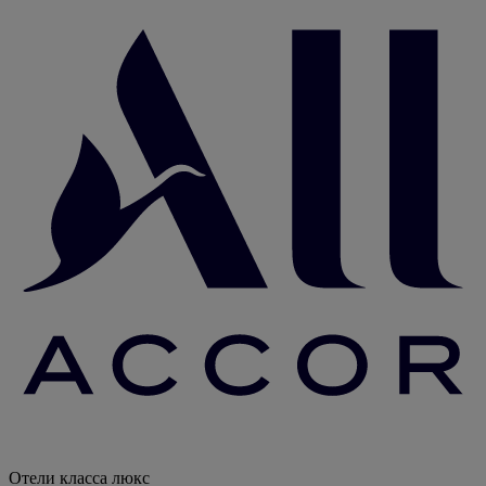
Отели класса люкс