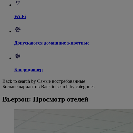
Wi-Fi
Допускаются домашние животные
Кондиционер
Back to search by Самые востребованные
Больше вариантов
Back to search by categories
Вьерзон: Просмотр отелей