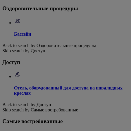
Оздоровительные процедуры
Бассейн
Back to search by Оздоровительные процедуры
Skip search by Доступ
Доступ
Отель, оборудованный для доступа на инвалидных
креслах
Back to search by Доступ
Skip search by Самые востребованные
Самые востребованные