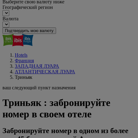
Выберите свою валюту ниже
Географический регион
Валюта
Подтвердить мою валюту
Hotels
Франция
ЗАПАДНАЯ ЛУАРА
АТЛАНТИЧЕСКАЯ ЛУАРА
Триньяк
ваш следующий пункт назначения
Триньяк : забронируйте
номер в своем отеле
Забронируйте номер в одном из более