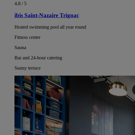
4.8 / 5
ibis Saint-Nazaire Trignac
Heated swimming pool all year round
Fitness center
Sauna
Bar and 24-hour catering
Sunny terrace