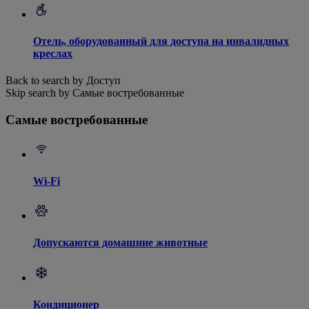
Отель, оборудованный для доступа на инвалидных
креслах
Back to search by Доступ
Skip search by Самые востребованные
Самые востребованные
Wi-Fi
Допускаются домашние животные
Кондиционер