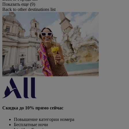
Показать еще (9)
Back to other destinations list
Скидка до 10% прямо сейчас
Повышение категории номера
Бесплатные ночи