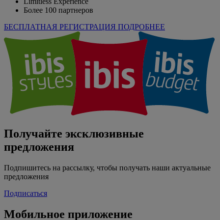
Limitless Experience
Более 100 партнеров
БЕСПЛАТНАЯ РЕГИСТРАЦИЯ
ПОДРОБНЕЕ
Получайте эксклюзивные
предложения
Подпишитесь на рассылку, чтобы получать наши актуальные
предложения
Подписаться
Мобильное приложение