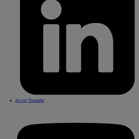
Accor Youtube