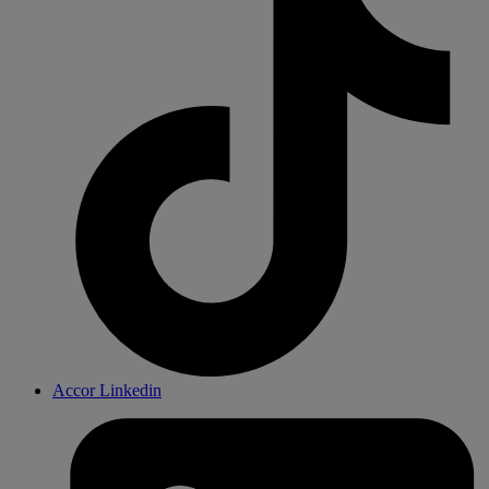
Accor Linkedin