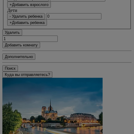
+Добавить взрослого
Дети
- Удалить ребенка
+Добавить ребенка
Удалить
Добавить комнату
Дополнительно
Поиск
Куда вы отправляетесь?