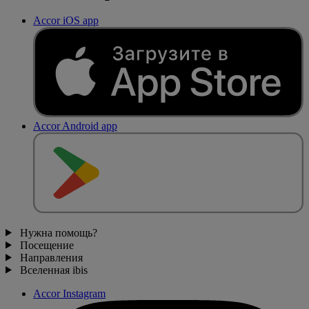
Accor iOS app
Accor Android app
Нужна помощь?
Посещение
Направления
Вселенная ibis
Accor Instagram