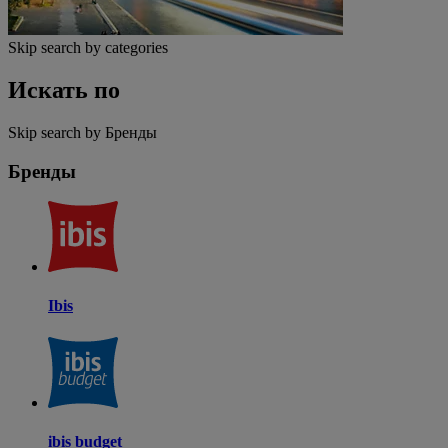
Skip search by categories
Искать по
Skip search by Бренды
Бренды
Ibis
ibis budget