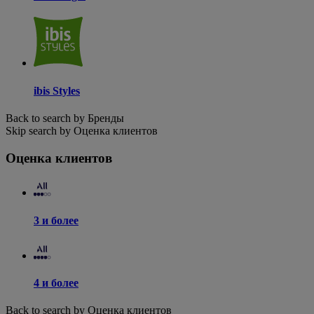
ibis Styles
Back to search by Бренды
Skip search by Оценка клиентов
Оценка клиентов
3 и более
4 и более
Back to search by Оценка клиентов