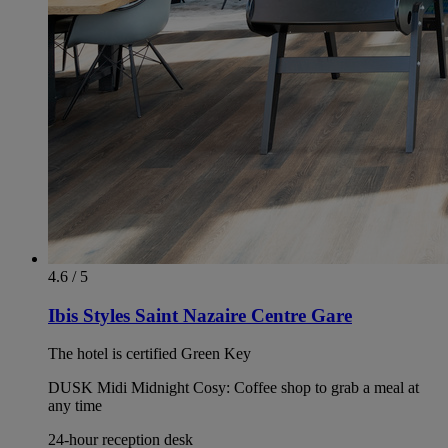
4.6 / 5
Ibis Styles Saint Nazaire Centre Gare
The hotel is certified Green Key
DUSK Midi Midnight Cosy: Coffee shop to grab a meal at
any time
24-hour reception desk