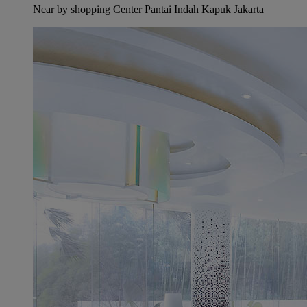
Near by shopping Center Pantai Indah Kapuk Jakarta