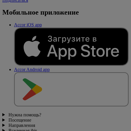
Подписаться
Мобильное приложение
Accor iOS app
Accor Android app
Нужна помощь?
Посещение
Направления
Вселенная ibis