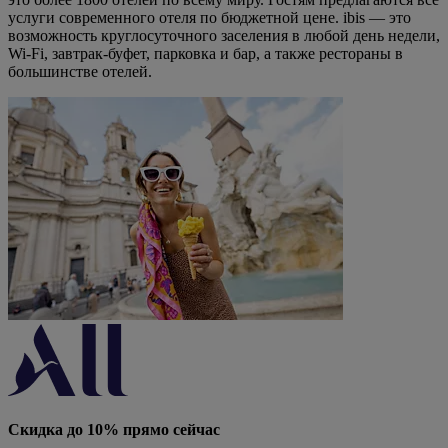
услуги современного отеля по бюджетной цене. ibis — это
возможность круглосуточного заселения в любой день недели,
Wi-Fi, завтрак-буфет, парковка и бар, а также рестораны в
большинстве отелей.
Скидка до 10% прямо сейчас