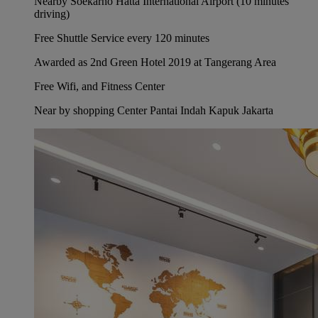
Nearby Soekarno Hatta International Airport (10 minutes
driving)
Free Shuttle Service every 120 minutes
Awarded as 2nd Green Hotel 2019 at Tangerang Area
Free Wifi, and Fitness Center
Near by shopping Center Pantai Indah Kapuk Jakarta