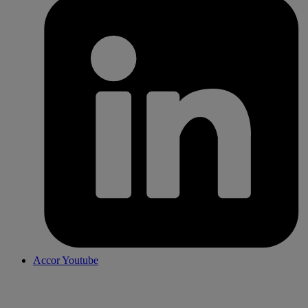
Accor Youtube