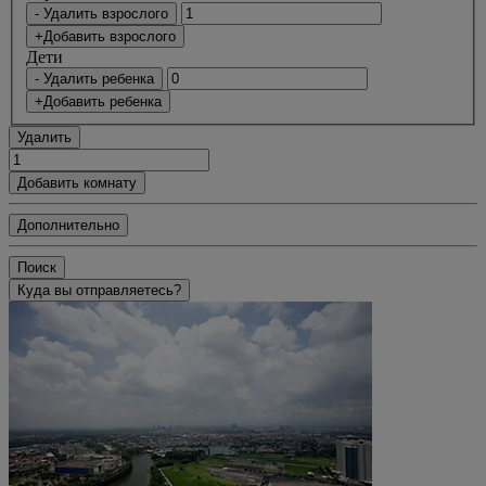
- Удалить взрослого
+Добавить взрослого
Дети
- Удалить ребенка
+Добавить ребенка
Удалить
Добавить комнату
Дополнительно
Поиск
Куда вы отправляетесь?