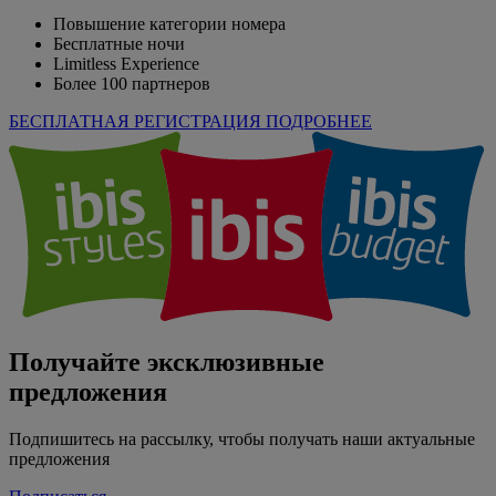
Повышение категории номера
Бесплатные ночи
Limitless Experience
Более 100 партнеров
БЕСПЛАТНАЯ РЕГИСТРАЦИЯ
ПОДРОБНЕЕ
Получайте эксклюзивные
предложения
Подпишитесь на рассылку, чтобы получать наши актуальные
предложения