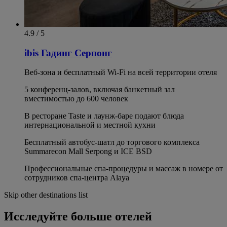
4.9 / 5
ibis Гадинг Серпонг
Веб-зона и бесплатный Wi-Fi на всей территории отеля
5 конференц-залов, включая банкетный зал
вместимостью до 600 человек
В ресторане Taste и лаунж-баре подают блюда
интернациональной и местной кухни
Бесплатный автобус-шатл до торгового комплекса
Summarecon Mall Serpong и ICE BSD
Профессиональные спа-процедуры и массаж в номере от
сотрудников спа-центра Alaya
Skip other destinations list
Исследуйте больше отелей