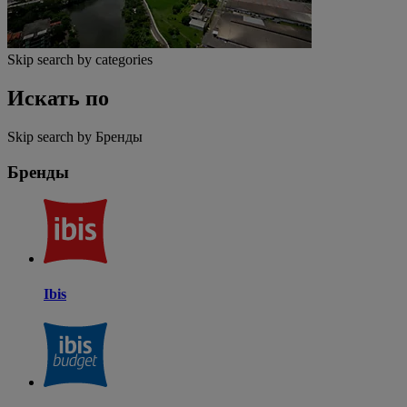
Skip search by categories
Искать по
Skip search by Бренды
Бренды
Ibis