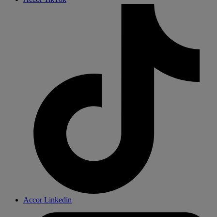
Accor Linkedin