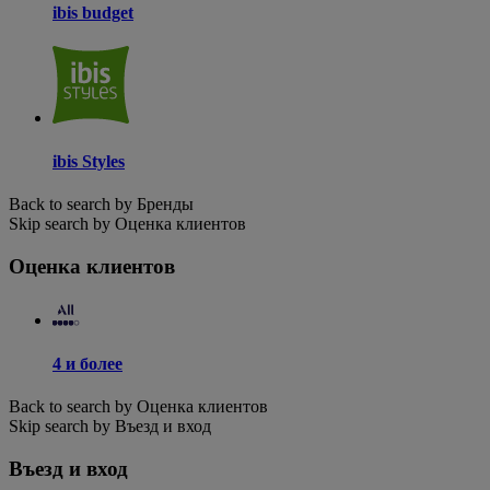
ibis budget
ibis Styles
Back to search by Бренды
Skip search by Оценка клиентов
Оценка клиентов
4 и более
Back to search by Оценка клиентов
Skip search by Въезд и вход
Въезд и вход