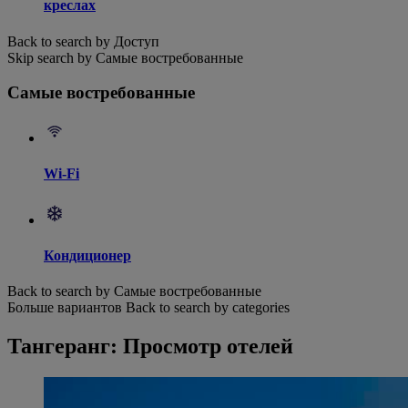
креслах
Back to search by Доступ
Skip search by Самые востребованные
Самые востребованные
Wi-Fi
Кондиционер
Back to search by Самые востребованные
Больше вариантов
Back to search by categories
Тангеранг: Просмотр отелей