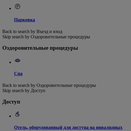
Парковка
Back to search by Въезд и вход
Skip search by Оздоровительные процедуры
Оздоровительные процедуры
Спа
Back to search by Оздоровительные процедуры
Skip search by Доступ
Доступ
Отель, оборудованный для доступа на инвалидных