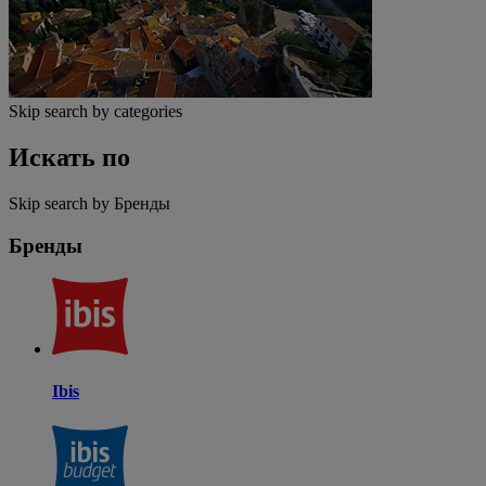
Skip search by categories
Искать по
Skip search by Бренды
Бренды
Ibis