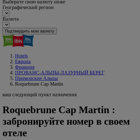
Выберите свою валюту ниже
Географический регион
Валюта
Подтвердить мою валюту
Hotels
Европа
Франция
ПРОВАНС-АЛЬПЫ-ЛАЗУРНЫЙ БЕРЕГ
Приморские Альпы
Roquebrune Cap Martin
ваш следующий пункт назначения
Roquebrune Cap Martin :
забронируйте номер в своем
отеле