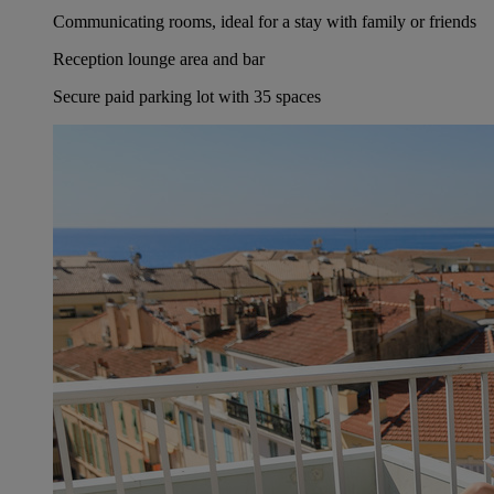
Communicating rooms, ideal for a stay with family or friends
Reception lounge area and bar
Secure paid parking lot with 35 spaces