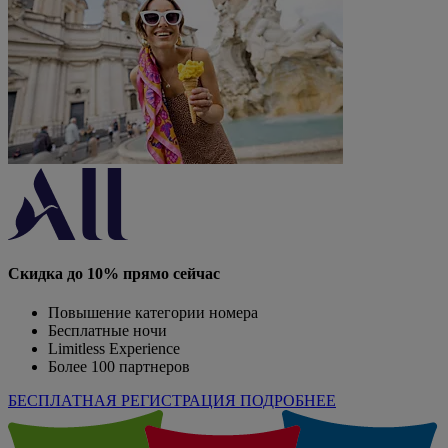
Скидка до 10% прямо сейчас
Повышение категории номера
Бесплатные ночи
Limitless Experience
Более 100 партнеров
БЕСПЛАТНАЯ РЕГИСТРАЦИЯ
ПОДРОБНЕЕ