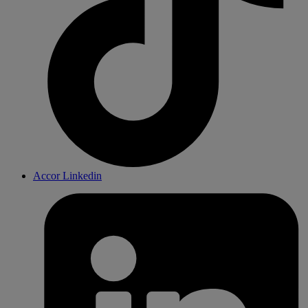
Accor Linkedin