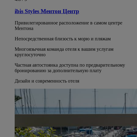
ibis Styles Ментон Центр
Привилегированное расположение в самом центре
Ментона
Непосредственная близость к морю и пляжам
Многоязычная команда отеля к вашим услугам
круглосуточно
Частная автостоянка доступна по предварительному
бронированию за дополнительную плату
Дизайн и современность отеля