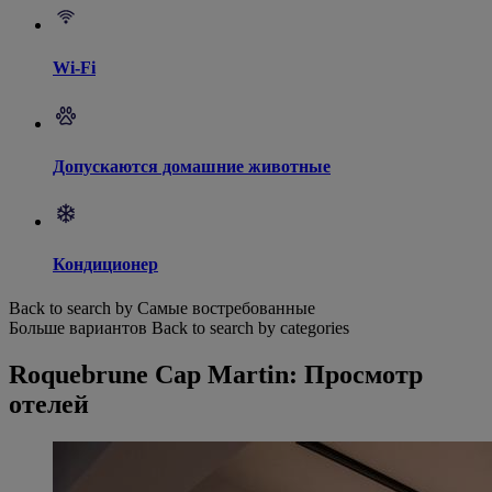
Wi-Fi
Допускаются домашние животные
Кондиционер
Back to search by Самые востребованные
Больше вариантов
Back to search by categories
Roquebrune Cap Martin: Просмотр
отелей