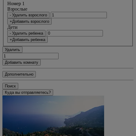
Номер 1
Bзрослые
- Удалить взрослого
+Добавить взрослого
Дети
- Удалить ребенка
+Добавить ребенка
Удалить
Добавить комнату
Дополнительно
Поиск
Куда вы отправляетесь?