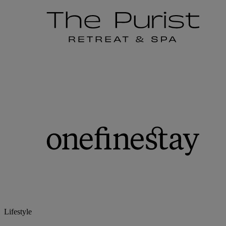
Lifestyle