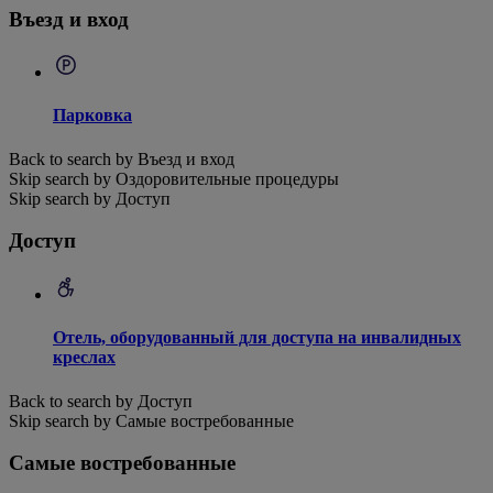
Въезд и вход
Парковка
Back to search by Въезд и вход
Skip search by Оздоровительные процедуры
Skip search by Доступ
Доступ
Отель, оборудованный для доступа на инвалидных
креслах
Back to search by Доступ
Skip search by Самые востребованные
Самые востребованные