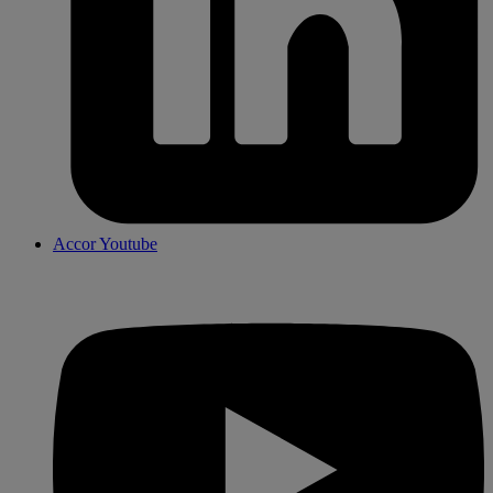
Accor Youtube