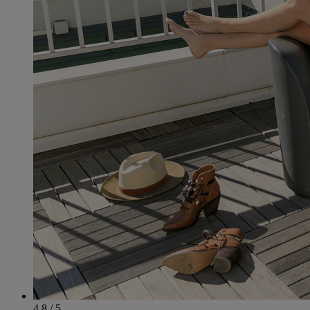
4.8 / 5