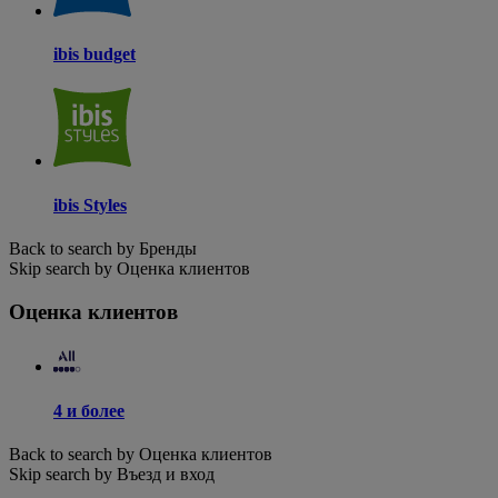
ibis budget
ibis Styles
Back to search by Бренды
Skip search by Оценка клиентов
Оценка клиентов
4 и более
Back to search by Оценка клиентов
Skip search by Въезд и вход