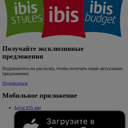
Получайте эксклюзивные
предложения
Подпишитесь на рассылку, чтобы получать наши актуальные
предложения
Подписаться
Мобильное приложение
Accor iOS app