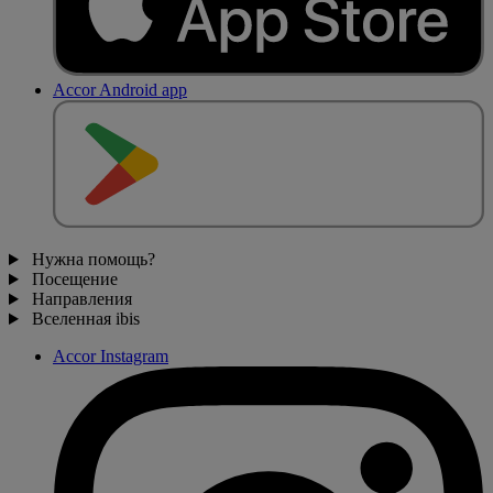
Accor Android app
Нужна помощь?
Посещение
Направления
Вселенная ibis
Accor Instagram