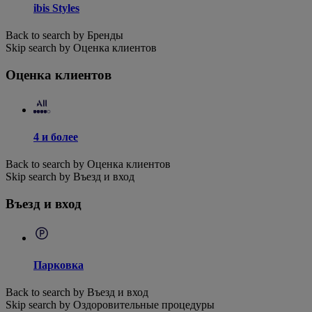
ibis Styles
Back to search by Бренды
Skip search by Оценка клиентов
Оценка клиентов
4 и более
Back to search by Оценка клиентов
Skip search by Въезд и вход
Въезд и вход
Парковка
Back to search by Въезд и вход
Skip search by Оздоровительные процедуры