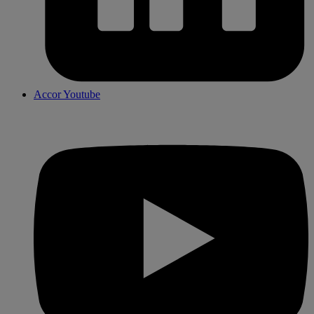
Accor Youtube