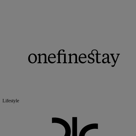
Lifestyle