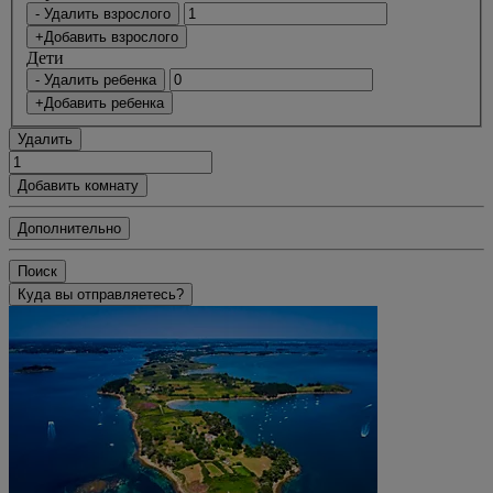
- Удалить взрослого
+Добавить взрослого
Дети
- Удалить ребенка
+Добавить ребенка
Удалить
Добавить комнату
Дополнительно
Поиск
Куда вы отправляетесь?