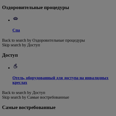
Оздоровительные процедуры
Спа
Back to search by Оздоровительные процедуры
Skip search by Доступ
Доступ
Отель, оборудованный для доступа на инвалидных
креслах
Back to search by Доступ
Skip search by Самые востребованные
Самые востребованные