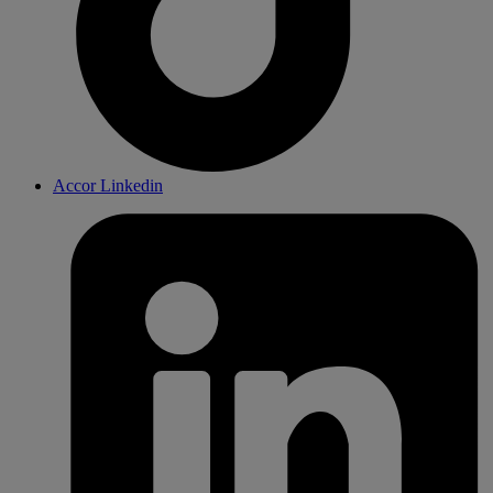
Accor Linkedin