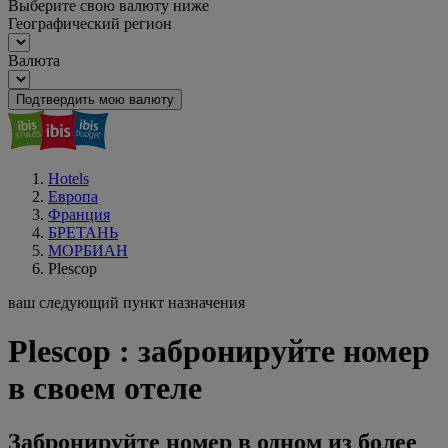
Выберите свою валюту ниже
Географический регион
Валюта
Подтвердить мою валюту
Hotels
Европа
Франция
БРЕТАНЬ
МОРБИАН
Plescop
ваш следующий пункт назначения
Plescop : забронируйте номер
в своем отеле
Забронируйте номер в одном из более