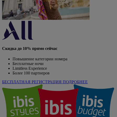
Скидка до 10% прямо сейчас
Повышение категории номера
Бесплатные ночи
Limitless Experience
Более 100 партнеров
БЕСПЛАТНАЯ РЕГИСТРАЦИЯ
ПОДРОБНЕЕ