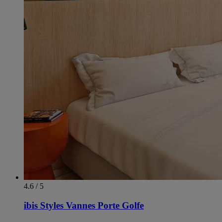
4.6 / 5
ibis Styles Vannes Porte Golfe