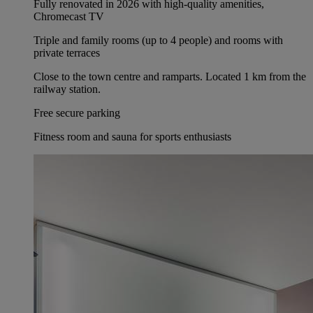
Fully renovated in 2026 with high-quality amenities,
Chromecast TV
Triple and family rooms (up to 4 people) and rooms with
private terraces
Close to the town centre and ramparts. Located 1 km from the
railway station.
Free secure parking
Fitness room and sauna for sports enthusiasts