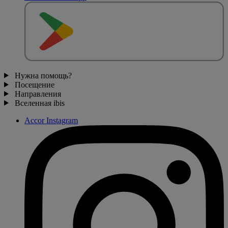
Нужна помощь?
Посещение
Направления
Вселенная ibis
Accor Instagram