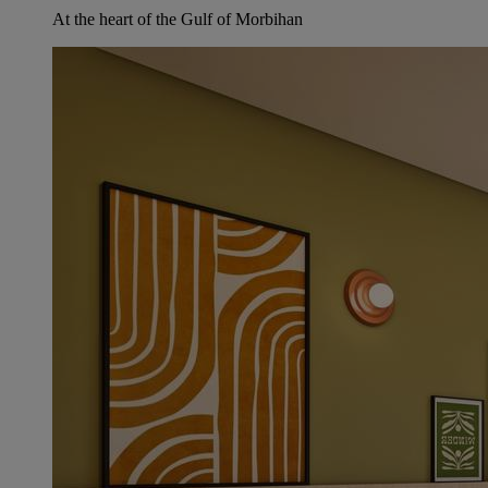
At the heart of the Gulf of Morbihan