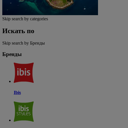
Skip search by categories
Искать по
Skip search by Бренды
Бренды
Ibis