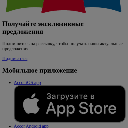
Получайте эксклюзивные
предложения
Подпишитесь на рассылку, чтобы получать наши актуальные
предложения
Подписаться
Мобильное приложение
Accor iOS app
Accor Android app