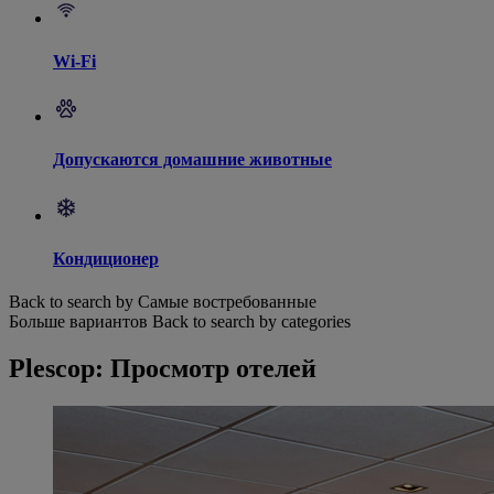
Wi-Fi
Допускаются домашние животные
Кондиционер
Back to search by Самые востребованные
Больше вариантов
Back to search by categories
Plescop: Просмотр отелей