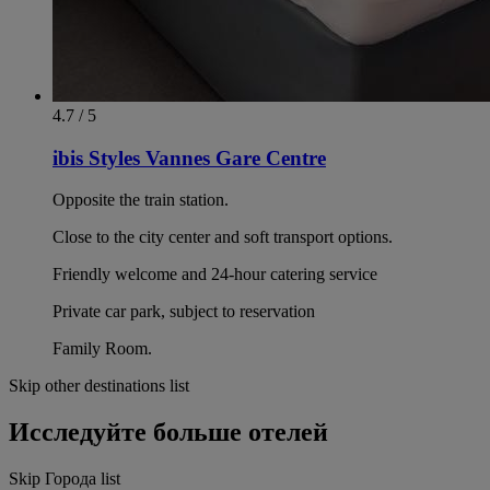
4.7 / 5
ibis Styles Vannes Gare Centre
Opposite the train station.
Close to the city center and soft transport options.
Friendly welcome and 24-hour catering service
Private car park, subject to reservation
Family Room.
Skip other destinations list
Исследуйте больше отелей
Skip Города list