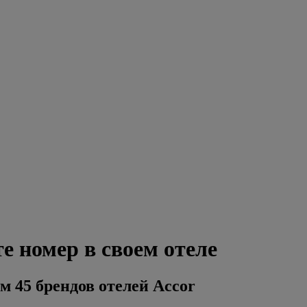
е номер в своем отеле
м 45 брендов отелей Accor