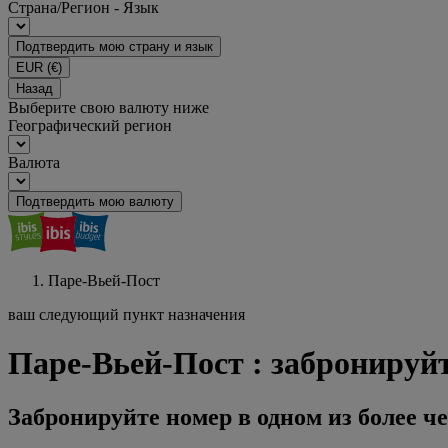
Страна/Регион - Язык
Подтвердить мою страну и язык
EUR
(€)
Назад
Выберите свою валюту ниже
Географический регион
Валюта
Подтвердить мою валюту
Паре-Вьей-Пост
ваш следующий пункт назначения
Паре-Вьей-Пост : забронируйт
Забронируйте номер в одном из более че